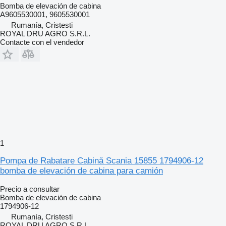
Bomba de elevación de cabina
A9605530001, 9605530001
Rumanía, Cristesti
ROYAL DRU AGRO S.R.L.
Contacte con el vendedor
1
Pompa de Rabatare Cabină Scania 15855 1794906-12
bomba de elevación de cabina para camión
Precio a consultar
Bomba de elevación de cabina
1794906-12
Rumanía, Cristesti
ROYAL DRU AGRO S.R.L.