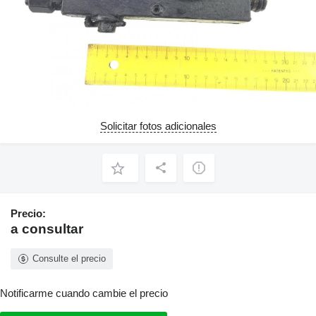
Solicitar fotos adicionales
Precio:
a consultar
Consulte el precio
Notificarme cuando cambie el precio