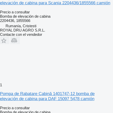
elevación de cabina para Scania 2204436/1855566 camión
Precio a consultar
Bomba de elevación de cabina
2204436, 1855566
Rumanía, Cristesti
ROYAL DRU AGRO S.R.L.
Contacte con el vendedor
1
Pompa de Rabatare Cabină 1401747-12 bomba de
elevación de cabina para DAF 15097 5478 camión
Precio a consultar
Bomba de elevación de cabina