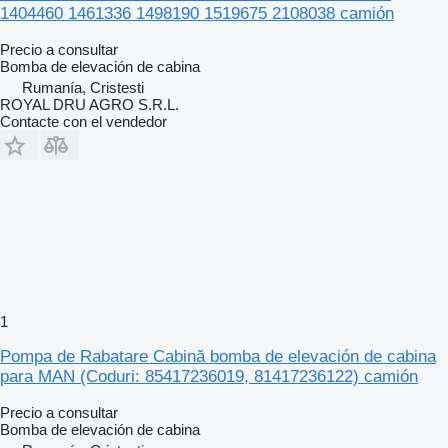
1404460 1461336 1498190 1519675 2108038 camión
Precio a consultar
Bomba de elevación de cabina
Rumanía, Cristesti
ROYAL DRU AGRO S.R.L.
Contacte con el vendedor
1
Pompa de Rabatare Cabină bomba de elevación de cabina
para MAN (Coduri: 85417236019, 81417236122) camión
Precio a consultar
Bomba de elevación de cabina