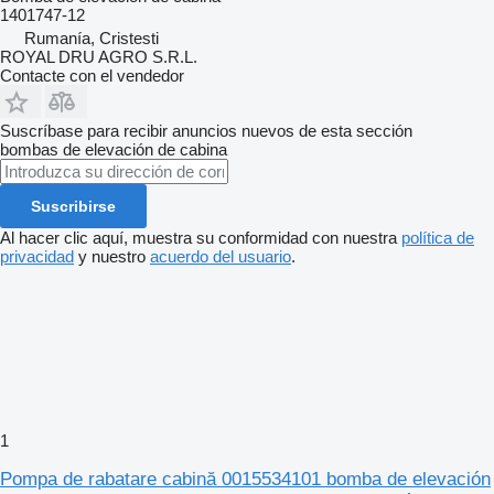
1401747-12
Rumanía, Cristesti
ROYAL DRU AGRO S.R.L.
Contacte con el vendedor
Suscríbase para recibir anuncios nuevos de esta sección
bombas de elevación de cabina
Suscribirse
Al hacer clic aquí, muestra su conformidad con nuestra
política de
privacidad
y nuestro
acuerdo del usuario
.
1
Pompa de rabatare cabină 0015534101 bomba de elevación