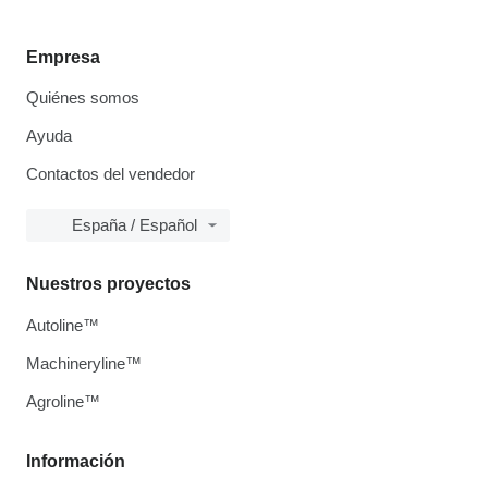
Empresa
Quiénes somos
Ayuda
Contactos del vendedor
España / Español
Nuestros proyectos
Autoline™
Machineryline™
Agroline™
Información