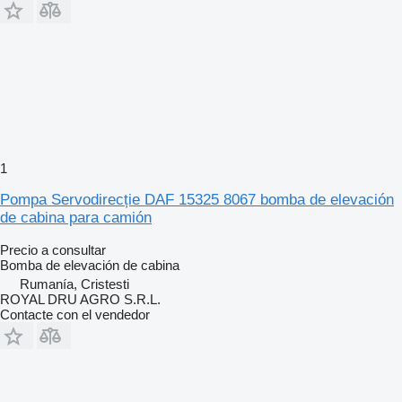
1
Pompa Servodirecție DAF 15325 8067 bomba de elevación
de cabina para camión
Precio a consultar
Bomba de elevación de cabina
Rumanía, Cristesti
ROYAL DRU AGRO S.R.L.
Contacte con el vendedor