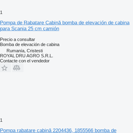
1
Pompa de Rabatare Cabină bomba de elevación de cabina
para Scania 25 cm camión
Precio a consultar
Bomba de elevación de cabina
Rumanía, Cristesti
ROYAL DRU AGRO S.R.L.
Contacte con el vendedor
1
Pompa rabatare cabină 2204436, 1855566 bomba de