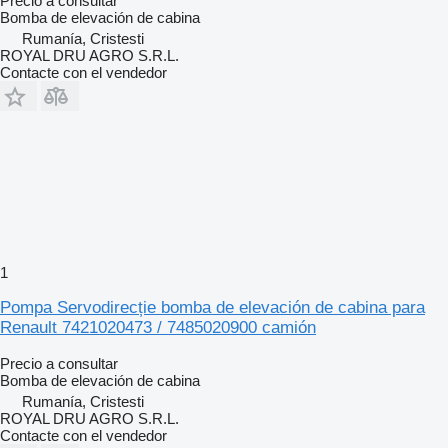
Precio a consultar
Bomba de elevación de cabina
Rumanía, Cristesti
ROYAL DRU AGRO S.R.L.
Contacte con el vendedor
1
Pompa Servodirecție bomba de elevación de cabina para
Renault 7421020473 / 7485020900 camión
Precio a consultar
Bomba de elevación de cabina
Rumanía, Cristesti
ROYAL DRU AGRO S.R.L.
Contacte con el vendedor