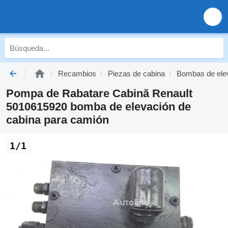
Recambios
Piezas de cabina
Bombas de elev
Pompa de Rabatare Cabină Renault
5010615920 bomba de elevación de
cabina para camión
1/1