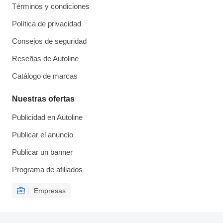
Términos y condiciones
Política de privacidad
Consejos de seguridad
Reseñas de Autoline
Catálogo de marcas
Nuestras ofertas
Publicidad en Autoline
Publicar el anuncio
Publicar un banner
Programa de afiliados
Empresas