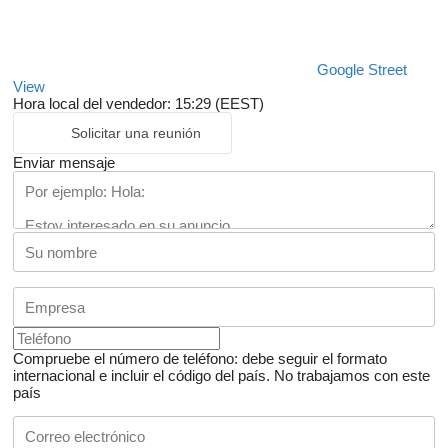
Google Street
View
Hora local del vendedor: 15:29 (EEST)
Solicitar una reunión
Enviar mensaje
Compruebe el número de teléfono: debe seguir el formato
internacional e incluir el código del país.
No trabajamos con este
país