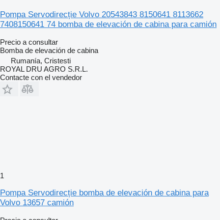
Pompa Servodirecție Volvo 20543843 8150641 8113662
7408150641 74 bomba de elevación de cabina para camión
Precio a consultar
Bomba de elevación de cabina
Rumanía, Cristesti
ROYAL DRU AGRO S.R.L.
Contacte con el vendedor
1
Pompa Servodirecție bomba de elevación de cabina para
Volvo 13657 camión