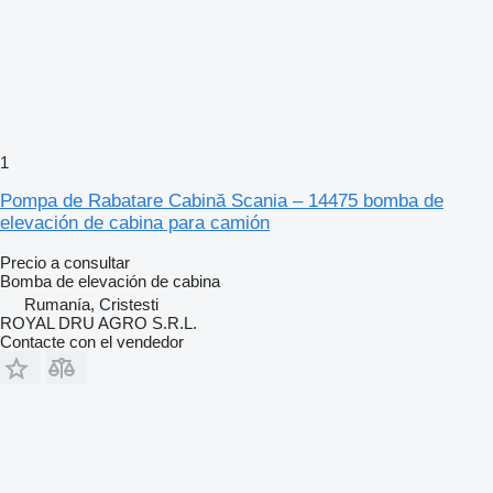
1
Pompa de Rabatare Cabină Scania – 14475 bomba de
elevación de cabina para camión
Precio a consultar
Bomba de elevación de cabina
Rumanía, Cristesti
ROYAL DRU AGRO S.R.L.
Contacte con el vendedor