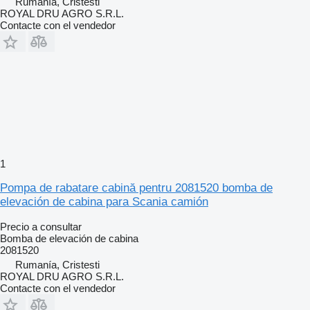
Rumanía, Cristesti
ROYAL DRU AGRO S.R.L.
Contacte con el vendedor
1
Pompa de rabatare cabină pentru 2081520 bomba de
elevación de cabina para Scania camión
Precio a consultar
Bomba de elevación de cabina
2081520
Rumanía, Cristesti
ROYAL DRU AGRO S.R.L.
Contacte con el vendedor