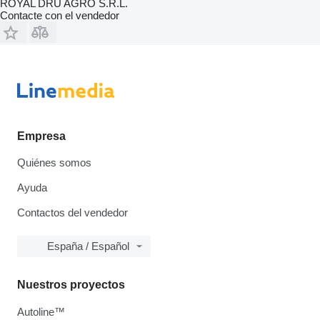
ROYAL DRU AGRO S.R.L.
Contacte con el vendedor
Empresa
Quiénes somos
Ayuda
Contactos del vendedor
España / Español
Nuestros proyectos
Autoline™