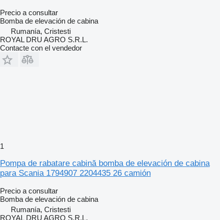
Precio a consultar
Bomba de elevación de cabina
Rumanía, Cristesti
ROYAL DRU AGRO S.R.L.
Contacte con el vendedor
1
Pompa de rabatare cabină bomba de elevación de cabina
para Scania 1794907 2204435 26 camión
Precio a consultar
Bomba de elevación de cabina
Rumanía, Cristesti
ROYAL DRU AGRO S.R.L.