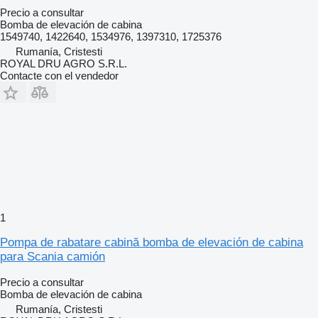
Precio a consultar
Bomba de elevación de cabina
1549740, 1422640, 1534976, 1397310, 1725376
Rumanía, Cristesti
ROYAL DRU AGRO S.R.L.
Contacte con el vendedor
1
Pompa de rabatare cabină bomba de elevación de cabina
para Scania camión
Precio a consultar
Bomba de elevación de cabina
Rumanía, Cristesti