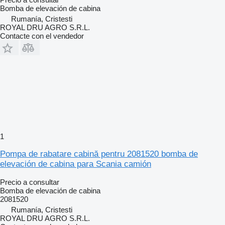
Bomba de elevación de cabina
Rumanía, Cristesti
ROYAL DRU AGRO S.R.L.
Contacte con el vendedor
1
Pompa de rabatare cabină pentru 2081520 bomba de
elevación de cabina para Scania camión
Precio a consultar
Bomba de elevación de cabina
2081520
Rumanía, Cristesti
ROYAL DRU AGRO S.R.L.