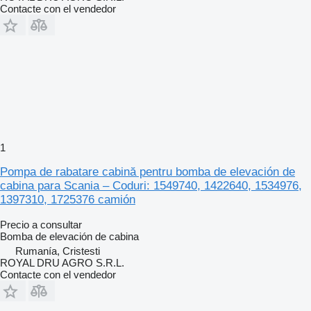
Contacte con el vendedor
1
Pompa de rabatare cabină pentru bomba de elevación de
cabina para Scania – Coduri: 1549740, 1422640, 1534976,
1397310, 1725376 camión
Precio a consultar
Bomba de elevación de cabina
Rumanía, Cristesti
ROYAL DRU AGRO S.R.L.
Contacte con el vendedor