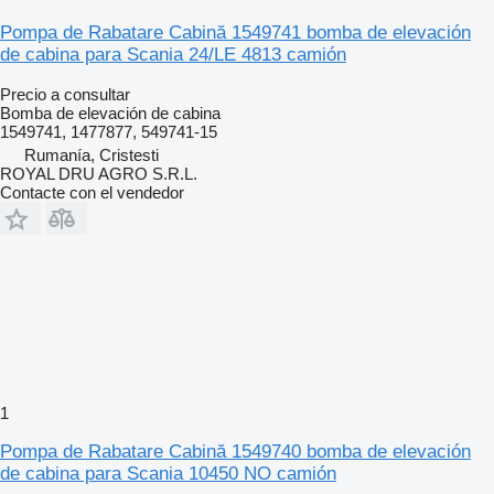
Pompa de Rabatare Cabină 1549741 bomba de elevación
de cabina para Scania 24/LE 4813 camión
Precio a consultar
Bomba de elevación de cabina
1549741, 1477877, 549741-15
Rumanía, Cristesti
ROYAL DRU AGRO S.R.L.
Contacte con el vendedor
1
Pompa de Rabatare Cabină 1549740 bomba de elevación
de cabina para Scania 10450 NO camión