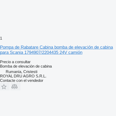
1
Pompa de Rabatare Cabina bomba de elevación de cabina
para Scania 1794907/2204435 24V camión
Precio a consultar
Bomba de elevación de cabina
Rumanía, Cristesti
ROYAL DRU AGRO S.R.L.
Contacte con el vendedor