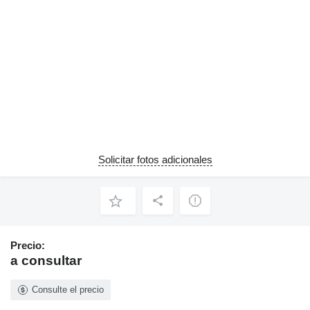
Solicitar fotos adicionales
Precio:
a consultar
Consulte el precio