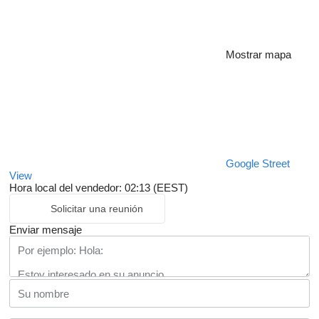
Mostrar mapa
Google Street
View
Hora local del vendedor: 02:13 (EEST)
Solicitar una reunión
Enviar mensaje