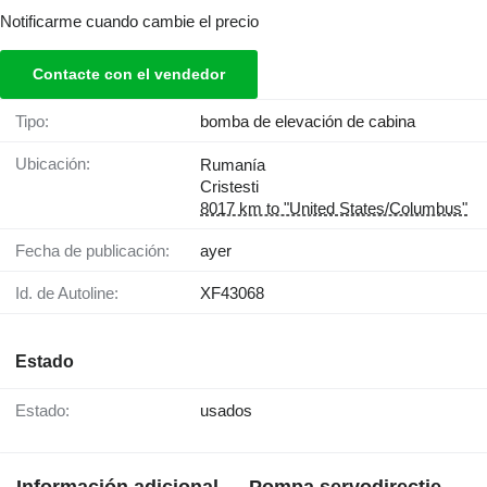
Notificarme cuando cambie el precio
Contacte con el vendedor
Tipo:
bomba de elevación de cabina
Ubicación:
Rumanía
Cristesti
8017 km to "United States/Columbus"
Fecha de publicación:
ayer
Id. de Autoline:
XF43068
Estado
Estado:
usados