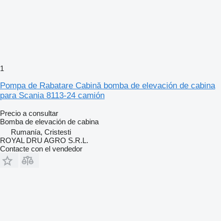
1
Pompa de Rabatare Cabină bomba de elevación de cabina
para Scania 8113-24 camión
Precio a consultar
Bomba de elevación de cabina
Rumanía, Cristesti
ROYAL DRU AGRO S.R.L.
Contacte con el vendedor