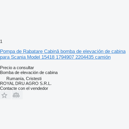
1
Pompa de Rabatare Cabină bomba de elevación de cabina
para Scania Model 15418 1794907 2204435 camión
Precio a consultar
Bomba de elevación de cabina
Rumanía, Cristesti
ROYAL DRU AGRO S.R.L.
Contacte con el vendedor