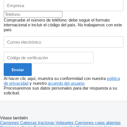
Compruebe el número de teléfono: debe seguir el formato
internacional e incluir el código del país.
No trabajamos con este
país
Al hacer clic aquí, muestra su conformidad con nuestra
política
de privacidad
y nuestro
acuerdo del usuario
.
Procesaremos sus datos personales para dar respuesta a su
solicitud.
Véase también
Camiones
Cabezas tractoras
Volquetes
Camiones cajas abiertas