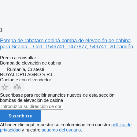
1
Pompa de rabatare cabină bomba de elevación de cabina
para Scania – Cod: 1549741, 1477877, 549741, 20 camión
Precio a consultar
Bomba de elevación de cabina
Rumanía, Cristesti
ROYAL DRU AGRO S.R.L.
Contacte con el vendedor
Suscríbase para recibir anuncios nuevos de esta sección
bombas de elevación de cabina
Suscribirse
Al hacer clic aquí, muestra su conformidad con nuestra
política de
privacidad
y nuestro
acuerdo del usuario
.