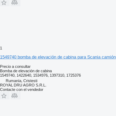
1
1549740 bomba de elevación de cabina para Scania camión
Precio a consultar
Bomba de elevación de cabina
1549740, 1422640, 1534976, 1397310, 1725376
Rumanía, Cristesti
ROYAL DRU AGRO S.R.L.
Contacte con el vendedor