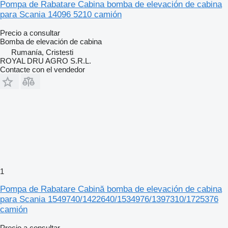
Pompa de Rabatare Cabina bomba de elevación de cabina
para Scania 14096 5210 camión
Precio a consultar
Bomba de elevación de cabina
Rumanía, Cristesti
ROYAL DRU AGRO S.R.L.
Contacte con el vendedor
1
Pompa de Rabatare Cabină bomba de elevación de cabina
para Scania 1549740/1422640/1534976/1397310/1725376
camión
Precio a consultar