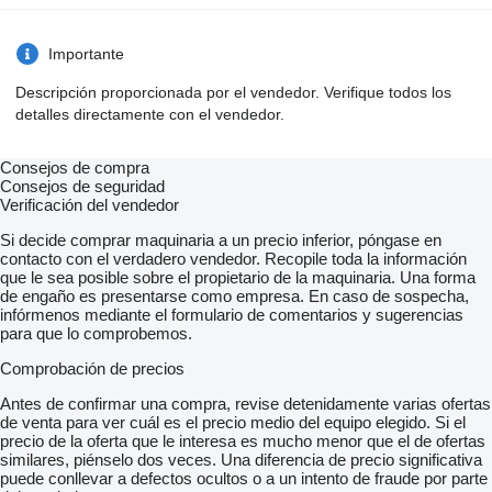
Importante
Descripción proporcionada por el vendedor. Verifique todos los
detalles directamente con el vendedor.
Consejos de compra
Consejos de seguridad
Verificación del vendedor
Si decide comprar maquinaria a un precio inferior, póngase en
contacto con el verdadero vendedor. Recopile toda la información
que le sea posible sobre el propietario de la maquinaria. Una forma
de engaño es presentarse como empresa. En caso de sospecha,
infórmenos mediante el formulario de comentarios y sugerencias
para que lo comprobemos.
Comprobación de precios
Antes de confirmar una compra, revise detenidamente varias ofertas
de venta para ver cuál es el precio medio del equipo elegido. Si el
precio de la oferta que le interesa es mucho menor que el de ofertas
similares, piénselo dos veces. Una diferencia de precio significativa
puede conllevar a defectos ocultos o a un intento de fraude por parte