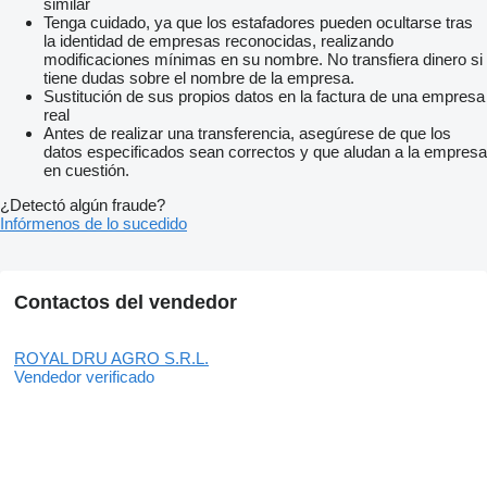
similar
Tenga cuidado, ya que los estafadores pueden ocultarse tras
la identidad de empresas reconocidas, realizando
modificaciones mínimas en su nombre. No transfiera dinero si
tiene dudas sobre el nombre de la empresa.
Sustitución de sus propios datos en la factura de una empresa
real
Antes de realizar una transferencia, asegúrese de que los
datos especificados sean correctos y que aludan a la empresa
en cuestión.
¿Detectó algún fraude?
Infórmenos de lo sucedido
Contactos del vendedor
ROYAL DRU AGRO S.R.L.
Vendedor verificado