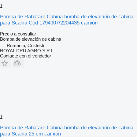
1
Pompa de Rabatare Cabină bomba de elevación de cabina
para Scania Cod 1794907/2204435 camión
Precio a consultar
Bomba de elevación de cabina
Rumanía, Cristesti
ROYAL DRU AGRO S.R.L.
Contacte con el vendedor
1
Pompa de Rabatare Cabină bomba de elevación de cabina
para Scania 25 cm camión