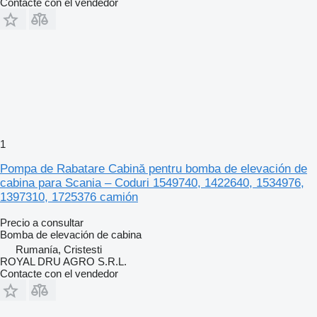
Contacte con el vendedor
1
Pompa de Rabatare Cabină pentru bomba de elevación de
cabina para Scania – Coduri 1549740, 1422640, 1534976,
1397310, 1725376 camión
Precio a consultar
Bomba de elevación de cabina
Rumanía, Cristesti
ROYAL DRU AGRO S.R.L.
Contacte con el vendedor