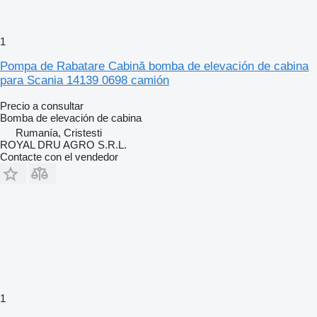
1
Pompa de Rabatare Cabină bomba de elevación de cabina
para Scania 14139 0698 camión
Precio a consultar
Bomba de elevación de cabina
Rumanía, Cristesti
ROYAL DRU AGRO S.R.L.
Contacte con el vendedor
1