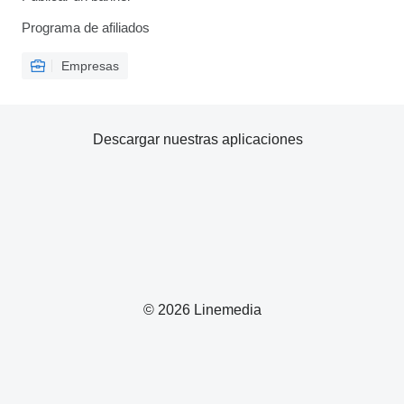
Programa de afiliados
Empresas
Descargar nuestras aplicaciones
© 2026 Linemedia