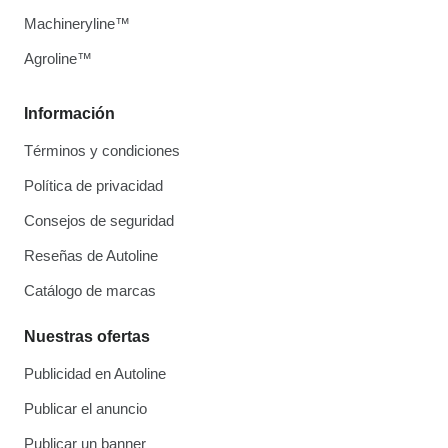
Machineryline™
Agroline™
Información
Términos y condiciones
Política de privacidad
Consejos de seguridad
Reseñas de Autoline
Catálogo de marcas
Nuestras ofertas
Publicidad en Autoline
Publicar el anuncio
Publicar un banner