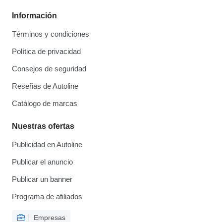
Información
Términos y condiciones
Política de privacidad
Consejos de seguridad
Reseñas de Autoline
Catálogo de marcas
Nuestras ofertas
Publicidad en Autoline
Publicar el anuncio
Publicar un banner
Programa de afiliados
Empresas