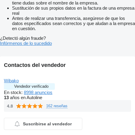
tiene dudas sobre el nombre de la empresa.
Sustitución de sus propios datos en la factura de una empresa
real
Antes de realizar una transferencia, asegúrese de que los
datos especificados sean correctos y que aludan a la empresa
en cuestión.
¿Detectó algún fraude?
Infórmenos de lo sucedido
Contactos del vendedor
Wibako
Vendedor verificado
En stock:
8998 anuncios
13
años en Autoline
4.8
162 reseñas
Suscribirse al vendedor