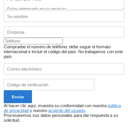
Compruebe el número de teléfono: debe seguir el formato
internacional e incluir el código del país.
No trabajamos con este
país
Al hacer clic aquí, muestra su conformidad con nuestra
política
de privacidad
y nuestro
acuerdo del usuario
.
Procesaremos sus datos personales para dar respuesta a su
solicitud.