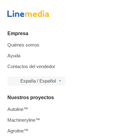
Empresa
Quiénes somos
Ayuda
Contactos del vendedor
España / Español
Nuestros proyectos
Autoline™
Machineryline™
Agroline™