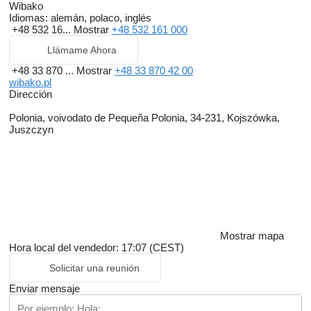
Wibako
Idiomas:
alemán, polaco, inglés
+48 532 16...
Mostrar
+48 532 161 000
Llámame Ahora
+48 33 870 ...
Mostrar
+48 33 870 42 00
wibako.pl
Dirección
Polonia, voivodato de Pequeña Polonia, 34-231, Kojszówka,
Juszczyn
Mostrar mapa
Hora local del vendedor: 17:07 (CEST)
Solicitar una reunión
Enviar mensaje