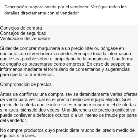
Descripción proporcionada por el vendedor. Verifique todos los
detalles directamente con el vendedor.
Consejos de compra
Consejos de seguridad
Verificación del vendedor
Si decide comprar maquinaria a un precio inferior, póngase en
contacto con el verdadero vendedor. Recopile toda la información
que le sea posible sobre el propietario de la maquinaria. Una forma
de engaño es presentarse como empresa. En caso de sospecha,
infórmenos mediante el formulario de comentarios y sugerencias
para que lo comprobemos.
Comprobación de precios
Antes de confirmar una compra, revise detenidamente varias ofertas
de venta para ver cuál es el precio medio del equipo elegido. Si el
precio de la oferta que le interesa es mucho menor que el de ofertas
similares, piénselo dos veces. Una diferencia de precio significativa
puede conllevar a defectos ocultos o a un intento de fraude por parte
del vendedor.
No compre productos cuyo precio diste mucho del precio medio de
equipos similares.