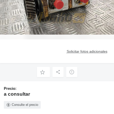
Solicitar fotos adicionales
Precio:
a consultar
Consulte el precio