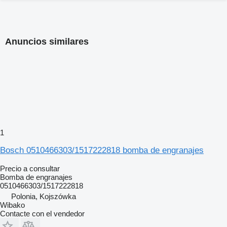
Anuncios similares
1
Bosch 0510466303/1517222818 bomba de engranajes
Precio a consultar
Bomba de engranajes
0510466303/1517222818
Polonia, Kojszówka
Wibako
Contacte con el vendedor