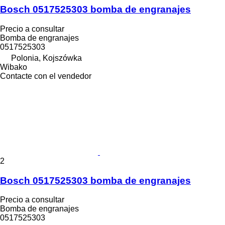
Bosch 0517525303 bomba de engranajes
Precio a consultar
Bomba de engranajes
0517525303
Polonia, Kojszówka
Wibako
Contacte con el vendedor
2
Bosch 0517525303 bomba de engranajes
Precio a consultar
Bomba de engranajes
0517525303