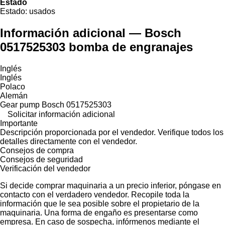
Estado
Estado:
usados
Información adicional — Bosch
0517525303 bomba de engranajes
Inglés
Inglés
Polaco
Alemán
Gear pump Bosch 0517525303
Solicitar información adicional
Importante
Descripción proporcionada por el vendedor. Verifique todos los
detalles directamente con el vendedor.
Consejos de compra
Consejos de seguridad
Verificación del vendedor
Si decide comprar maquinaria a un precio inferior, póngase en
contacto con el verdadero vendedor. Recopile toda la
información que le sea posible sobre el propietario de la
maquinaria. Una forma de engaño es presentarse como
empresa. En caso de sospecha, infórmenos mediante el