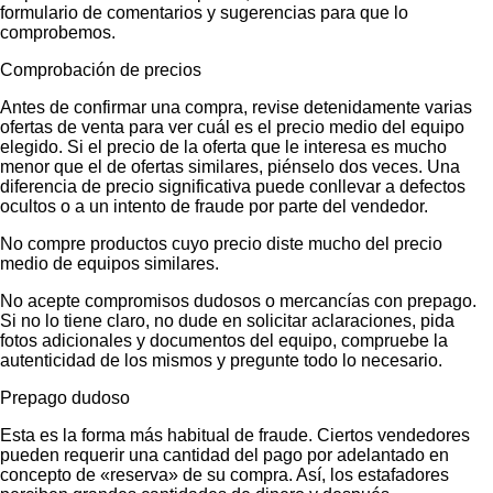
formulario de comentarios y sugerencias para que lo
comprobemos.
Comprobación de precios
Antes de confirmar una compra, revise detenidamente varias
ofertas de venta para ver cuál es el precio medio del equipo
elegido. Si el precio de la oferta que le interesa es mucho
menor que el de ofertas similares, piénselo dos veces. Una
diferencia de precio significativa puede conllevar a defectos
ocultos o a un intento de fraude por parte del vendedor.
No compre productos cuyo precio diste mucho del precio
medio de equipos similares.
No acepte compromisos dudosos o mercancías con prepago.
Si no lo tiene claro, no dude en solicitar aclaraciones, pida
fotos adicionales y documentos del equipo, compruebe la
autenticidad de los mismos y pregunte todo lo necesario.
Prepago dudoso
Esta es la forma más habitual de fraude. Ciertos vendedores
pueden requerir una cantidad del pago por adelantado en
concepto de «reserva» de su compra. Así, los estafadores