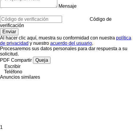
Mensaje
Código de
verificación
Al hacer clic aquí, muestra su conformidad con nuestra
política
de privacidad
y nuestro
acuerdo del usuario
.
Procesaremos sus datos personales para dar respuesta a su
solicitud.
PDF
Compartir
Queja
Escribir
Teléfono
Anuncios similares
1