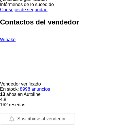
Infórmenos de lo sucedido
Consejos de seguridad
Contactos del vendedor
Wibako
Vendedor verificado
En stock:
8998 anuncios
13
años en Autoline
4.8
162 reseñas
Suscribirse al vendedor