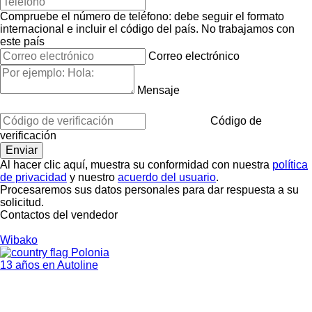
Compruebe el número de teléfono: debe seguir el formato
internacional e incluir el código del país.
No trabajamos con
este país
Correo electrónico
Mensaje
Código de
verificación
Al hacer clic aquí, muestra su conformidad con nuestra
política
de privacidad
y nuestro
acuerdo del usuario
.
Procesaremos sus datos personales para dar respuesta a su
solicitud.
Contactos del vendedor
Wibako
Polonia
13 años en Autoline