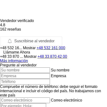
Vendedor verificado
4.8
162 reseñas
Suscribirse al vendedor
+48 532 16...
Mostrar
+48 532 161 000
Llámame Ahora
+48 33 870 ...
Mostrar
+48 33 870 42 00
Más información
Pregunte al vendedor
Su nombre
Empresa
Compruebe el número de teléfono: debe seguir el formato
internacional e incluir el código del país.
No trabajamos con
este país
Correo electrónico