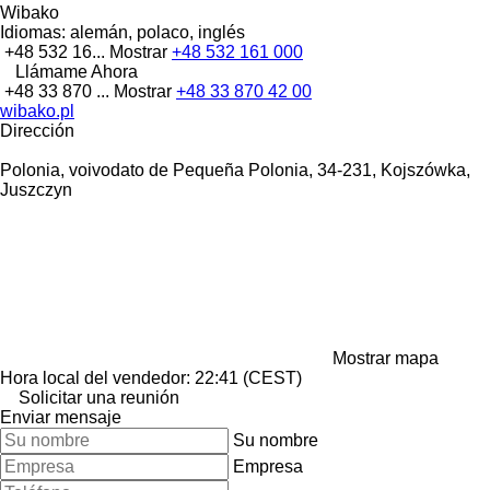
Wibako
Idiomas:
alemán, polaco, inglés
+48 532 16...
Mostrar
+48 532 161 000
Llámame Ahora
+48 33 870 ...
Mostrar
+48 33 870 42 00
wibako.pl
Dirección
Polonia, voivodato de Pequeña Polonia, 34-231, Kojszówka,
Juszczyn
Mostrar mapa
Hora local del vendedor: 22:41 (CEST)
Solicitar una reunión
Enviar mensaje
Su nombre
Empresa