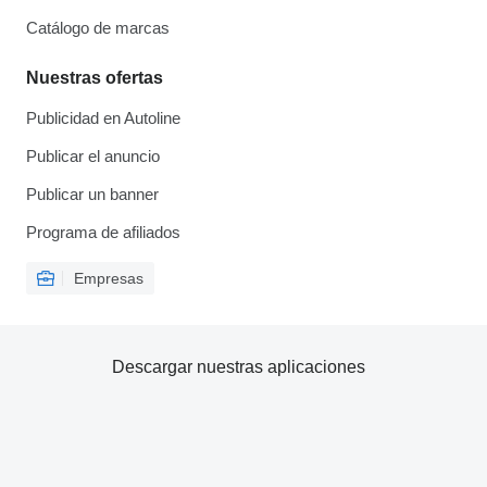
Catálogo de marcas
Nuestras ofertas
Publicidad en Autoline
Publicar el anuncio
Publicar un banner
Programa de afiliados
Empresas
Descargar nuestras aplicaciones