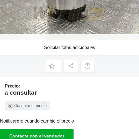
Solicitar fotos adicionales
Precio:
a consultar
Consulte el precio
Notificarme cuando cambie el precio
Contacte con el vendedor