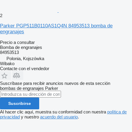
2
Parker PGP511B0110AS1Q4N 84953513 bomba de
engranajes
Precio a consultar
Bomba de engranajes
84953513
Polonia, Kojszówka
Wibako
Contacte con el vendedor
Suscríbase para recibir anuncios nuevos de esta sección
bombas de engranajes
Parker
Suscribirse
Al hacer clic aquí, muestra su conformidad con nuestra
política de
privacidad
y nuestro
acuerdo del usuario
.