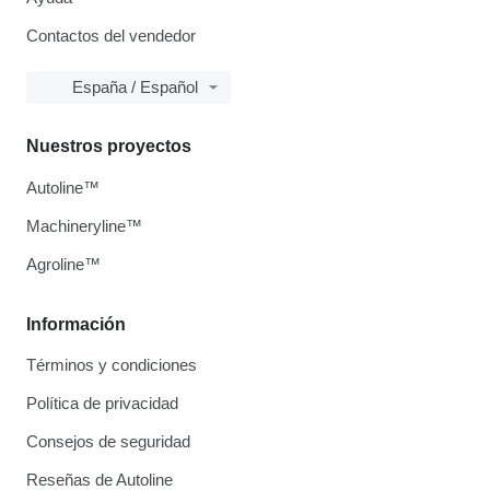
Contactos del vendedor
España / Español
Nuestros proyectos
Autoline™
Machineryline™
Agroline™
Información
Términos y condiciones
Política de privacidad
Consejos de seguridad
Reseñas de Autoline