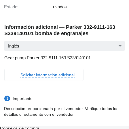
Estado:
usados
Información adicional — Parker 332-9111-163
S339140101 bomba de engranajes
Inglés
Gear pump Parker 332-9111-163 S339140101
Solicitar información adicional
Importante
Descripción proporcionada por el vendedor. Verifique todos los
detalles directamente con el vendedor.
Consejos de compra