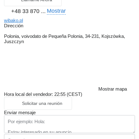
Mostrar
+48 33 870 ...
wibako.pl
Dirección
Polonia, voivodato de Pequeña Polonia, 34-231, Kojszówka,
Juszczyn
Mostrar mapa
Hora local del vendedor: 22:55 (CEST)
Solicitar una reunión
Enviar mensaje