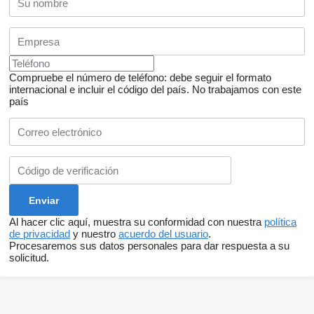
Compruebe el número de teléfono: debe seguir el formato
internacional e incluir el código del país.
No trabajamos con este
país
Al hacer clic aquí, muestra su conformidad con nuestra
política
de privacidad
y nuestro
acuerdo del usuario
.
Procesaremos sus datos personales para dar respuesta a su
solicitud.