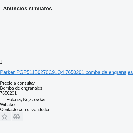
Anuncios similares
1
Parker PGP511B0270C91Q4 7650201 bomba de engranajes
Precio a consultar
Bomba de engranajes
7650201
Polonia, Kojszówka
Wibako
Contacte con el vendedor