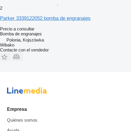
2
Parker 3339122052 bomba de engranajes
Precio a consultar
Bomba de engranajes
Polonia, Kojszówka
Wibako
Contacte con el vendedor
Empresa
Quiénes somos
Ayuda