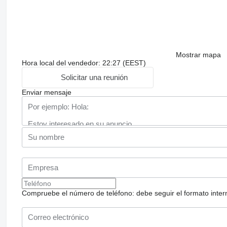
Mostrar mapa
Hora local del vendedor: 22:27 (EEST)
Solicitar una reunión
Enviar mensaje
Compruebe el número de teléfono: debe seguir el formato internac