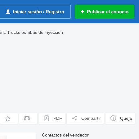
Iniciar sesión / Registro
Publicar el anuncio
nz Trucks bombas de inyección
PDF
Compartir
Queja
Contactos del vendedor