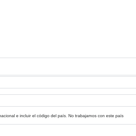
ional e incluir el código del país.
No trabajamos con este país