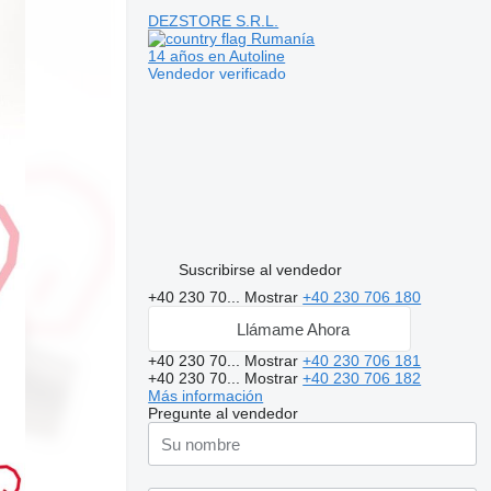
DEZSTORE S.R.L.
Rumanía
14 años en Autoline
Vendedor verificado
Suscribirse al vendedor
+40 230 70...
Mostrar
+40 230 706 180
Llámame Ahora
+40 230 70...
Mostrar
+40 230 706 181
+40 230 70...
Mostrar
+40 230 706 182
Más información
Pregunte al vendedor