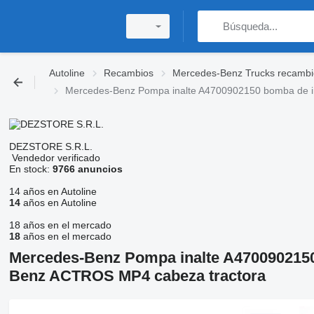
Autoline
Recambios
Mercedes-Benz Trucks recambi
Mercedes-Benz Pompa inalte A4700902150 bomba de i
DEZSTORE S.R.L.
Vendedor verificado
En stock:
9766 anuncios
14 años en Autoline
14
años en Autoline
18 años en el mercado
18
años en el mercado
Mercedes-Benz Pompa inalte A4700902150
Benz ACTROS MP4 cabeza tractora