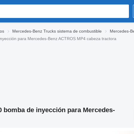
os
Mercedes-Benz Trucks sistema de combustible
Mercedes-Be
nyección para Mercedes-Benz ACTROS MP4 cabeza tractora
 bomba de inyección para Mercedes-