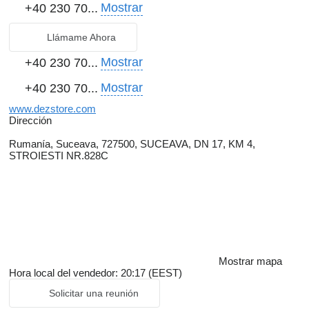
Mostrar
+40 230 70...
Llámame Ahora
Mostrar
+40 230 70...
Mostrar
+40 230 70...
www.dezstore.com
Dirección
Rumanía, Suceava, 727500, SUCEAVA, DN 17, KM 4,
STROIESTI NR.828C
Mostrar mapa
Hora local del vendedor: 20:17 (EEST)
Solicitar una reunión