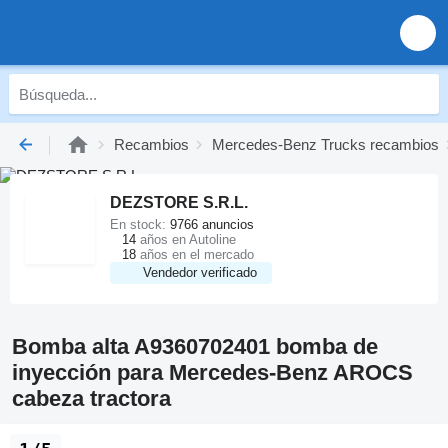
Recambios
Mercedes-Benz Trucks recambios
DEZSTORE S.R.L.
En stock:
9766 anuncios
14
años en Autoline
18
años en el mercado
Vendedor verificado
Bomba alta A9360702401 bomba de
inyección para Mercedes-Benz AROCS
cabeza tractora