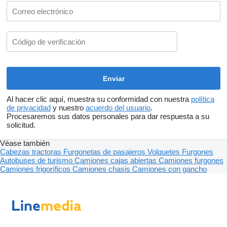
Al hacer clic aquí, muestra su conformidad con nuestra
política
de privacidad
y nuestro
acuerdo del usuario
.
Procesaremos sus datos personales para dar respuesta a su
solicitud.
Véase también
Cabezas tractoras
Furgonetas de pasajeros
Volquetes
Furgones
Autobuses de turismo
Camiones cajas abiertas
Camiones furgones
Camiones frigoríficos
Camiones chasis
Camiones con gancho