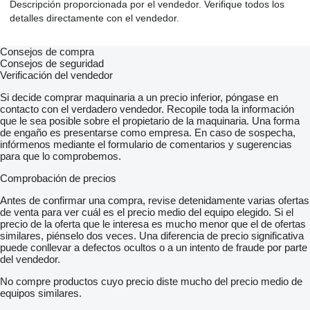
Descripción proporcionada por el vendedor. Verifique todos los
detalles directamente con el vendedor.
Consejos de compra
Consejos de seguridad
Verificación del vendedor
Si decide comprar maquinaria a un precio inferior, póngase en
contacto con el verdadero vendedor. Recopile toda la información
que le sea posible sobre el propietario de la maquinaria. Una forma
de engaño es presentarse como empresa. En caso de sospecha,
infórmenos mediante el formulario de comentarios y sugerencias
para que lo comprobemos.
Comprobación de precios
Antes de confirmar una compra, revise detenidamente varias ofertas
de venta para ver cuál es el precio medio del equipo elegido. Si el
precio de la oferta que le interesa es mucho menor que el de ofertas
similares, piénselo dos veces. Una diferencia de precio significativa
puede conllevar a defectos ocultos o a un intento de fraude por parte
del vendedor.
No compre productos cuyo precio diste mucho del precio medio de
equipos similares.