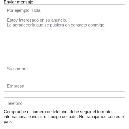
Enviar mensaje
Compruebe el número de teléfono: debe seguir el formato
internacional e incluir el código del país.
No trabajamos con este
país