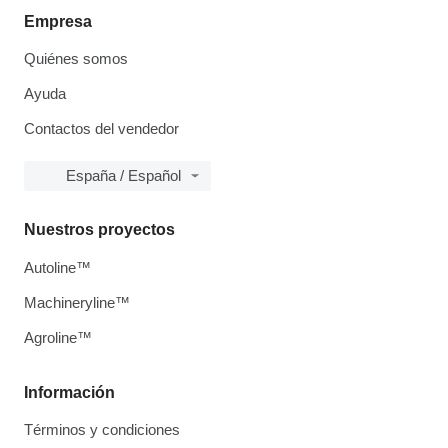
Empresa
Quiénes somos
Ayuda
Contactos del vendedor
España / Español
Nuestros proyectos
Autoline™
Machineryline™
Agroline™
Información
Términos y condiciones