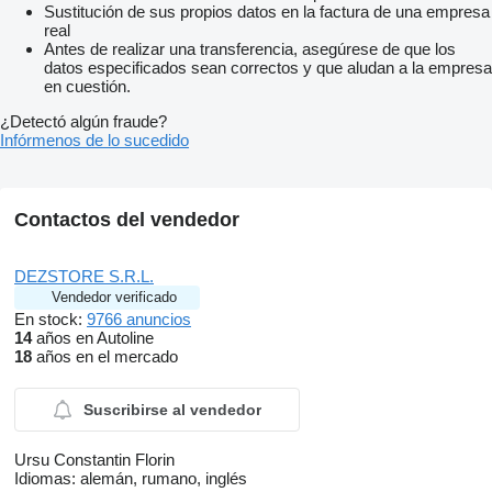
Sustitución de sus propios datos en la factura de una empresa
real
Antes de realizar una transferencia, asegúrese de que los
datos especificados sean correctos y que aludan a la empresa
en cuestión.
¿Detectó algún fraude?
Infórmenos de lo sucedido
Contactos del vendedor
DEZSTORE S.R.L.
Vendedor verificado
En stock:
9766 anuncios
14
años en Autoline
18
años en el mercado
Suscribirse al vendedor
Ursu Constantin Florin
Idiomas:
alemán, rumano, inglés