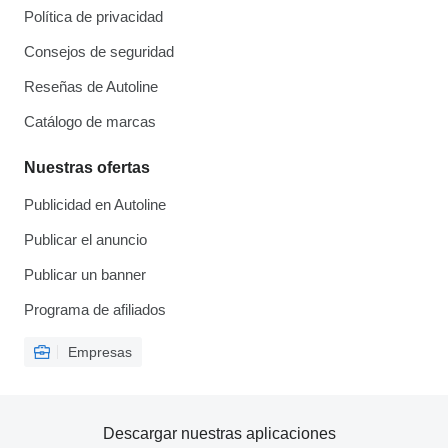
Política de privacidad
Consejos de seguridad
Reseñas de Autoline
Catálogo de marcas
Nuestras ofertas
Publicidad en Autoline
Publicar el anuncio
Publicar un banner
Programa de afiliados
Empresas
Descargar nuestras aplicaciones