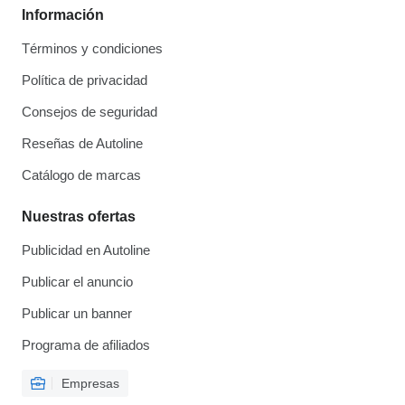
Información
Términos y condiciones
Política de privacidad
Consejos de seguridad
Reseñas de Autoline
Catálogo de marcas
Nuestras ofertas
Publicidad en Autoline
Publicar el anuncio
Publicar un banner
Programa de afiliados
Empresas