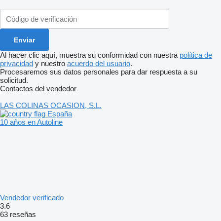
Al hacer clic aquí, muestra su conformidad con nuestra
política de
privacidad
y nuestro
acuerdo del usuario
.
Procesaremos sus datos personales para dar respuesta a su
solicitud.
Contactos del vendedor
LAS COLINAS OCASION, S.L.
España
10 años en Autoline
Vendedor verificado
3.6
63 reseñas