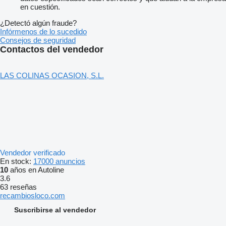
en cuestión.
¿Detectó algún fraude?
Infórmenos de lo sucedido
Consejos de seguridad
Contactos del vendedor
LAS COLINAS OCASION, S.L.
Vendedor verificado
En stock:
17000 anuncios
10
años en Autoline
3.6
63 reseñas
recambiosloco.com
Suscribirse al vendedor