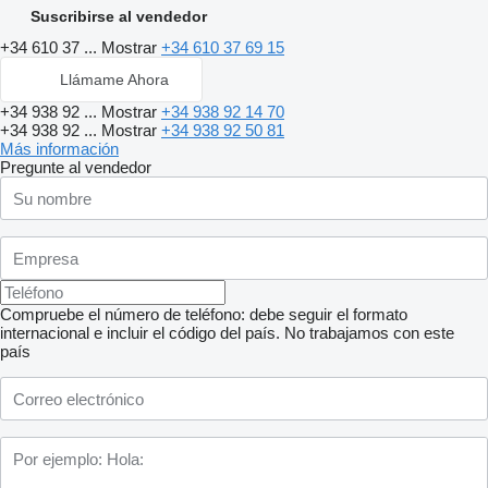
Suscribirse al vendedor
+34 610 37 ...
Mostrar
+34 610 37 69 15
Llámame Ahora
+34 938 92 ...
Mostrar
+34 938 92 14 70
+34 938 92 ...
Mostrar
+34 938 92 50 81
Más información
Pregunte al vendedor
Compruebe el número de teléfono: debe seguir el formato
internacional e incluir el código del país.
No trabajamos con este
país