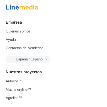
Empresa
Quiénes somos
Ayuda
Contactos del vendedor
España / Español
Nuestros proyectos
Autoline™
Machineryline™
Agroline™