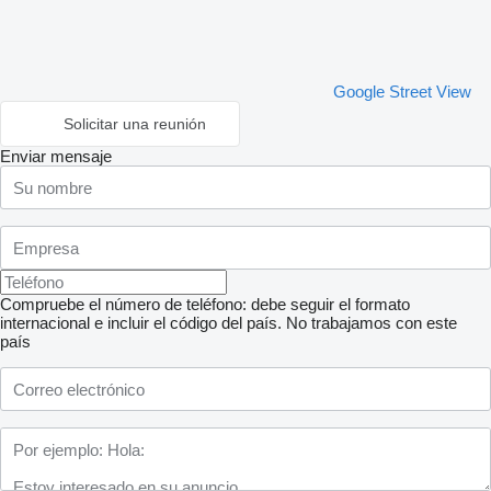
Google Street View
Solicitar una reunión
Enviar mensaje
Compruebe el número de teléfono: debe seguir el formato
internacional e incluir el código del país.
No trabajamos con este
país