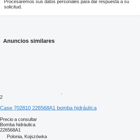
Procesaremos sus datos personales para dar respuesta a su
solicitud.
Anuncios similares
2
Case 702810 226568A1 bomba hidráulica
Precio a consultar
Bomba hidráulica
226568A1
Polonia, Kojszówka