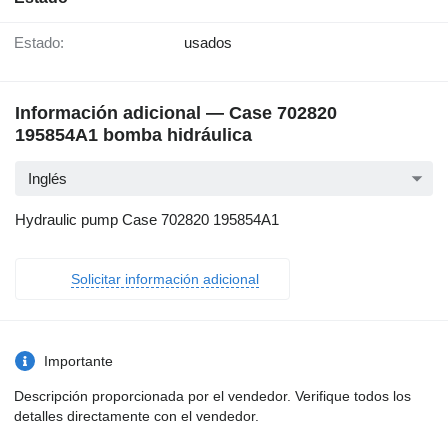
Estado:
usados
Información adicional — Case 702820
195854A1 bomba hidráulica
Inglés
Hydraulic pump Case 702820 195854A1
Solicitar información adicional
Importante
Descripción proporcionada por el vendedor. Verifique todos los
detalles directamente con el vendedor.