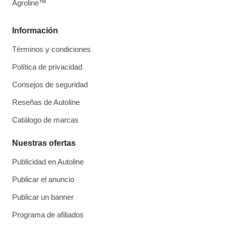
Agroline™
Información
Términos y condiciones
Política de privacidad
Consejos de seguridad
Reseñas de Autoline
Catálogo de marcas
Nuestras ofertas
Publicidad en Autoline
Publicar el anuncio
Publicar un banner
Programa de afiliados