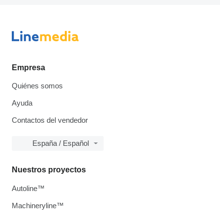
Empresa
Quiénes somos
Ayuda
Contactos del vendedor
España / Español
Nuestros proyectos
Autoline™
Machineryline™