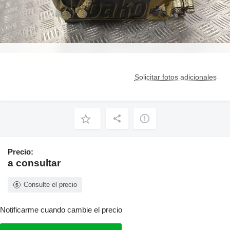
Solicitar fotos adicionales
Precio:
a consultar
Consulte el precio
Notificarme cuando cambie el precio