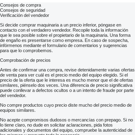
Consejos de compra
Consejos de seguridad
Verificación del vendedor
Si decide comprar maquinaria a un precio inferior, póngase en
contacto con el verdadero vendedor. Recopile toda la información
que le sea posible sobre el propietario de la maquinaria. Una forma
de engaño es presentarse como empresa. En caso de sospecha,
infórmenos mediante el formulario de comentarios y sugerencias
para que lo comprobemos.
Comprobación de precios
Antes de confirmar una compra, revise detenidamente varias ofertas
de venta para ver cuál es el precio medio del equipo elegido. Si el
precio de la oferta que le interesa es mucho menor que el de ofertas
similares, piénselo dos veces. Una diferencia de precio significativa
puede conllevar a defectos ocultos o a un intento de fraude por parte
del vendedor.
No compre productos cuyo precio diste mucho del precio medio de
equipos similares.
No acepte compromisos dudosos o mercancías con prepago. Si no
lo tiene claro, no dude en solicitar aclaraciones, pida fotos
adicionales y documentos del equipo, compruebe la autenticidad de