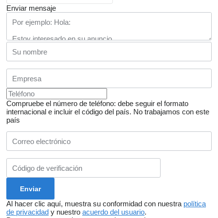
Enviar mensaje
Compruebe el número de teléfono: debe seguir el formato
internacional e incluir el código del país.
No trabajamos con este
país
Al hacer clic aquí, muestra su conformidad con nuestra
política
de privacidad
y nuestro
acuerdo del usuario
.