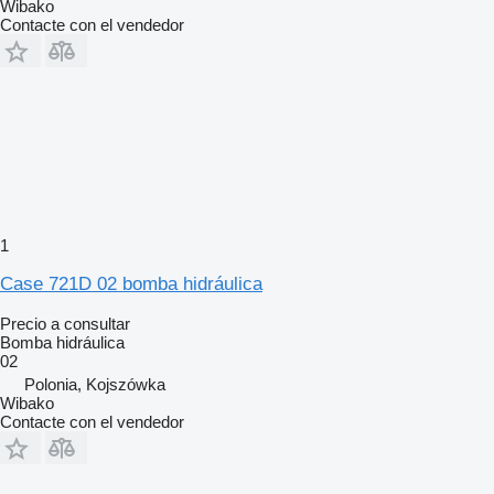
Wibako
Contacte con el vendedor
1
Case 721D 02 bomba hidráulica
Precio a consultar
Bomba hidráulica
02
Polonia, Kojszówka
Wibako
Contacte con el vendedor