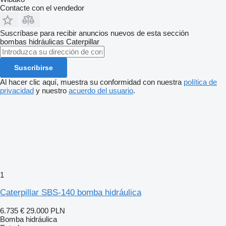
Contacte con el vendedor
Suscríbase para recibir anuncios nuevos de esta sección
bombas hidráulicas
Caterpillar
Suscribirse
Al hacer clic aquí, muestra su conformidad con nuestra
política de
privacidad
y nuestro
acuerdo del usuario
.
1
Caterpillar SBS-140 bomba hidráulica
6.735 €
29.000 PLN
Bomba hidráulica