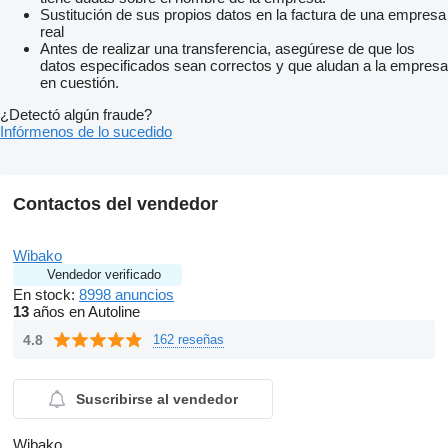
Sustitución de sus propios datos en la factura de una empresa
real
Antes de realizar una transferencia, asegúrese de que los
datos especificados sean correctos y que aludan a la empresa
en cuestión.
¿Detectó algún fraude?
Infórmenos de lo sucedido
Contactos del vendedor
Wibako
Vendedor verificado
En stock:
8998 anuncios
13
años en Autoline
4.8
162 reseñas
Suscribirse al vendedor
Wibako