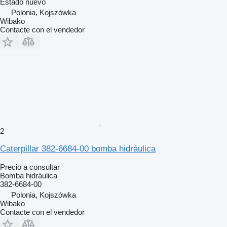
Estado
nuevo
Polonia, Kojszówka
Wibako
Contacte con el vendedor
2
Caterpillar 382-6684-00 bomba hidráulica
Precio a consultar
Bomba hidráulica
382-6684-00
Polonia, Kojszówka
Wibako
Contacte con el vendedor