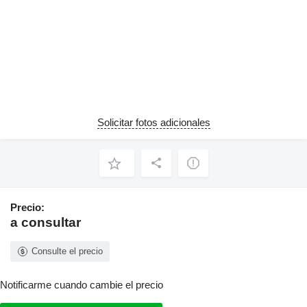
Solicitar fotos adicionales
Precio:
a consultar
Consulte el precio
Notificarme cuando cambie el precio