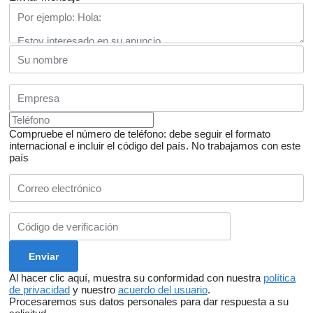
Compruebe el número de teléfono: debe seguir el formato
internacional e incluir el código del país.
No trabajamos con este
país
Al hacer clic aquí, muestra su conformidad con nuestra
política
de privacidad
y nuestro
acuerdo del usuario
.
Procesaremos sus datos personales para dar respuesta a su