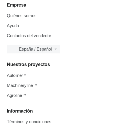
Empresa
Quiénes somos
Ayuda
Contactos del vendedor
España / Español
Nuestros proyectos
Autoline™
Machineryline™
Agroline™
Información
Términos y condiciones