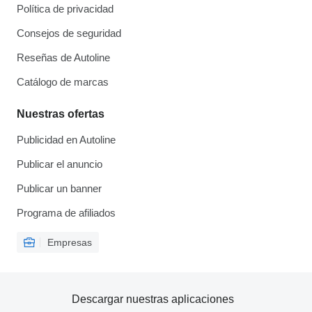
Política de privacidad
Consejos de seguridad
Reseñas de Autoline
Catálogo de marcas
Nuestras ofertas
Publicidad en Autoline
Publicar el anuncio
Publicar un banner
Programa de afiliados
Empresas
Descargar nuestras aplicaciones