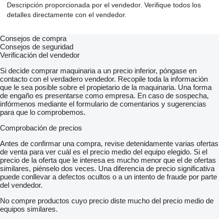
Descripción proporcionada por el vendedor. Verifique todos los
detalles directamente con el vendedor.
Consejos de compra
Consejos de seguridad
Verificación del vendedor
Si decide comprar maquinaria a un precio inferior, póngase en
contacto con el verdadero vendedor. Recopile toda la información
que le sea posible sobre el propietario de la maquinaria. Una forma
de engaño es presentarse como empresa. En caso de sospecha,
infórmenos mediante el formulario de comentarios y sugerencias
para que lo comprobemos.
Comprobación de precios
Antes de confirmar una compra, revise detenidamente varias ofertas
de venta para ver cuál es el precio medio del equipo elegido. Si el
precio de la oferta que le interesa es mucho menor que el de ofertas
similares, piénselo dos veces. Una diferencia de precio significativa
puede conllevar a defectos ocultos o a un intento de fraude por parte
del vendedor.
No compre productos cuyo precio diste mucho del precio medio de
equipos similares.