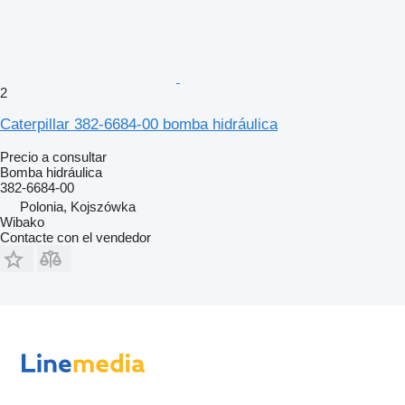
2
Caterpillar 382-6684-00 bomba hidráulica
Precio a consultar
Bomba hidráulica
382-6684-00
Polonia, Kojszówka
Wibako
Contacte con el vendedor