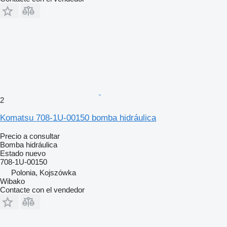
2
Komatsu 708-1U-00150 bomba hidráulica
Precio a consultar
Bomba hidráulica
Estado
nuevo
708-1U-00150
Polonia, Kojszówka
Wibako
Contacte con el vendedor