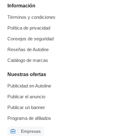
Información
Términos y condiciones
Política de privacidad
Consejos de seguridad
Reseñas de Autoline
Catálogo de marcas
Nuestras ofertas
Publicidad en Autoline
Publicar el anuncio
Publicar un banner
Programa de afiliados
Empresas