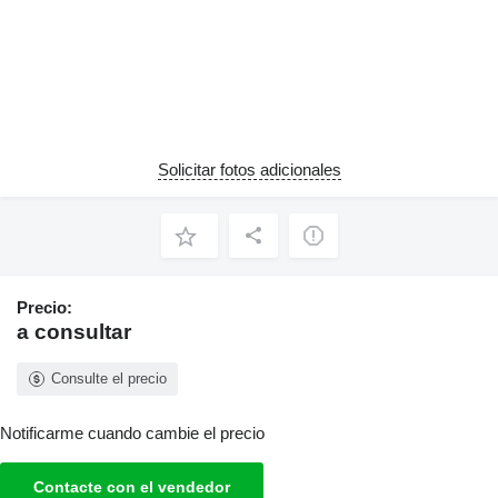
Solicitar fotos adicionales
Precio:
a consultar
Consulte el precio
Notificarme cuando cambie el precio
Contacte con el vendedor