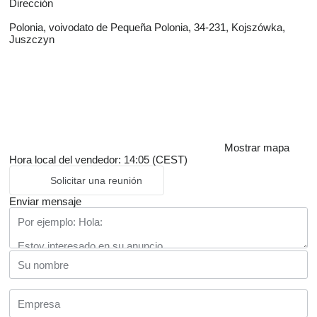
Dirección
Polonia, voivodato de Pequeña Polonia, 34-231, Kojszówka,
Juszczyn
Mostrar mapa
Hora local del vendedor: 14:05 (CEST)
Solicitar una reunión
Enviar mensaje