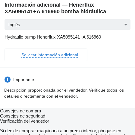
Información adicional — Henerflux
XA5095141+A 616960 bomba hidráulica
Inglés
Hydraulic pump Henerflux XA5095141+A 616960
Solicitar información adicional
Importante
Descripción proporcionada por el vendedor. Verifique todos los
detalles directamente con el vendedor.
Consejos de compra
Consejos de seguridad
Verificación del vendedor
Si decide comprar maquinaria a un precio inferior, póngase en