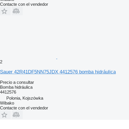
Contacte con el vendedor
2
Sauer 42R41DF5NN75JDX 4412576 bomba hidráulica
Precio a consultar
Bomba hidráulica
4412576
Polonia, Kojszówka
Wibako
Contacte con el vendedor