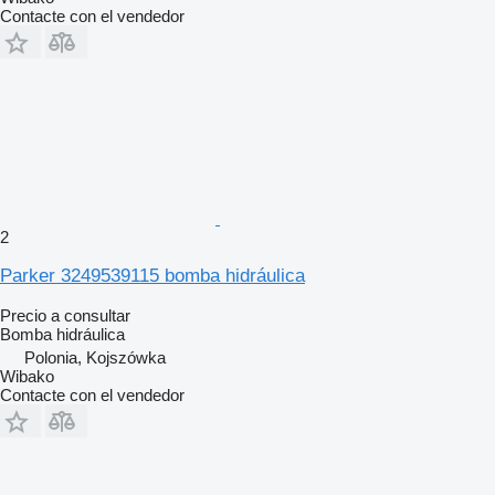
Contacte con el vendedor
2
Parker 3249539115 bomba hidráulica
Precio a consultar
Bomba hidráulica
Polonia, Kojszówka
Wibako
Contacte con el vendedor