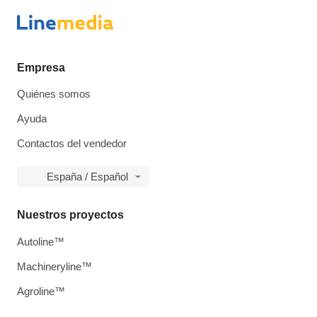
Empresa
Quiénes somos
Ayuda
Contactos del vendedor
España / Español
Nuestros proyectos
Autoline™
Machineryline™
Agroline™