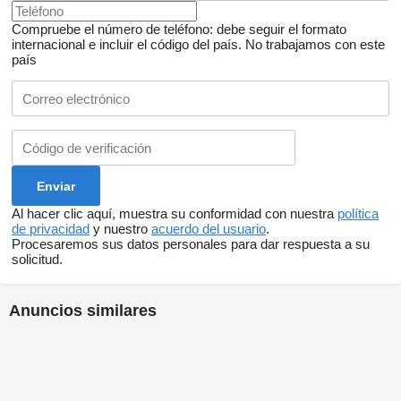
Compruebe el número de teléfono: debe seguir el formato
internacional e incluir el código del país.
No trabajamos con este
país
Al hacer clic aquí, muestra su conformidad con nuestra
política
de privacidad
y nuestro
acuerdo del usuario
.
Procesaremos sus datos personales para dar respuesta a su
solicitud.
Anuncios similares