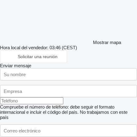
Mostrar mapa
Hora local del vendedor: 03:46 (CEST)
Solicitar una reunión
Enviar mensaje
Compruebe el número de teléfono: debe seguir el formato
internacional e incluir el código del país.
No trabajamos con este
país