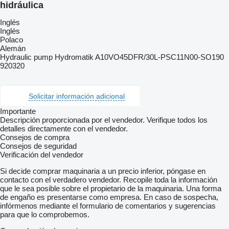
hidráulica
Inglés
Inglés
Polaco
Alemán
Hydraulic pump Hydromatik A10VO45DFR/30L-PSC11N00-SO190
920320
Solicitar información adicional
Importante
Descripción proporcionada por el vendedor. Verifique todos los
detalles directamente con el vendedor.
Consejos de compra
Consejos de seguridad
Verificación del vendedor
Si decide comprar maquinaria a un precio inferior, póngase en
contacto con el verdadero vendedor. Recopile toda la información
que le sea posible sobre el propietario de la maquinaria. Una forma
de engaño es presentarse como empresa. En caso de sospecha,
infórmenos mediante el formulario de comentarios y sugerencias
para que lo comprobemos.