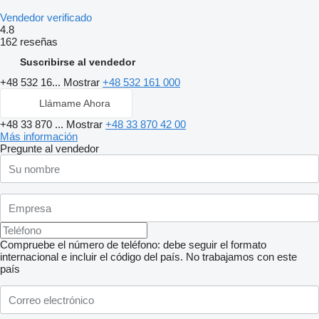
Vendedor verificado
4.8
162 reseñas
Suscribirse al vendedor
+48 532 16...
Mostrar
+48 532 161 000
Llámame Ahora
+48 33 870 ...
Mostrar
+48 33 870 42 00
Más información
Pregunte al vendedor
Compruebe el número de teléfono: debe seguir el formato
internacional e incluir el código del país.
No trabajamos con este
país