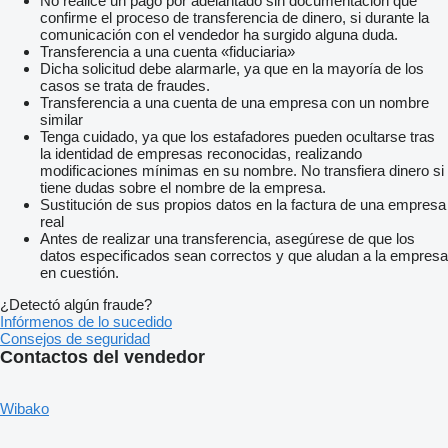
No realice un pago por adelantado sin documentación que
confirme el proceso de transferencia de dinero, si durante la
comunicación con el vendedor ha surgido alguna duda.
Transferencia a una cuenta «fiduciaria»
Dicha solicitud debe alarmarle, ya que en la mayoría de los
casos se trata de fraudes.
Transferencia a una cuenta de una empresa con un nombre
similar
Tenga cuidado, ya que los estafadores pueden ocultarse tras
la identidad de empresas reconocidas, realizando
modificaciones mínimas en su nombre. No transfiera dinero si
tiene dudas sobre el nombre de la empresa.
Sustitución de sus propios datos en la factura de una empresa
real
Antes de realizar una transferencia, asegúrese de que los
datos especificados sean correctos y que aludan a la empresa
en cuestión.
¿Detectó algún fraude?
Infórmenos de lo sucedido
Consejos de seguridad
Contactos del vendedor
Wibako