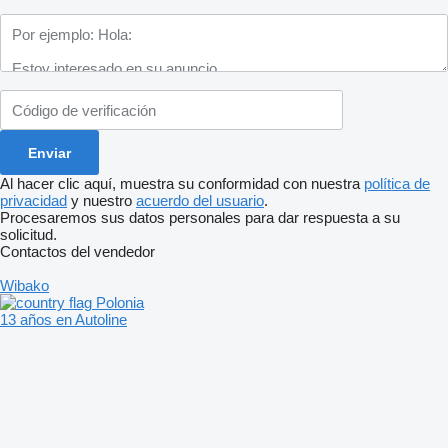
Al hacer clic aquí, muestra su conformidad con nuestra
política de
privacidad
y nuestro
acuerdo del usuario
.
Procesaremos sus datos personales para dar respuesta a su
solicitud.
Contactos del vendedor
Wibako
Polonia
13 años en Autoline