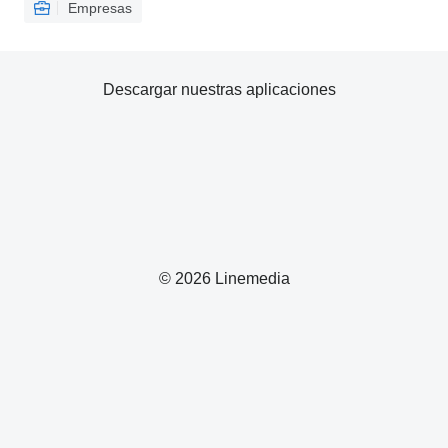
Empresas
Descargar nuestras aplicaciones
© 2026 Linemedia