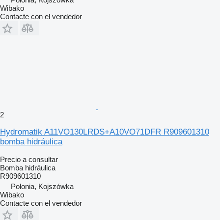
Wibako
Contacte con el vendedor
2
Hydromatik A11VO130LRDS+A10VO71DFR R909601310
bomba hidráulica
Precio a consultar
Bomba hidráulica
R909601310
Polonia, Kojszówka
Wibako
Contacte con el vendedor