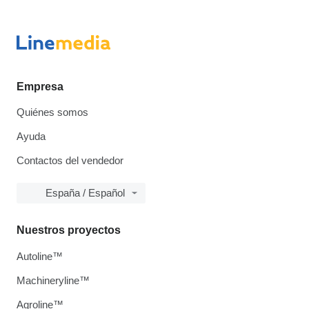
Empresa
Quiénes somos
Ayuda
Contactos del vendedor
España / Español
Nuestros proyectos
Autoline™
Machineryline™
Agroline™