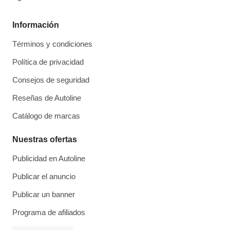
Información
Términos y condiciones
Política de privacidad
Consejos de seguridad
Reseñas de Autoline
Catálogo de marcas
Nuestras ofertas
Publicidad en Autoline
Publicar el anuncio
Publicar un banner
Programa de afiliados