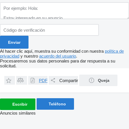
Al hacer clic aquí, muestra su conformidad con nuestra
política de
privacidad
y nuestro
acuerdo del usuario
.
Procesaremos sus datos personales para dar respuesta a su
solicitud.
PDF
Compartir
Queja
Teléfono
Escribir
Anuncios similares