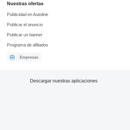
Nuestras ofertas
Publicidad en Autoline
Publicar el anuncio
Publicar un banner
Programa de afiliados
Empresas
Descargar nuestras aplicaciones