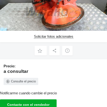
Solicitar fotos adicionales
Precio:
a consultar
Consulte el precio
Notificarme cuando cambie el precio
Contacte con el vendedor