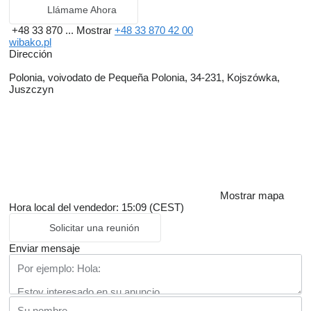
Llámame Ahora
+48 33 870 ...
Mostrar
+48 33 870 42 00
wibako.pl
Dirección
Polonia, voivodato de Pequeña Polonia, 34-231, Kojszówka,
Juszczyn
Mostrar mapa
Hora local del vendedor: 15:09 (CEST)
Solicitar una reunión
Enviar mensaje