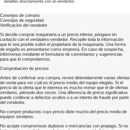
detalles directamente con el vendedor.
Consejos de compra
Consejos de seguridad
Verificación del vendedor
Si decide comprar maquinaria a un precio inferior, póngase en
contacto con el verdadero vendedor. Recopile toda la información
que le sea posible sobre el propietario de la maquinaria. Una forma
de engaño es presentarse como empresa. En caso de sospecha,
infórmenos mediante el formulario de comentarios y sugerencias
para que lo comprobemos.
Comprobación de precios
Antes de confirmar una compra, revise detenidamente varias ofertas
de venta para ver cuál es el precio medio del equipo elegido. Si el
precio de la oferta que le interesa es mucho menor que el de ofertas
similares, piénselo dos veces. Una diferencia de precio significativa
puede conllevar a defectos ocultos o a un intento de fraude por parte
del vendedor.
No compre productos cuyo precio diste mucho del precio medio de
equipos similares.
No acepte compromisos dudosos o mercancías con prepago. Si no