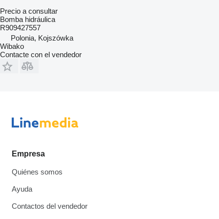
Precio a consultar
Bomba hidráulica
R909427557
Polonia, Kojszówka
Wibako
Contacte con el vendedor
Empresa
Quiénes somos
Ayuda
Contactos del vendedor