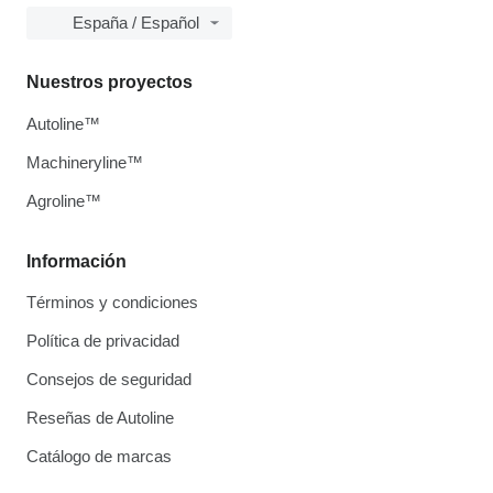
España / Español
Nuestros proyectos
Autoline™
Machineryline™
Agroline™
Información
Términos y condiciones
Política de privacidad
Consejos de seguridad
Reseñas de Autoline
Catálogo de marcas