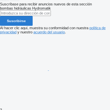
Suscríbase para recibir anuncios nuevos de esta sección
bombas hidráulicas
Hydromatik
Suscribirse
Al hacer clic aquí, muestra su conformidad con nuestra
política de
privacidad
y nuestro
acuerdo del usuario
.
3