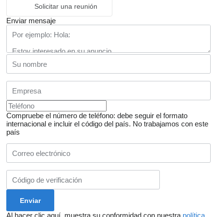
Solicitar una reunión
Enviar mensaje
Compruebe el número de teléfono: debe seguir el formato
internacional e incluir el código del país.
No trabajamos con este
país
Al hacer clic aquí, muestra su conformidad con nuestra
política