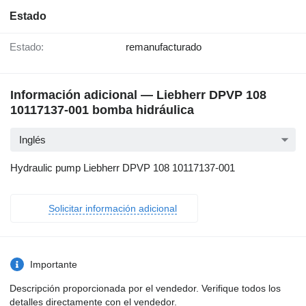
Estado
Estado:
remanufacturado
Información adicional — Liebherr DPVP 108
10117137-001 bomba hidráulica
Inglés
Hydraulic pump Liebherr DPVP 108 10117137-001
Solicitar información adicional
Importante
Descripción proporcionada por el vendedor. Verifique todos los
detalles directamente con el vendedor.