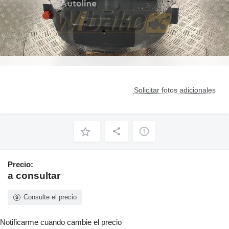
Solicitar fotos adicionales
Precio:
a consultar
Consulte el precio
Notificarme cuando cambie el precio