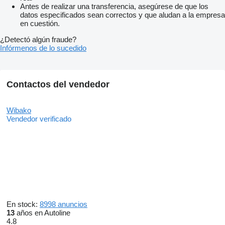
Antes de realizar una transferencia, asegúrese de que los
datos especificados sean correctos y que aludan a la empresa
en cuestión.
¿Detectó algún fraude?
Infórmenos de lo sucedido
Contactos del vendedor
Wibako
Vendedor verificado
En stock:
8998 anuncios
13
años en Autoline
4.8