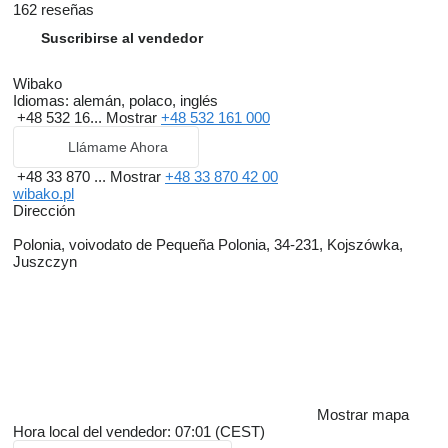
162 reseñas
Suscribirse al vendedor
Wibako
Idiomas:
alemán, polaco, inglés
+48 532 16...
Mostrar
+48 532 161 000
Llámame Ahora
+48 33 870 ...
Mostrar
+48 33 870 42 00
wibako.pl
Dirección
Polonia, voivodato de Pequeña Polonia, 34-231, Kojszówka,
Juszczyn
Mostrar mapa
Hora local del vendedor: 07:01 (CEST)