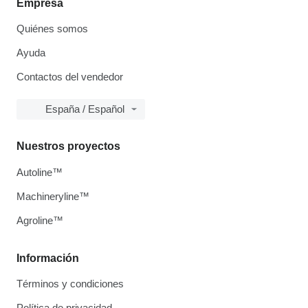
Empresa
Quiénes somos
Ayuda
Contactos del vendedor
España / Español
Nuestros proyectos
Autoline™
Machineryline™
Agroline™
Información
Términos y condiciones
Política de privacidad