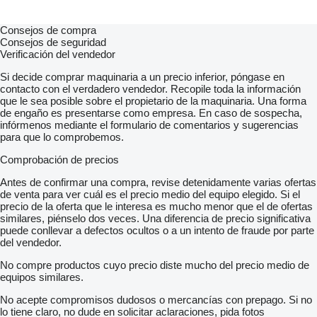
Consejos de compra
Consejos de seguridad
Verificación del vendedor
Si decide comprar maquinaria a un precio inferior, póngase en
contacto con el verdadero vendedor. Recopile toda la información
que le sea posible sobre el propietario de la maquinaria. Una forma
de engaño es presentarse como empresa. En caso de sospecha,
infórmenos mediante el formulario de comentarios y sugerencias
para que lo comprobemos.
Comprobación de precios
Antes de confirmar una compra, revise detenidamente varias ofertas
de venta para ver cuál es el precio medio del equipo elegido. Si el
precio de la oferta que le interesa es mucho menor que el de ofertas
similares, piénselo dos veces. Una diferencia de precio significativa
puede conllevar a defectos ocultos o a un intento de fraude por parte
del vendedor.
No compre productos cuyo precio diste mucho del precio medio de
equipos similares.
No acepte compromisos dudosos o mercancías con prepago. Si no
lo tiene claro, no dude en solicitar aclaraciones, pida fotos