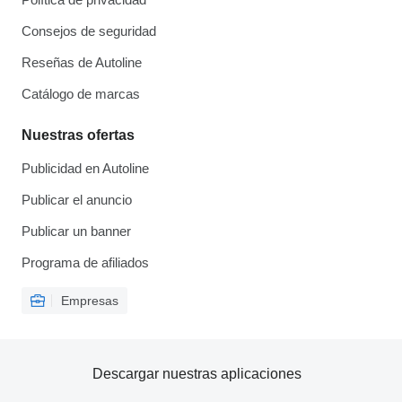
Consejos de seguridad
Reseñas de Autoline
Catálogo de marcas
Nuestras ofertas
Publicidad en Autoline
Publicar el anuncio
Publicar un banner
Programa de afiliados
Empresas
Descargar nuestras aplicaciones