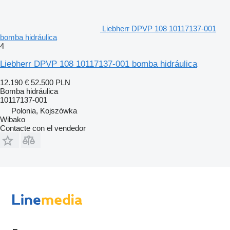
Liebherr DPVP 108 10117137-001
bomba hidráulica
4
Liebherr DPVP 108 10117137-001 bomba hidráulica
12.190 €
52.500 PLN
Bomba hidráulica
10117137-001
Polonia, Kojszówka
Wibako
Contacte con el vendedor