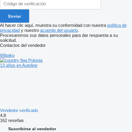
Al hacer clic aquí, muestra su conformidad con nuestra
política de
privacidad
y nuestro
acuerdo del usuario
.
Procesaremos sus datos personales para dar respuesta a su
solicitud.
Contactos del vendedor
Wibako
Polonia
13 años en Autoline
Vendedor verificado
4.8
162 reseñas
Suscribirse al vendedor