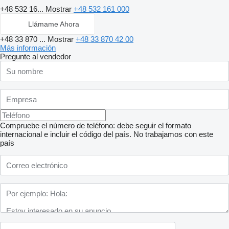
+48 532 16...
Mostrar
+48 532 161 000
Llámame Ahora
+48 33 870 ...
Mostrar
+48 33 870 42 00
Más información
Pregunte al vendedor
Compruebe el número de teléfono: debe seguir el formato
internacional e incluir el código del país.
No trabajamos con este
país