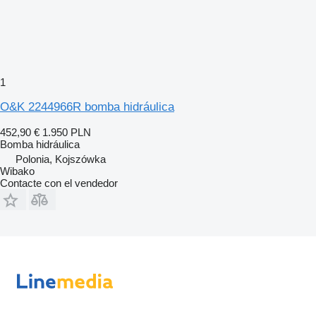
1
O&K 2244966R bomba hidráulica
452,90 €
1.950 PLN
Bomba hidráulica
Polonia, Kojszówka
Wibako
Contacte con el vendedor