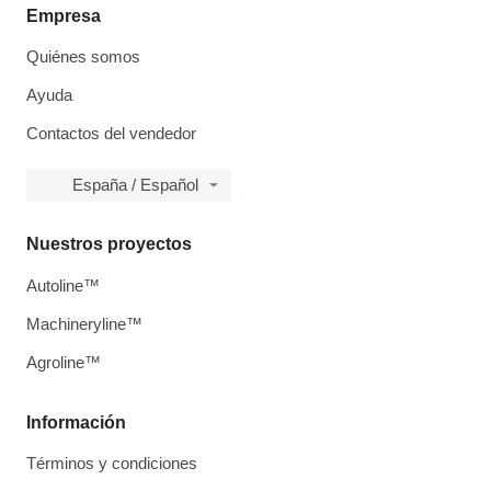
Empresa
Quiénes somos
Ayuda
Contactos del vendedor
España / Español
Nuestros proyectos
Autoline™
Machineryline™
Agroline™
Información
Términos y condiciones