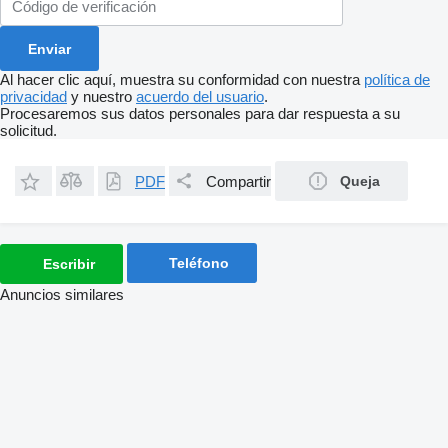
Al hacer clic aquí, muestra su conformidad con nuestra
política de
privacidad
y nuestro
acuerdo del usuario
.
Procesaremos sus datos personales para dar respuesta a su
solicitud.
PDF
Compartir
Queja
Teléfono
Escribir
Anuncios similares