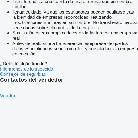
Transferencia a una cuenta de una empresa con un nombre
similar
Tenga cuidado, ya que los estafadores pueden ocultarse tras
la identidad de empresas reconocidas, realizando
modificaciones mínimas en su nombre. No transfiera dinero si
tiene dudas sobre el nombre de la empresa.
Sustitución de sus propios datos en la factura de una empresa
real
Antes de realizar una transferencia, asegúrese de que los
datos especificados sean correctos y que aludan a la empresa
en cuestión.
¿Detectó algún fraude?
Infórmenos de lo sucedido
Consejos de seguridad
Contactos del vendedor
Wibako