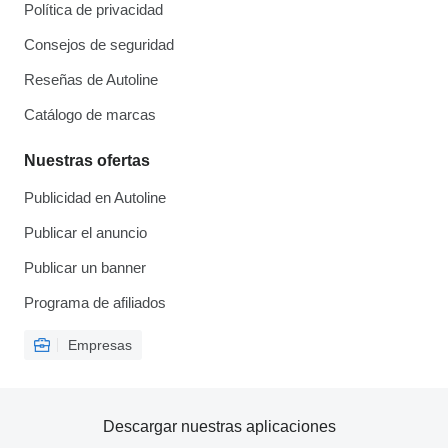
Política de privacidad
Consejos de seguridad
Reseñas de Autoline
Catálogo de marcas
Nuestras ofertas
Publicidad en Autoline
Publicar el anuncio
Publicar un banner
Programa de afiliados
Empresas
Descargar nuestras aplicaciones