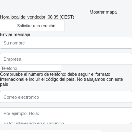
Mostrar mapa
Hora local del vendedor: 08:39 (CEST)
Solicitar una reunión
Enviar mensaje
Compruebe el número de teléfono: debe seguir el formato
internacional e incluir el código del país.
No trabajamos con este
país