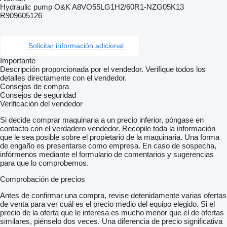
Hydraulic pump O&K A8VO55LG1H2/60R1-NZG05K13
R909605126
Solicitar información adicional
Importante
Descripción proporcionada por el vendedor. Verifique todos los
detalles directamente con el vendedor.
Consejos de compra
Consejos de seguridad
Verificación del vendedor
Si decide comprar maquinaria a un precio inferior, póngase en
contacto con el verdadero vendedor. Recopile toda la información
que le sea posible sobre el propietario de la maquinaria. Una forma
de engaño es presentarse como empresa. En caso de sospecha,
infórmenos mediante el formulario de comentarios y sugerencias
para que lo comprobemos.
Comprobación de precios
Antes de confirmar una compra, revise detenidamente varias ofertas
de venta para ver cuál es el precio medio del equipo elegido. Si el
precio de la oferta que le interesa es mucho menor que el de ofertas
similares, piénselo dos veces. Una diferencia de precio significativa