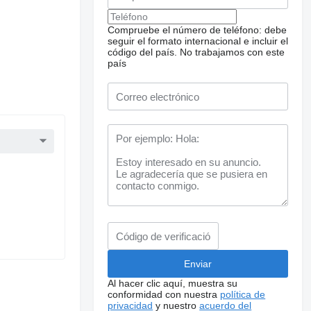
Compruebe el número de teléfono: debe
seguir el formato internacional e incluir el
código del país.
No trabajamos con este
país
Al hacer clic aquí, muestra su
conformidad con nuestra
política de
privacidad
y nuestro
acuerdo del