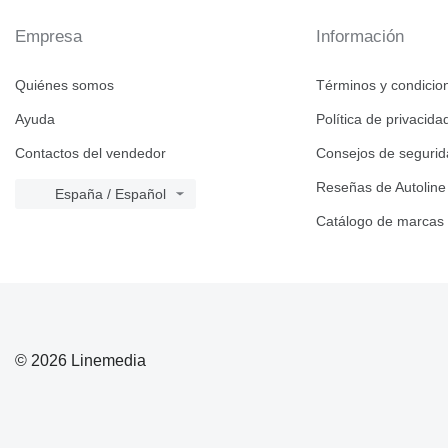
Empresa
Información
Quiénes somos
Términos y condicio
Ayuda
Política de privacida
Contactos del vendedor
Consejos de seguri
Reseñas de Autoline
España / Español
Catálogo de marcas
© 2026 Linemedia