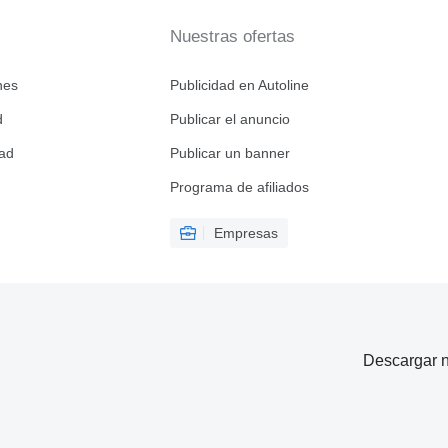
Nuestras ofertas
nes
Publicidad en Autoline
d
Publicar el anuncio
dad
Publicar un banner
Programa de afiliados
Empresas
Descargar n