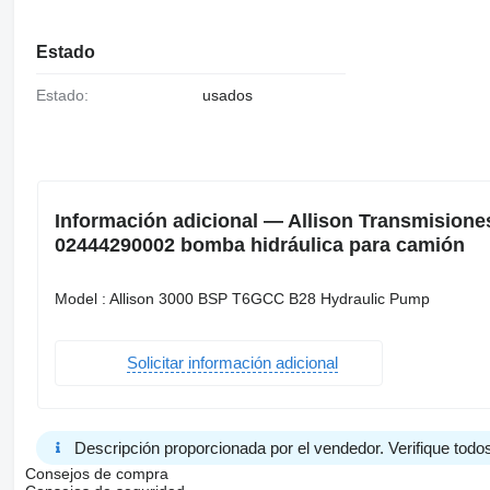
Estado
Estado:
usados
Información adicional — Allison Transmisione
02444290002 bomba hidráulica para camión
Model : Allison 3000 BSP T6GCC B28 Hydraulic Pump
Solicitar información adicional
Descripción proporcionada por el vendedor. Verifique todos
Consejos de compra