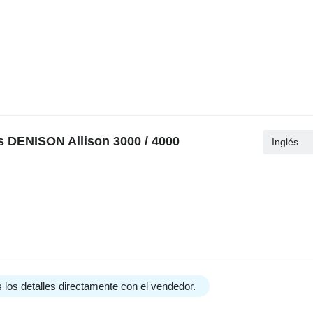
s DENISON Allison 3000 / 4000
Inglés
 los detalles directamente con el vendedor.