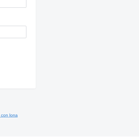
con lona