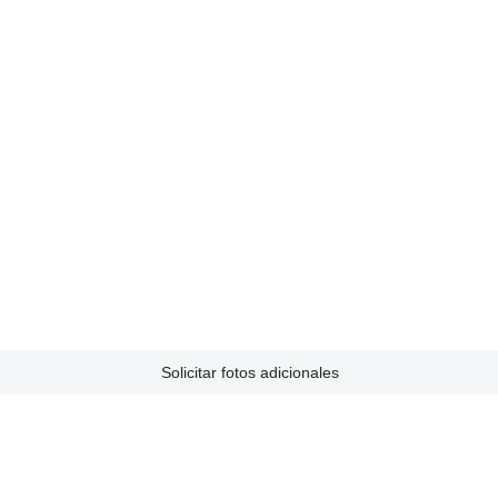
Solicitar fotos adicionales