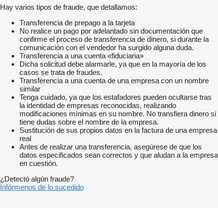
Hay varios tipos de fraude, que detallamos:
Transferencia de prepago a la tarjeta
No realice un pago por adelantado sin documentación que
confirme el proceso de transferencia de dinero, si durante la
comunicación con el vendedor ha surgido alguna duda.
Transferencia a una cuenta «fiduciaria»
Dicha solicitud debe alarmarle, ya que en la mayoría de los
casos se trata de fraudes.
Transferencia a una cuenta de una empresa con un nombre
similar
Tenga cuidado, ya que los estafadores pueden ocultarse tras
la identidad de empresas reconocidas, realizando
modificaciones mínimas en su nombre. No transfiera dinero si
tiene dudas sobre el nombre de la empresa.
Sustitución de sus propios datos en la factura de una empresa
real
Antes de realizar una transferencia, asegúrese de que los
datos especificados sean correctos y que aludan a la empresa
en cuestión.
¿Detectó algún fraude?
Infórmenos de lo sucedido