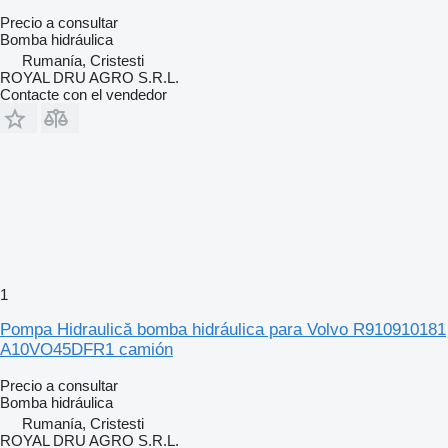
Precio a consultar
Bomba hidráulica
Rumanía, Cristesti
ROYAL DRU AGRO S.R.L.
Contacte con el vendedor
1
Pompa Hidraulică bomba hidráulica para Volvo R910910181
A10VO45DFR1 camión
Precio a consultar
Bomba hidráulica
Rumanía, Cristesti
ROYAL DRU AGRO S.R.L.