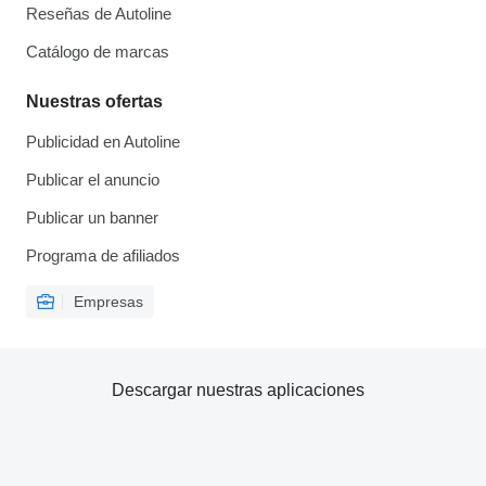
Reseñas de Autoline
Catálogo de marcas
Nuestras ofertas
Publicidad en Autoline
Publicar el anuncio
Publicar un banner
Programa de afiliados
Empresas
Descargar nuestras aplicaciones