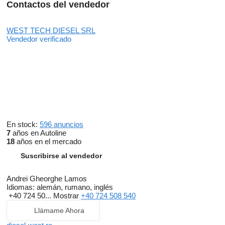
Contactos del vendedor
WEST TECH DIESEL SRL
Vendedor verificado
En stock:
596 anuncios
7
años en Autoline
18
años en el mercado
Suscribirse al vendedor
Andrei Gheorghe Lamos
Idiomas:
alemán, rumano, inglés
+40 724 50...
Mostrar
+40 724 508 540
Llámame Ahora