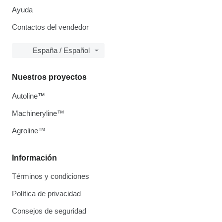
Ayuda
Contactos del vendedor
España / Español
Nuestros proyectos
Autoline™
Machineryline™
Agroline™
Información
Términos y condiciones
Política de privacidad
Consejos de seguridad