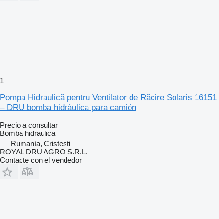
1
Pompa Hidraulică pentru Ventilator de Răcire Solaris 16151
– DRU bomba hidráulica para camión
Precio a consultar
Bomba hidráulica
Rumanía, Cristesti
ROYAL DRU AGRO S.R.L.
Contacte con el vendedor