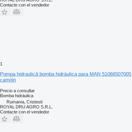
Contacte con el vendedor
1
Pompa hidraulică bomba hidráulica para MAN 51066507005
camión
Precio a consultar
Bomba hidráulica
Rumanía, Cristesti
ROYAL DRU AGRO S.R.L.
Contacte con el vendedor