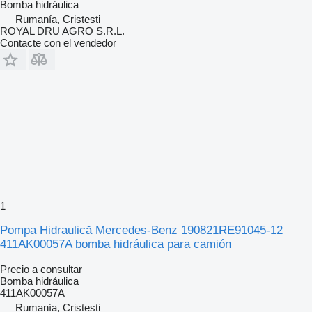
Bomba hidráulica
Rumanía, Cristesti
ROYAL DRU AGRO S.R.L.
Contacte con el vendedor
1
Pompa Hidraulică Mercedes-Benz 190821RE91045-12
411AK00057A bomba hidráulica para camión
Precio a consultar
Bomba hidráulica
411AK00057A
Rumanía, Cristesti