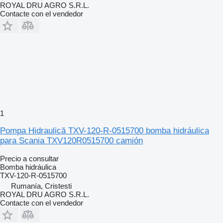
ROYAL DRU AGRO S.R.L.
Contacte con el vendedor
1
Pompa Hidraulică TXV-120-R-0515700 bomba hidráulica
para Scania TXV120R0515700 camión
Precio a consultar
Bomba hidráulica
TXV-120-R-0515700
Rumanía, Cristesti
ROYAL DRU AGRO S.R.L.
Contacte con el vendedor