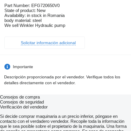
Part Number: EFG720650V0
State of product: New
Availability: in stock in Romania
body material: steel
We sell Winkler Hydraulic pump
Solicitar información adicional
Importante
Descripción proporcionada por el vendedor. Verifique todos los
detalles directamente con el vendedor.
Consejos de compra
Consejos de seguridad
Verificación del vendedor
Si decide comprar maquinaria a un precio inferior, póngase en
contacto con el verdadero vendedor. Recopile toda la información
que le sea posible sobre el propietario de la maquinaria. Una forma