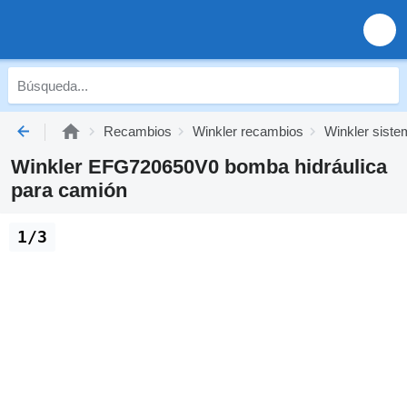
Recambios
Winkler recambios
Winkler siste
Winkler EFG720650V0 bomba hidráulica
para camión
1/3