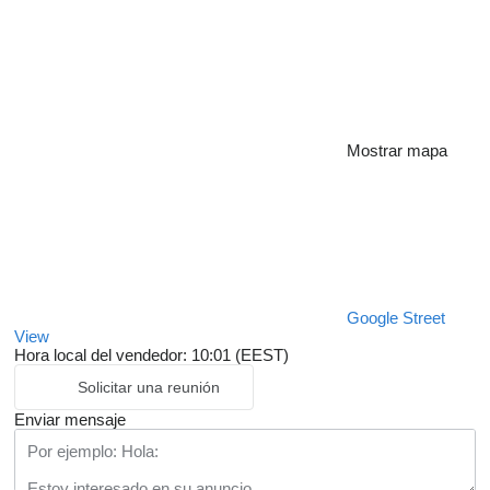
Mostrar mapa
Google Street
View
Hora local del vendedor: 10:01 (EEST)
Solicitar una reunión
Enviar mensaje