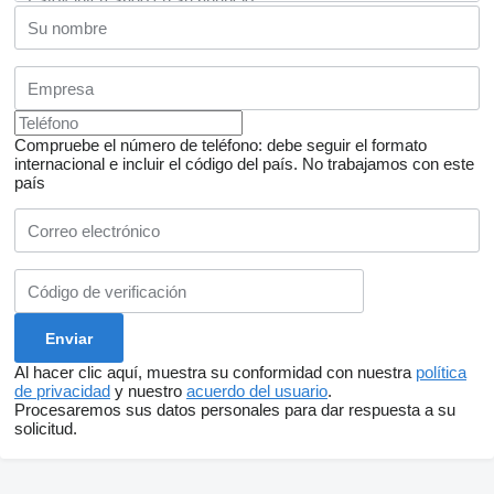
Compruebe el número de teléfono: debe seguir el formato
internacional e incluir el código del país.
No trabajamos con este
país
Al hacer clic aquí, muestra su conformidad con nuestra
política
de privacidad
y nuestro
acuerdo del usuario
.
Procesaremos sus datos personales para dar respuesta a su
solicitud.