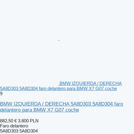
BMW IZQUIERDA / DERECHA
5A8D303 5A8D304 faro delantero para BMW X7 G07 coche
9
BMW IZQUIERDA / DERECHA 5A8D303 5A8D304 faro
delantero para BMW X7 G07 coche
882,50 €
3.800 PLN
Faro delantero
5A8D303 5A8D304