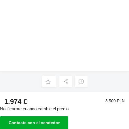
1.974 €
8.500 PLN
Notificarme cuando cambie el precio
Contacte con el vendedor