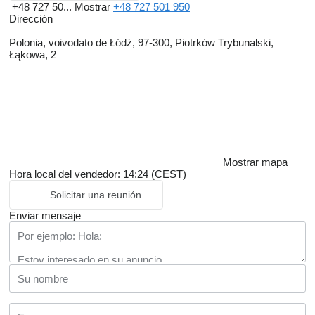
+48 727 50...
Mostrar
+48 727 501 950
Dirección
Polonia, voivodato de Łódź, 97-300, Piotrków Trybunalski,
Łąkowa, 2
Mostrar mapa
Hora local del vendedor: 14:24 (CEST)
Solicitar una reunión
Enviar mensaje