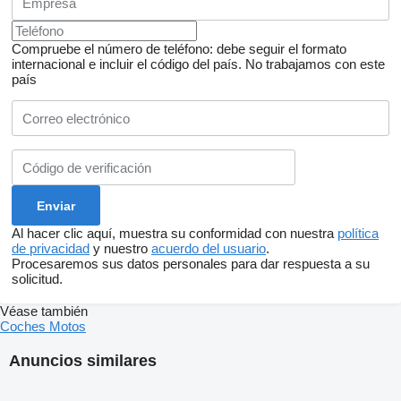
Compruebe el número de teléfono: debe seguir el formato
internacional e incluir el código del país.
No trabajamos con este
país
Al hacer clic aquí, muestra su conformidad con nuestra
política
de privacidad
y nuestro
acuerdo del usuario
.
Procesaremos sus datos personales para dar respuesta a su
solicitud.
Véase también
Coches
Motos
Anuncios similares