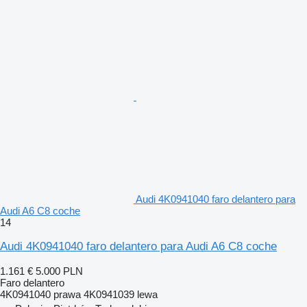
Audi 4K0941040 faro delantero para
Audi A6 C8 coche
14
Audi 4K0941040 faro delantero para Audi A6 C8 coche
1.161 €
5.000 PLN
Faro delantero
4K0941040 prawa 4K0941039 lewa