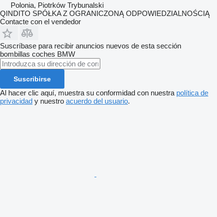
Polonia, Piotrków Trybunalski
QINDITO SPÓŁKA Z OGRANICZONĄ ODPOWIEDZIALNOŚCIĄ
Contacte con el vendedor
Suscríbase para recibir anuncios nuevos de esta sección
bombillas coches
BMW
Suscribirse
Al hacer clic aquí, muestra su conformidad con nuestra
política de
privacidad
y nuestro
acuerdo del usuario
.