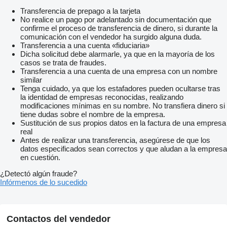
Transferencia de prepago a la tarjeta
No realice un pago por adelantado sin documentación que
confirme el proceso de transferencia de dinero, si durante la
comunicación con el vendedor ha surgido alguna duda.
Transferencia a una cuenta «fiduciaria»
Dicha solicitud debe alarmarle, ya que en la mayoría de los
casos se trata de fraudes.
Transferencia a una cuenta de una empresa con un nombre
similar
Tenga cuidado, ya que los estafadores pueden ocultarse tras
la identidad de empresas reconocidas, realizando
modificaciones mínimas en su nombre. No transfiera dinero si
tiene dudas sobre el nombre de la empresa.
Sustitución de sus propios datos en la factura de una empresa
real
Antes de realizar una transferencia, asegúrese de que los
datos especificados sean correctos y que aludan a la empresa
en cuestión.
¿Detectó algún fraude?
Infórmenos de lo sucedido
Contactos del vendedor