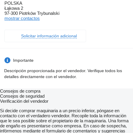
POLSKA
Łąkowa 2
97-300 Piotrków Trybunalski
mostrar contactos
Solicitar información adicional
Importante
Descripción proporcionada por el vendedor. Verifique todos los
detalles directamente con el vendedor.
Consejos de compra
Consejos de seguridad
Verificación del vendedor
Si decide comprar maquinaria a un precio inferior, póngase en
contacto con el verdadero vendedor. Recopile toda la información
que le sea posible sobre el propietario de la maquinaria. Una forma
de engaño es presentarse como empresa. En caso de sospecha,
infórmenos mediante el formulario de comentarios y sugerencias