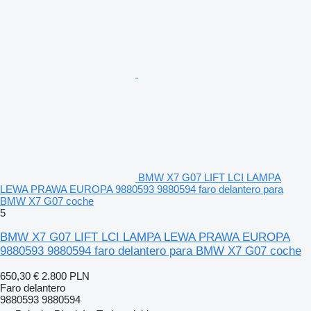
BMW X7 G07 LIFT LCI LAMPA
LEWA PRAWA EUROPA 9880593 9880594 faro delantero para
BMW X7 G07 coche
5
BMW X7 G07 LIFT LCI LAMPA LEWA PRAWA EUROPA
9880593 9880594 faro delantero para BMW X7 G07 coche
650,30 €
2.800 PLN
Faro delantero
9880593 9880594