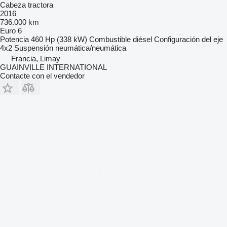
Cabeza tractora
2016
736.000 km
Euro 6
Potencia
460 Hp (338 kW)
Combustible
diésel
Configuración del eje
4x2
Suspensión
neumática/neumática
Francia, Limay
GUAINVILLE INTERNATIONAL
Contacte con el vendedor