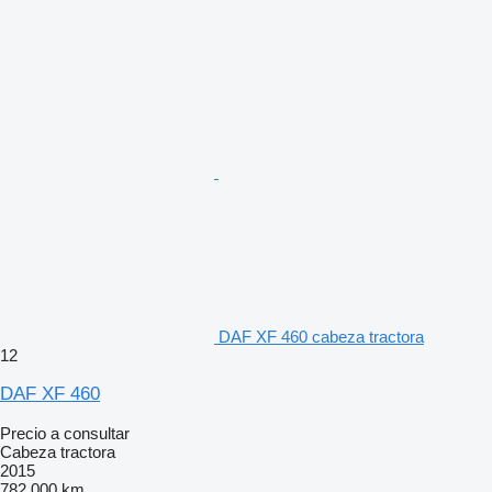
DAF XF 460 cabeza tractora
12
DAF XF 460
Precio a consultar
Cabeza tractora
2015
782.000 km