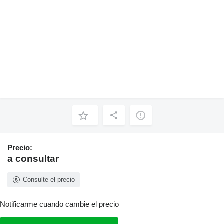
Precio:
a consultar
Consulte el precio
Notificarme cuando cambie el precio