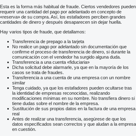
Esta es la forma más habitual de fraude. Ciertos vendedores pueden
requerir una cantidad del pago por adelantado en concepto de
«reserva» de su compra. Así, los estafadores perciben grandes
cantidades de dinero y después desaparecen sin dejar huella.
Hay varios tipos de fraude, que detallamos:
Transferencia de prepago a la tarjeta
No realice un pago por adelantado sin documentación que
confirme el proceso de transferencia de dinero, si durante la
comunicación con el vendedor ha surgido alguna duda.
Transferencia a una cuenta «fiduciaria»
Dicha solicitud debe alarmarle, ya que en la mayoría de los
casos se trata de fraudes.
Transferencia a una cuenta de una empresa con un nombre
similar
Tenga cuidado, ya que los estafadores pueden ocultarse tras
la identidad de empresas reconocidas, realizando
modificaciones mínimas en su nombre. No transfiera dinero si
tiene dudas sobre el nombre de la empresa.
Sustitución de sus propios datos en la factura de una empresa
real
Antes de realizar una transferencia, asegúrese de que los
datos especificados sean correctos y que aludan a la empresa
en cuestión.