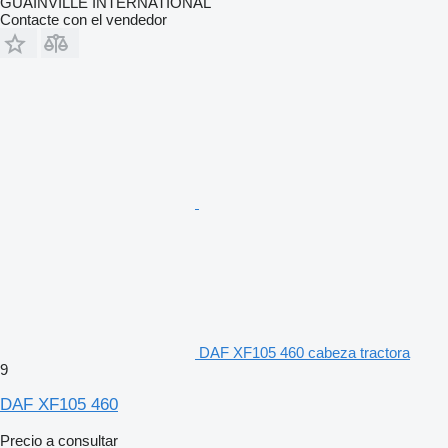
GUAINVILLE INTERNATIONAL
Contacte con el vendedor
DAF XF105 460 cabeza tractora
9
DAF XF105 460
Precio a consultar