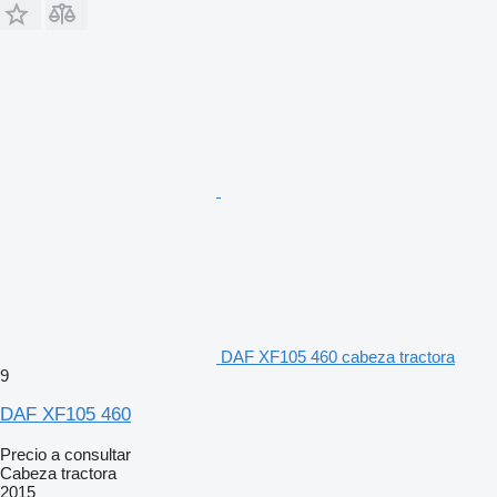
DAF XF105 460 cabeza tractora
9
DAF XF105 460
Precio a consultar
Cabeza tractora
2015