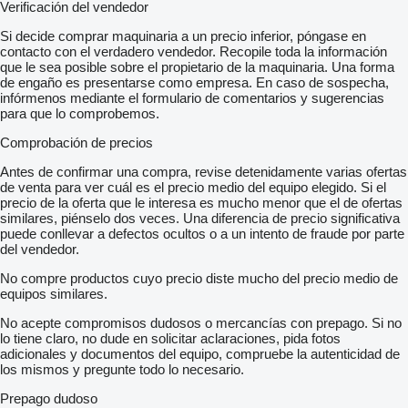
Verificación del vendedor
Si decide comprar maquinaria a un precio inferior, póngase en
contacto con el verdadero vendedor. Recopile toda la información
que le sea posible sobre el propietario de la maquinaria. Una forma
de engaño es presentarse como empresa. En caso de sospecha,
infórmenos mediante el formulario de comentarios y sugerencias
para que lo comprobemos.
Comprobación de precios
Antes de confirmar una compra, revise detenidamente varias ofertas
de venta para ver cuál es el precio medio del equipo elegido. Si el
precio de la oferta que le interesa es mucho menor que el de ofertas
similares, piénselo dos veces. Una diferencia de precio significativa
puede conllevar a defectos ocultos o a un intento de fraude por parte
del vendedor.
No compre productos cuyo precio diste mucho del precio medio de
equipos similares.
No acepte compromisos dudosos o mercancías con prepago. Si no
lo tiene claro, no dude en solicitar aclaraciones, pida fotos
adicionales y documentos del equipo, compruebe la autenticidad de
los mismos y pregunte todo lo necesario.
Prepago dudoso