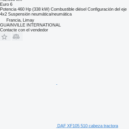
Euro 6
Potencia
460 Hp (338 kW)
Combustible
diésel
Configuración del eje
4x2
Suspensión
neumática/neumática
Francia, Limay
GUAINVILLE INTERNATIONAL
Contacte con el vendedor
DAF XF105 510 cabeza tractora