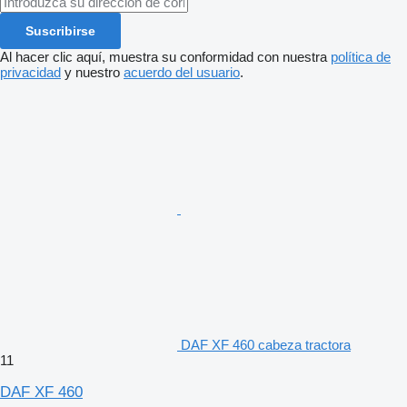
Suscribirse
Al hacer clic aquí, muestra su conformidad con nuestra
política de
privacidad
y nuestro
acuerdo del usuario
.
DAF XF 460 cabeza tractora
11
DAF XF 460