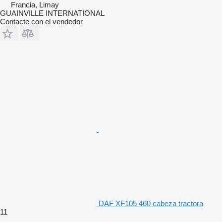
Francia, Limay
GUAINVILLE INTERNATIONAL
Contacte con el vendedor
DAF XF105 460 cabeza tractora
11