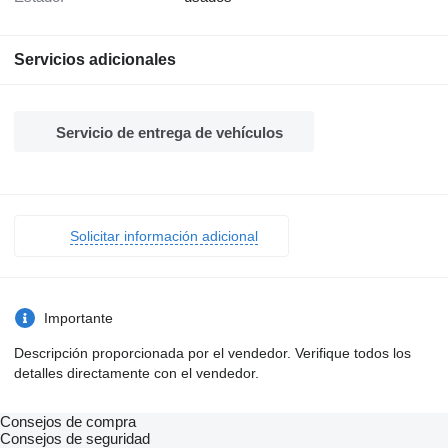
Servicios adicionales
Servicio de entrega de vehículos
Solicitar información adicional
Importante
Descripción proporcionada por el vendedor. Verifique todos los
detalles directamente con el vendedor.
Consejos de compra
Consejos de seguridad