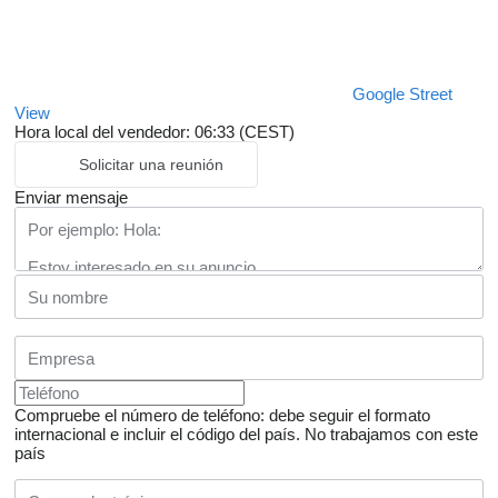
Google Street
View
Hora local del vendedor: 06:33 (CEST)
Solicitar una reunión
Enviar mensaje
Compruebe el número de teléfono: debe seguir el formato
internacional e incluir el código del país.
No trabajamos con este
país