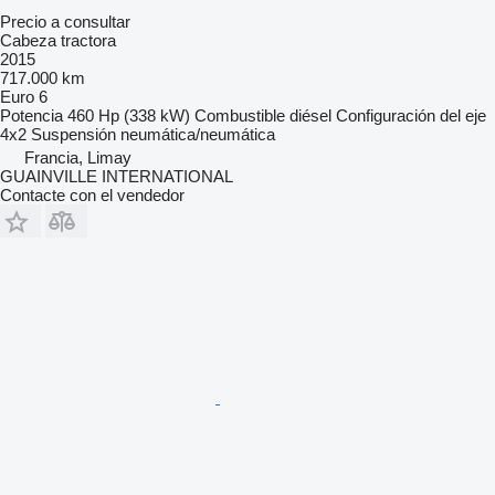
Precio a consultar
Cabeza tractora
2015
717.000 km
Euro 6
Potencia
460 Hp (338 kW)
Combustible
diésel
Configuración del eje
4x2
Suspensión
neumática/neumática
Francia, Limay
GUAINVILLE INTERNATIONAL
Contacte con el vendedor