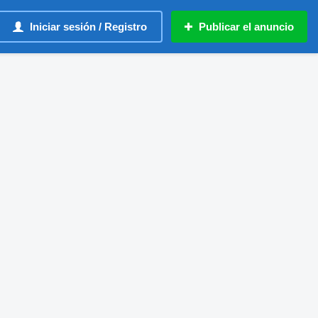
Iniciar sesión / Registro
Publicar el anuncio