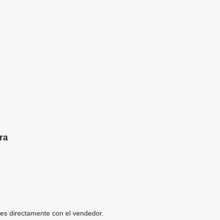
ra
les directamente con el vendedor.