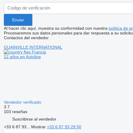
Al hacer clic aquí, muestra su conformidad con nuestra
política de p
Procesaremos sus datos personales para dar respuesta a su solicitu
Contactos del vendedor
GUAINVILLE INTERNATIONAL
Francia
12 años en Autoline
Vendedor verificado
3.7
103 reseñas
Suscribirse al vendedor
+33 6 87 93...
Mostrar
+33 6 87 93 29 50