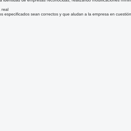
 real
os especificados sean correctos y que aludan a la empresa en cuestión