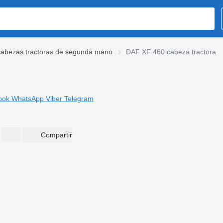
abezas tractoras de segunda mano
DAF XF 460 cabeza tractora
ook
WhatsApp
Viber
Telegram
Compartir