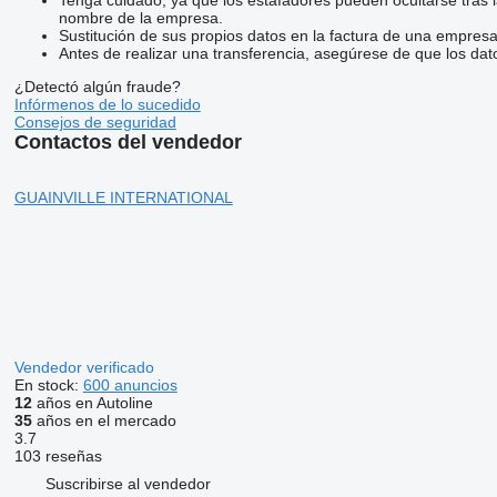
nombre de la empresa.
Sustitución de sus propios datos en la factura de una empresa
Antes de realizar una transferencia, asegúrese de que los dat
¿Detectó algún fraude?
Infórmenos de lo sucedido
Consejos de seguridad
Contactos del vendedor
GUAINVILLE INTERNATIONAL
Vendedor verificado
En stock:
600 anuncios
12
años en Autoline
35
años en el mercado
3.7
103 reseñas
Suscribirse al vendedor