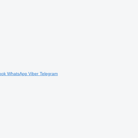
ook
WhatsApp
Viber
Telegram