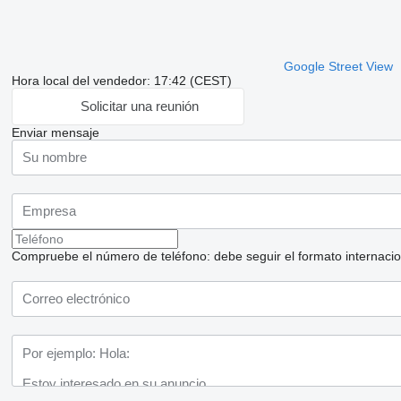
Google Street View
Hora local del vendedor: 17:42 (CEST)
Solicitar una reunión
Enviar mensaje
Compruebe el número de teléfono: debe seguir el formato internaciona