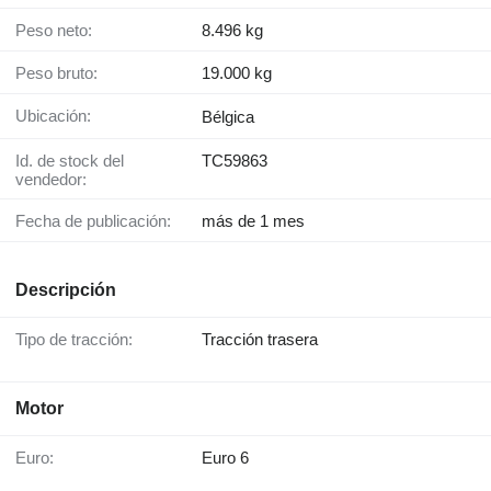
Peso neto:
8.496 kg
Peso bruto:
19.000 kg
Ubicación:
Bélgica
Id. de stock del
TC59863
vendedor:
Fecha de publicación:
más de 1 mes
Descripción
Tipo de tracción:
Tracción trasera
Motor
Euro:
Euro 6