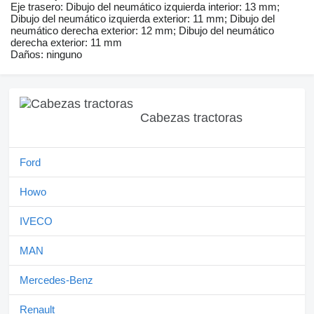
Eje trasero: Dibujo del neumático izquierda interior: 13 mm;
Dibujo del neumático izquierda exterior: 11 mm; Dibujo del
neumático derecha exterior: 12 mm; Dibujo del neumático
derecha exterior: 11 mm
Daños: ninguno
Cabezas tractoras
Ford
Howo
IVECO
MAN
Mercedes-Benz
Renault