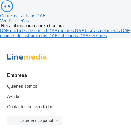
4.4
Cabezas tractoras DAF
Ver 41 reseñas
Recambios para cabeza tractora
DAF unidades de control
DAF motores
DAF fascias delanteras
DAF
cuadros de instrumentos
DAF cableados
DAF sensores
Empresa
Quiénes somos
Ayuda
Contactos del vendedor
España / Español