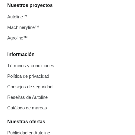
Nuestros proyectos
Autoline™
Machineryline™
Agroline™
Información
Términos y condiciones
Política de privacidad
Consejos de seguridad
Reseñas de Autoline
Catálogo de marcas
Nuestras ofertas
Publicidad en Autoline