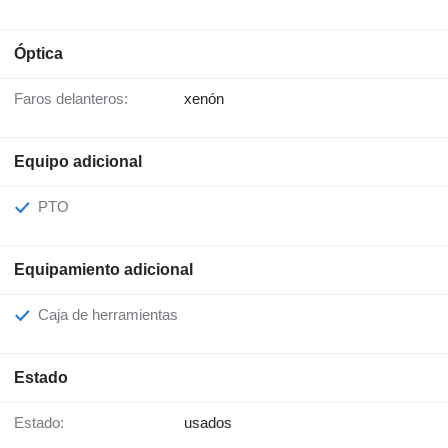
Óptica
Faros delanteros:
xenón
Equipo adicional
PTO
Equipamiento adicional
Caja de herramientas
Estado
Estado:
usados