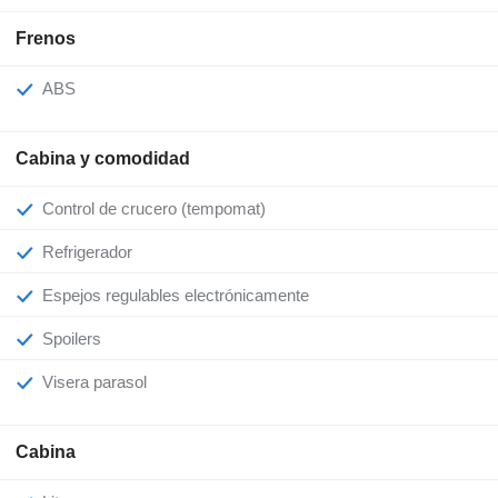
Frenos
ABS
Cabina y comodidad
Control de crucero (tempomat)
Refrigerador
Espejos regulables electrónicamente
Spoilers
Visera parasol
Cabina