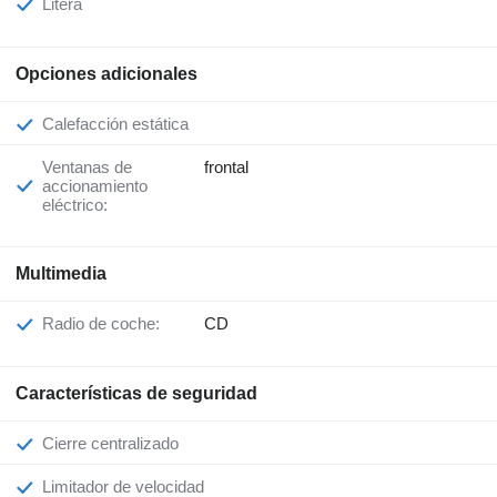
Litera
Opciones adicionales
Calefacción estática
Ventanas de
frontal
accionamiento
eléctrico:
Multimedia
Radio de coche:
CD
Características de seguridad
Cierre centralizado
Limitador de velocidad