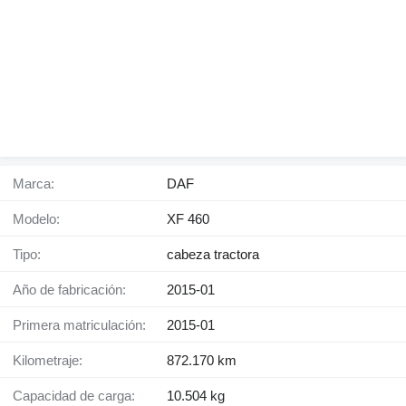
Marca:
DAF
Modelo:
XF 460
Tipo:
cabeza tractora
Año de fabricación:
2015-01
Primera matriculación:
2015-01
Kilometraje:
872.170 km
Capacidad de carga:
10.504 kg