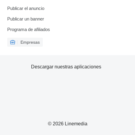
Publicar el anuncio
Publicar un banner
Programa de afiliados
Empresas
Descargar nuestras aplicaciones
© 2026 Linemedia