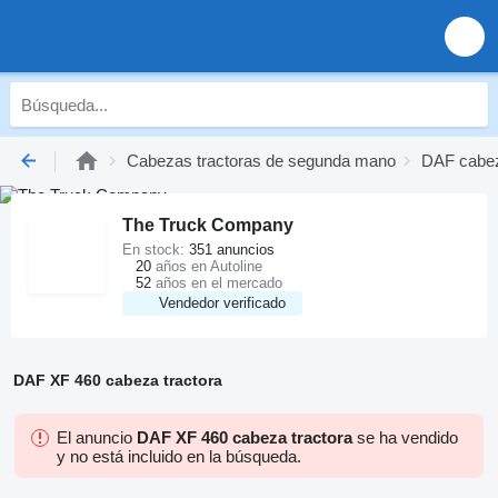
Cabezas tractoras de segunda mano
DAF cabez
The Truck Company
En stock:
351 anuncios
20
años en Autoline
52
años en el mercado
Vendedor verificado
DAF XF 460 cabeza tractora
El anuncio
DAF XF 460 cabeza tractora
se ha vendido
y no está incluido en la búsqueda.