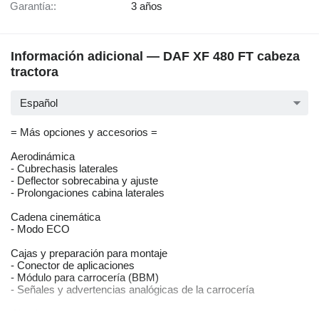
Garantía::
3 años
Información adicional — DAF XF 480 FT cabeza
tractora
Español
= Más opciones y accesorios =
Aerodinámica
- Cubrechasis laterales
- Deflector sobrecabina y ajuste
- Prolongaciones cabina laterales
Cadena cinemática
- Modo ECO
Cajas y preparación para montaje
- Conector de aplicaciones
- Módulo para carrocería (BBM)
- Señales y advertencias analógicas de la carrocería
Chasis