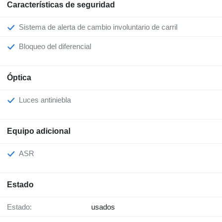
Características de seguridad
Sistema de alerta de cambio involuntario de carril
Bloqueo del diferencial
Óptica
Luces antiniebla
Equipo adicional
ASR
Estado
Estado:
usados