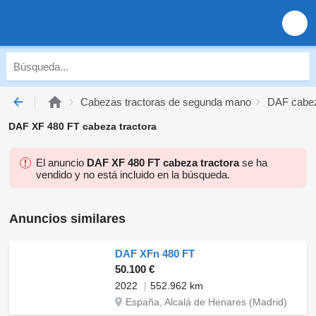
Cabezas tractoras de segunda mano
DAF cabez
DAF XF 480 FT cabeza tractora
El anuncio
DAF XF 480 FT cabeza tractora
se ha
vendido y no está incluido en la búsqueda.
Anuncios similares
DAF XFn 480 FT
50.100 €
2022
552.962 km
España, Alcalá de Henares (Madrid)