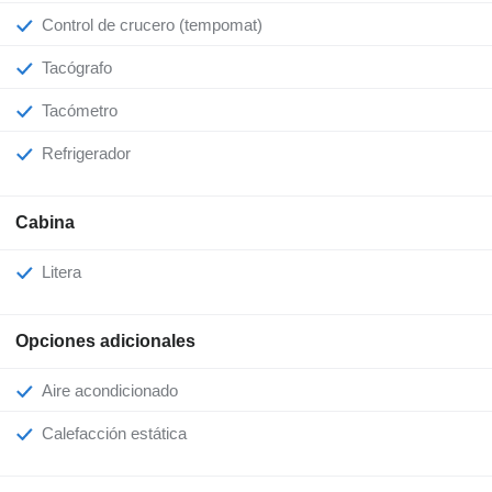
Control de crucero (tempomat)
Tacógrafo
Tacómetro
Refrigerador
Cabina
Litera
Opciones adicionales
Aire acondicionado
Calefacción estática