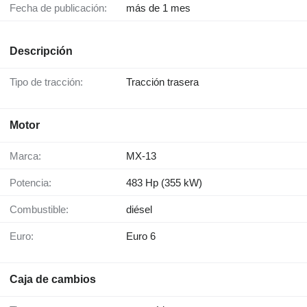
Fecha de publicación:
más de 1 mes
Descripción
Tipo de tracción:
Tracción trasera
Motor
Marca:
MX-13
Potencia:
483 Hp (355 kW)
Combustible:
diésel
Euro:
Euro 6
Caja de cambios