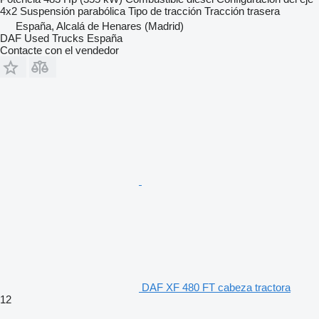
4x2
Suspensión
parabólica
Tipo de tracción
Tracción trasera
España, Alcalá de Henares (Madrid)
DAF Used Trucks España
Contacte con el vendedor
DAF XF 480 FT cabeza tractora
12