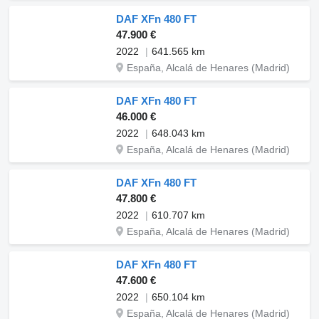
DAF XFn 480 FT
47.900 €
2022
641.565 km
España, Alcalá de Henares (Madrid)
DAF XFn 480 FT
46.000 €
2022
648.043 km
España, Alcalá de Henares (Madrid)
DAF XFn 480 FT
47.800 €
2022
610.707 km
España, Alcalá de Henares (Madrid)
DAF XFn 480 FT
47.600 €
2022
650.104 km
España, Alcalá de Henares (Madrid)