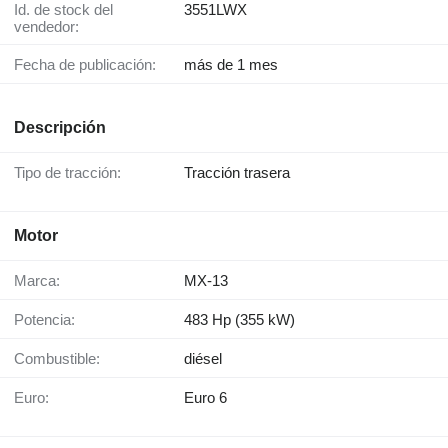
Id. de stock del
3551LWX
vendedor:
Fecha de publicación:
más de 1 mes
Descripción
Tipo de tracción:
Tracción trasera
Motor
Marca:
MX-13
Potencia:
483 Hp (355 kW)
Combustible:
diésel
Euro:
Euro 6