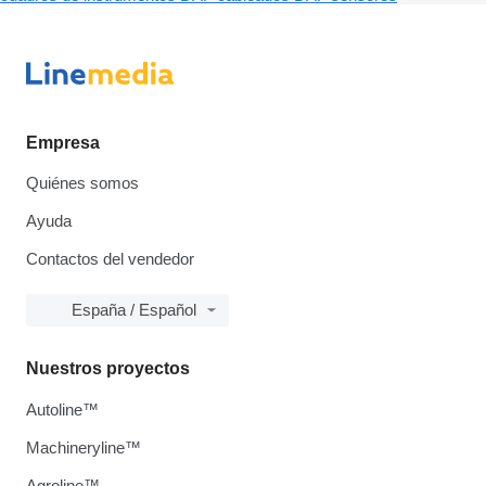
Empresa
Quiénes somos
Ayuda
Contactos del vendedor
España / Español
Nuestros proyectos
Autoline™
Machineryline™
Agroline™