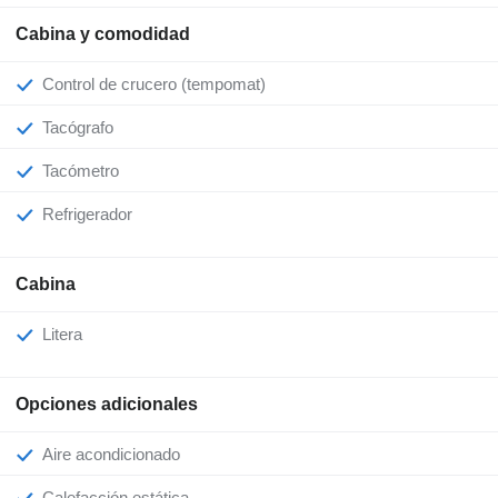
Cabina y comodidad
Control de crucero (tempomat)
Tacógrafo
Tacómetro
Refrigerador
Cabina
Litera
Opciones adicionales
Aire acondicionado
Calefacción estática