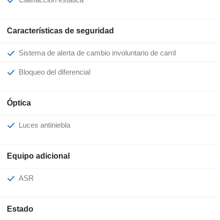
Características de seguridad
Sistema de alerta de cambio involuntario de carril
Bloqueo del diferencial
Óptica
Luces antiniebla
Equipo adicional
ASR
Estado