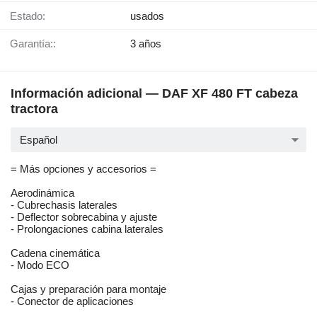
Estado:
usados
Garantía::
3 años
Información adicional — DAF XF 480 FT cabeza
tractora
Español
= Más opciones y accesorios =
Aerodinámica
- Cubrechasis laterales
- Deflector sobrecabina y ajuste
- Prolongaciones cabina laterales
Cadena cinemática
- Modo ECO
Cajas y preparación para montaje
- Conector de aplicaciones