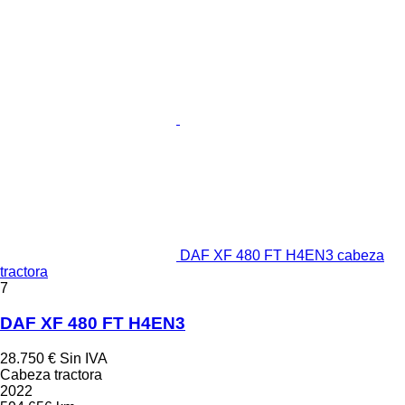
DAF XF 480 FT H4EN3 cabeza
tractora
7
DAF XF 480 FT H4EN3
28.750 €
Sin IVA
Cabeza tractora
2022