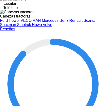
Escribir
Teléfono
Cabezas tractoras
Ford
Howo
IVECO
MAN
Mercedes-Benz
Renault
Scania
Shacman
Sinotruk Howo
Volvo
Reseñas