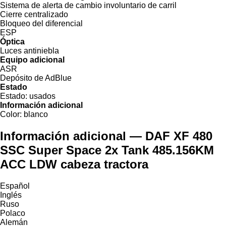
Sistema de alerta de cambio involuntario de carril
Cierre centralizado
Bloqueo del diferencial
ESP
Óptica
Luces antiniebla
Equipo adicional
ASR
Depósito de AdBlue
Estado
Estado:
usados
Información adicional
Color:
blanco
Información adicional — DAF XF 480
SSC Super Space 2x Tank 485.156KM
ACC LDW cabeza tractora
Español
Inglés
Ruso
Polaco
Alemán