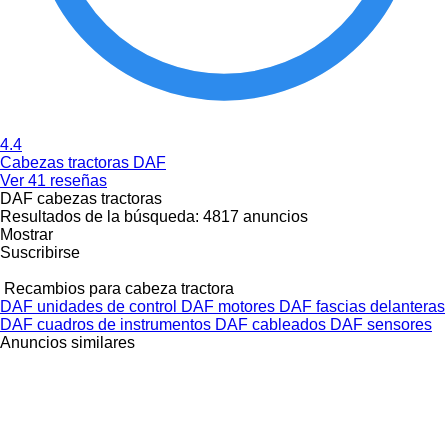
4.4
Cabezas tractoras DAF
Ver 41 reseñas
DAF cabezas tractoras
Resultados de la búsqueda:
4817 anuncios
Mostrar
Suscribirse
Recambios para cabeza tractora
DAF unidades de control
DAF motores
DAF fascias delanteras
DAF cuadros de instrumentos
DAF cableados
DAF sensores
Anuncios similares