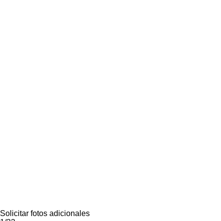
Solicitar fotos adicionales