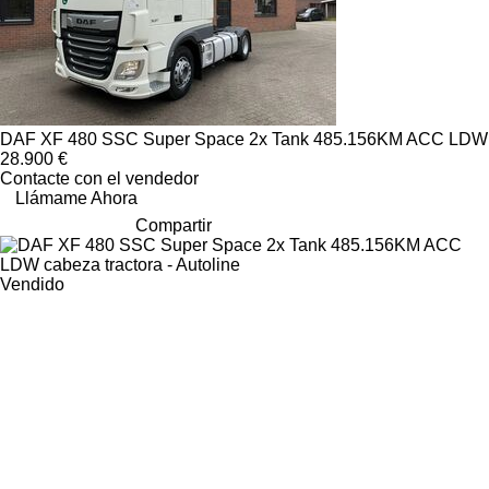
DAF XF 480 SSC Super Space 2x Tank 485.156KM ACC LDW
28.900 €
Contacte con el vendedor
Llámame Ahora
Compartir
Vendido