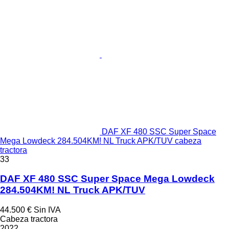
DAF XF 480 SSC Super Space
Mega Lowdeck 284.504KM! NL Truck APK/TUV cabeza
tractora
33
DAF XF 480 SSC Super Space Mega Lowdeck
284.504KM! NL Truck APK/TUV
44.500 €
Sin IVA
Cabeza tractora
2022