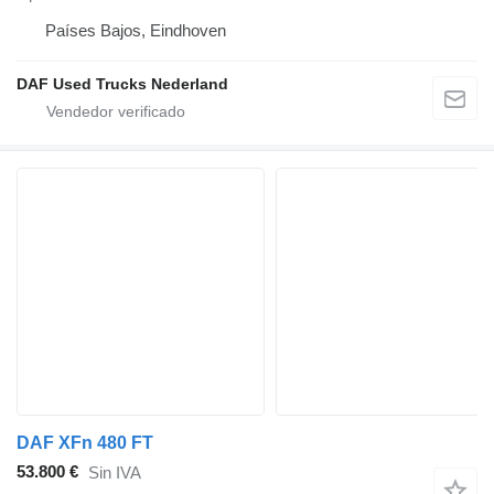
Países Bajos, Eindhoven
DAF Used Trucks Nederland
DAF XFn 480 FT
53.800 €
Sin IVA