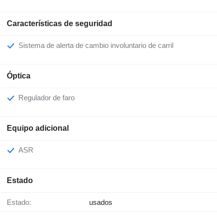
Características de seguridad
Sistema de alerta de cambio involuntario de carril
Óptica
Regulador de faro
Equipo adicional
ASR
Estado
Estado:
usados