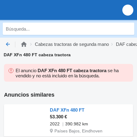
Cabezas tractoras de segunda mano
DAF cabez
DAF XFn 480 FT cabeza tractora
El anuncio
DAF XFn 480 FT cabeza tractora
se ha
vendido y no está incluido en la búsqueda.
Anuncios similares
DAF XFn 480 FT
53.300 €
2022
390.982 km
Países Bajos, Eindhoven