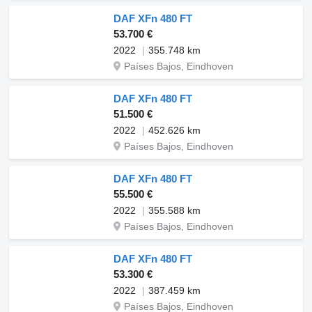
DAF XFn 480 FT
53.700 €
2022
355.748 km
Países Bajos, Eindhoven
DAF XFn 480 FT
51.500 €
2022
452.626 km
Países Bajos, Eindhoven
DAF XFn 480 FT
55.500 €
2022
355.588 km
Países Bajos, Eindhoven
DAF XFn 480 FT
53.300 €
2022
387.459 km
Países Bajos, Eindhoven