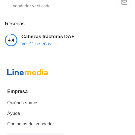
Reseñas
Cabezas tractoras DAF
4.4
Ver 41 reseñas
Empresa
Quiénes somos
Ayuda
Contactos del vendedor