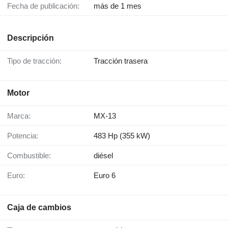
Fecha de publicación:
más de 1 mes
Descripción
Tipo de tracción:
Tracción trasera
Motor
Marca:
MX-13
Potencia:
483 Hp (355 kW)
Combustible:
diésel
Euro:
Euro 6
Caja de cambios