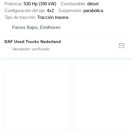
Potencia
530 Hp (390 kW)
Combustible
diésel
Configuración del eje
4x2
Suspensión
parabólica
Tipo de tracción
Tracción trasera
Países Bajos, Eindhoven
DAF Used Trucks Nederland