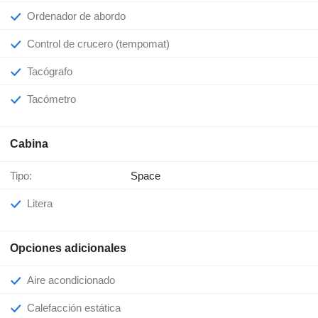
Ordenador de abordo
Control de crucero (tempomat)
Tacógrafo
Tacómetro
Cabina
Tipo:
Space
Litera
Opciones adicionales
Aire acondicionado
Calefacción estática