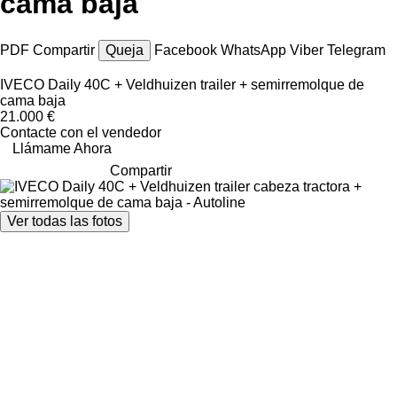
cama baja
PDF
Compartir
Queja
Facebook
WhatsApp
Viber
Telegram
IVECO Daily 40C + Veldhuizen trailer + semirremolque de
cama baja
21.000 €
Contacte con el vendedor
Llámame Ahora
Compartir
Ver todas las fotos