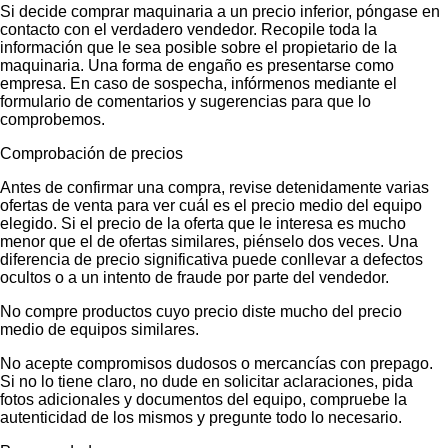
Si decide comprar maquinaria a un precio inferior, póngase en
contacto con el verdadero vendedor. Recopile toda la
información que le sea posible sobre el propietario de la
maquinaria. Una forma de engaño es presentarse como
empresa. En caso de sospecha, infórmenos mediante el
formulario de comentarios y sugerencias para que lo
comprobemos.
Comprobación de precios
Antes de confirmar una compra, revise detenidamente varias
ofertas de venta para ver cuál es el precio medio del equipo
elegido. Si el precio de la oferta que le interesa es mucho
menor que el de ofertas similares, piénselo dos veces. Una
diferencia de precio significativa puede conllevar a defectos
ocultos o a un intento de fraude por parte del vendedor.
No compre productos cuyo precio diste mucho del precio
medio de equipos similares.
No acepte compromisos dudosos o mercancías con prepago.
Si no lo tiene claro, no dude en solicitar aclaraciones, pida
fotos adicionales y documentos del equipo, compruebe la
autenticidad de los mismos y pregunte todo lo necesario.