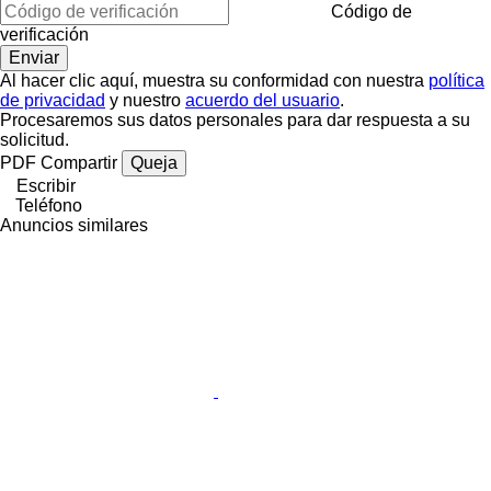
Código de
verificación
Al hacer clic aquí, muestra su conformidad con nuestra
política
de privacidad
y nuestro
acuerdo del usuario
.
Procesaremos sus datos personales para dar respuesta a su
solicitud.
PDF
Compartir
Queja
Escribir
Teléfono
Anuncios similares