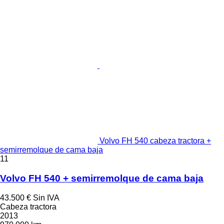
Volvo FH 540 cabeza tractora +
semirremolque de cama baja
11
Volvo FH 540 + semirremolque de cama baja
43.500 €
Sin IVA
Cabeza tractora
2013