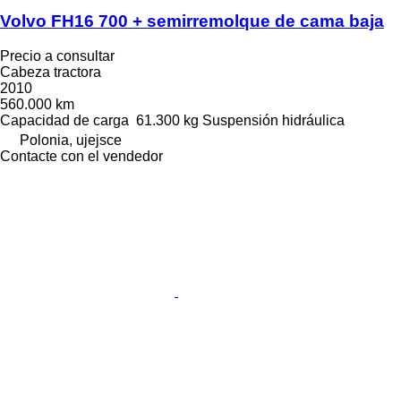
Volvo FH16 700 + semirremolque de cama baja
Precio a consultar
Cabeza tractora
2010
560.000 km
Capacidad de carga
61.300 kg
Suspensión
hidráulica
Polonia, ujejsce
Contacte con el vendedor