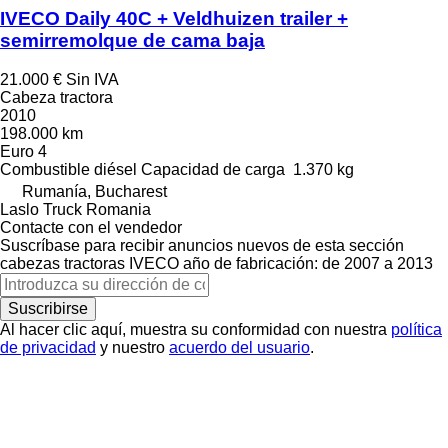
IVECO Daily 40C + Veldhuizen trailer +
semirremolque de cama baja
21.000 €
Sin IVA
Cabeza tractora
2010
198.000 km
Euro 4
Combustible
diésel
Capacidad de carga
1.370 kg
Rumanía, Bucharest
Laslo Truck Romania
Contacte con el vendedor
Suscríbase para recibir anuncios nuevos de esta sección
cabezas tractoras
IVECO
año de fabricación: de 2007 a 2013
Suscribirse
Al hacer clic aquí, muestra su conformidad con nuestra
política
de privacidad
y nuestro
acuerdo del usuario
.