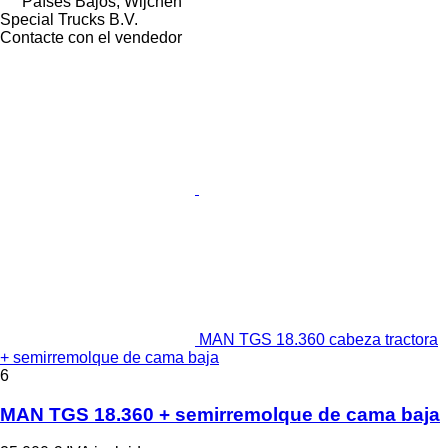
Países Bajos, Wijchen
Special Trucks B.V.
Contacte con el vendedor
MAN TGS 18.360 cabeza tractora
+ semirremolque de cama baja
6
MAN TGS 18.360 + semirremolque de cama baja