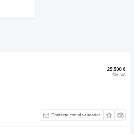
25.500 €
Sin IVA
Contacte con el vendedor