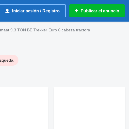
Iniciar sesión / Registro
Publicar el anuncio
maat 9.3 TON BE Trekker Euro 6 cabeza tractora
úsqueda.