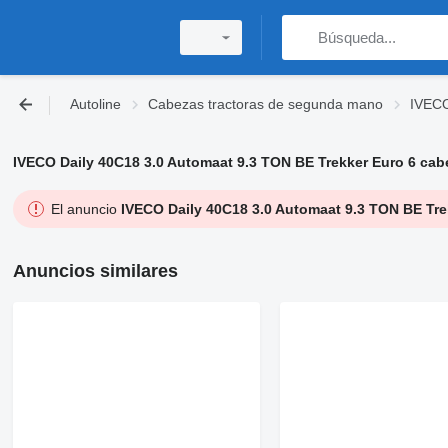
Autoline
Cabezas tractoras de segunda mano
IVECO
IVECO Daily 40C18 3.0 Automaat 9.3 TON BE Trekker Euro 6 cabe
El anuncio
IVECO Daily 40C18 3.0 Automaat 9.3 TON BE Trek
Anuncios similares