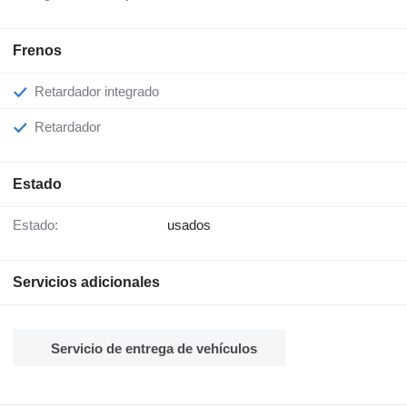
Frenos
Retardador integrado
Retardador
Estado
Estado:
usados
Servicios adicionales
Servicio de entrega de vehículos