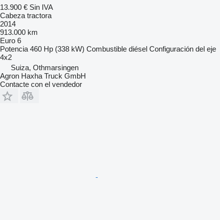
13.900 €
Sin IVA
Cabeza tractora
2014
913.000 km
Euro 6
Potencia
460 Hp (338 kW)
Combustible
diésel
Configuración del eje
4x2
Suiza, Othmarsingen
Agron Haxha Truck GmbH
Contacte con el vendedor