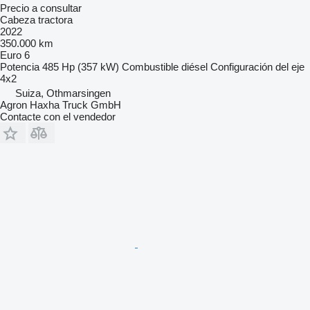
Precio a consultar
Cabeza tractora
2022
350.000 km
Euro 6
Potencia
485 Hp (357 kW)
Combustible
diésel
Configuración del eje
4x2
Suiza, Othmarsingen
Agron Haxha Truck GmbH
Contacte con el vendedor