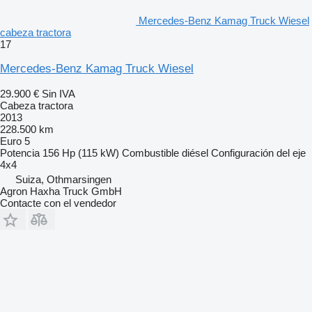
Mercedes-Benz Kamag Truck Wiesel
cabeza tractora
17
Mercedes-Benz Kamag Truck Wiesel
29.900 €
Sin IVA
Cabeza tractora
2013
228.500 km
Euro 5
Potencia
156 Hp (115 kW)
Combustible
diésel
Configuración del eje
4x4
Suiza, Othmarsingen
Agron Haxha Truck GmbH
Contacte con el vendedor