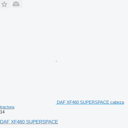
DAF XF460 SUPERSPACE cabeza
tractora
14
DAF XF460 SUPERSPACE