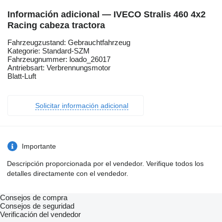
Información adicional — IVECO Stralis 460 4x2
Racing cabeza tractora
Fahrzeugzustand: Gebrauchtfahrzeug
Kategorie: Standard-SZM
Fahrzeugnummer: loado_26017
Antriebsart: Verbrennungsmotor
Blatt-Luft
Solicitar información adicional
Importante
Descripción proporcionada por el vendedor. Verifique todos los
detalles directamente con el vendedor.
Consejos de compra
Consejos de seguridad
Verificación del vendedor