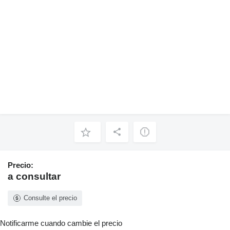
Precio:
a consultar
Consulte el precio
Notificarme cuando cambie el precio