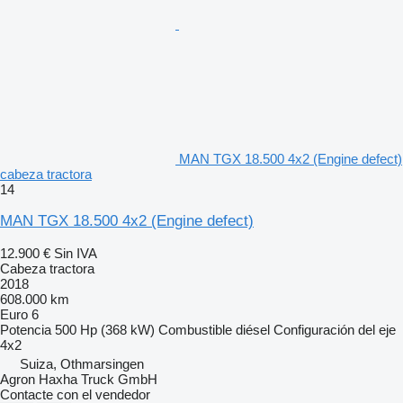
MAN TGX 18.500 4x2 (Engine defect)
cabeza tractora
14
MAN TGX 18.500 4x2 (Engine defect)
12.900 €
Sin IVA
Cabeza tractora
2018
608.000 km
Euro 6
Potencia
500 Hp (368 kW)
Combustible
diésel
Configuración del eje
4x2
Suiza, Othmarsingen
Agron Haxha Truck GmbH
Contacte con el vendedor