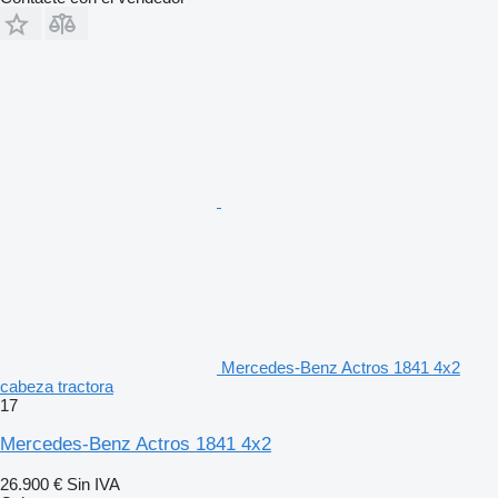
Mercedes-Benz Actros 1841 4x2
cabeza tractora
17
Mercedes-Benz Actros 1841 4x2
26.900 €
Sin IVA