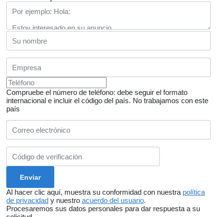
Compruebe el número de teléfono: debe seguir el formato
internacional e incluir el código del país.
No trabajamos con este
país
Al hacer clic aquí, muestra su conformidad con nuestra
política
de privacidad
y nuestro
acuerdo del usuario
.
Procesaremos sus datos personales para dar respuesta a su
solicitud.