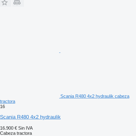
Scania R480 4x2 hydraulik cabeza
tractora
16
Scania R480 4x2 hydraulik
16.900 €
Sin IVA
Cabeza tractora