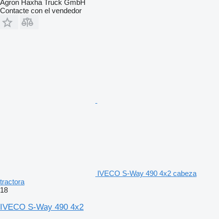
Agron Haxha Truck GmbH
Contacte con el vendedor
IVECO S-Way 490 4x2 cabeza
tractora
18
IVECO S-Way 490 4x2