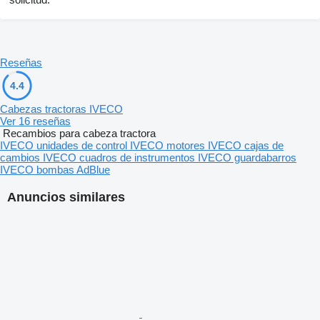
Reseñas
4.4
Cabezas tractoras IVECO
Ver 16 reseñas
Recambios para cabeza tractora
IVECO unidades de control
IVECO motores
IVECO cajas de
cambios
IVECO cuadros de instrumentos
IVECO guardabarros
IVECO bombas AdBlue
Anuncios similares