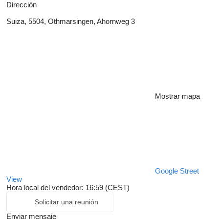
Dirección
Suiza, 5504, Othmarsingen, Ahornweg 3
Mostrar mapa
Google Street
View
Hora local del vendedor: 16:59 (CEST)
Solicitar una reunión
Enviar mensaje