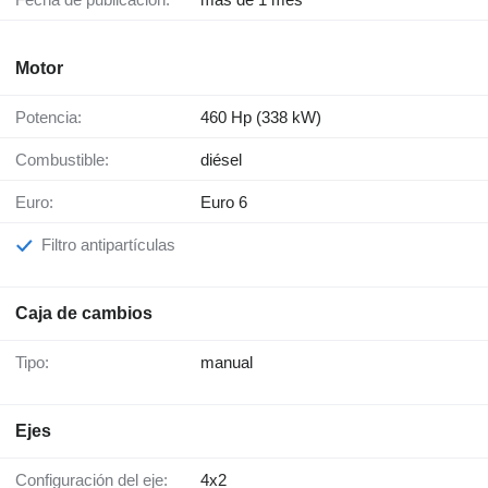
Motor
Potencia:
460 Hp (338 kW)
Combustible:
diésel
Euro:
Euro 6
Filtro antipartículas
Caja de cambios
Tipo:
manual
Ejes
Configuración del eje:
4x2