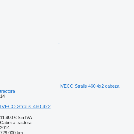
IVECO Stralis 460 4x2 cabeza
tractora
14
IVECO Stralis 460 4x2
11.900 €
Sin IVA
Cabeza tractora
2014
729.000 km