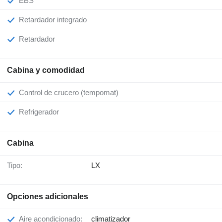
EBS
Retardador integrado
Retardador
Cabina y comodidad
Control de crucero (tempomat)
Refrigerador
Cabina
Tipo:
LX
Opciones adicionales
Aire acondicionado:
climatizador