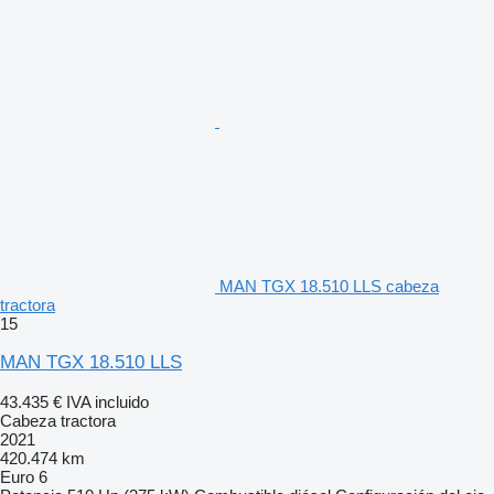
MAN TGX 18.510 LLS cabeza
tractora
15
MAN TGX 18.510 LLS
43.435 €
IVA incluido
Cabeza tractora
2021
420.474 km
Euro 6