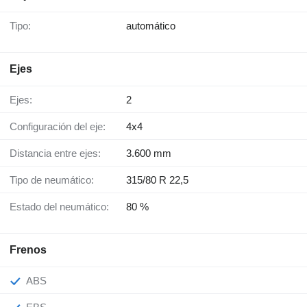
Tipo:
automático
Ejes
Ejes:
2
Configuración del eje:
4x4
Distancia entre ejes:
3.600 mm
Tipo de neumático:
315/80 R 22,5
Estado del neumático:
80 %
Frenos
ABS