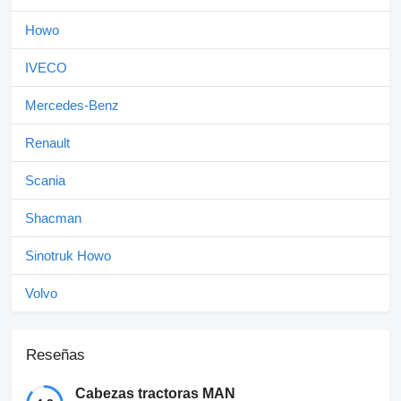
Howo
IVECO
Mercedes-Benz
Renault
Scania
Shacman
Sinotruk Howo
Volvo
Reseñas
Cabezas tractoras MAN