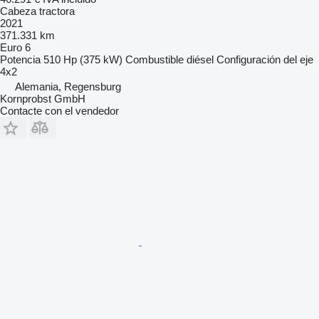
Cabeza tractora
2021
371.331 km
Euro 6
Potencia
510 Hp (375 kW)
Combustible
diésel
Configuración del eje
4x2
Alemania, Regensburg
Kornprobst GmbH
Contacte con el vendedor