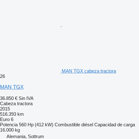
MAN TGX cabeza tractora
26
MAN TGX
36.850 €
Sin IVA
Cabeza tractora
2015
516.393 km
Euro 6
Potencia
560 Hp (412 kW)
Combustible
diésel
Capacidad de carga
16.000 kg
Alemania, Sottrum