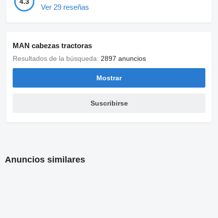
4.3
Ver 29 reseñas
MAN cabezas tractoras
Resultados de la búsqueda:
2897 anuncios
Mostrar
Suscribirse
Anuncios similares