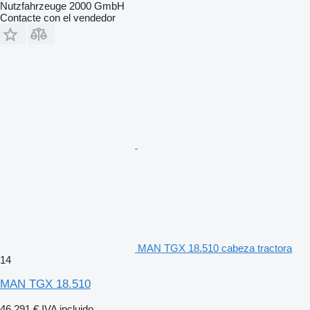
Nutzfahrzeuge 2000 GmbH
Contacte con el vendedor
MAN TGX 18.510 cabeza tractora
14
MAN TGX 18.510
46.291 €
IVA incluido