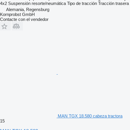
4x2
Suspensión
resorte/neumática
Tipo de tracción
Tracción trasera
Alemania, Regensburg
Kornprobst GmbH
Contacte con el vendedor
MAN TGX 18.580 cabeza tractora
15