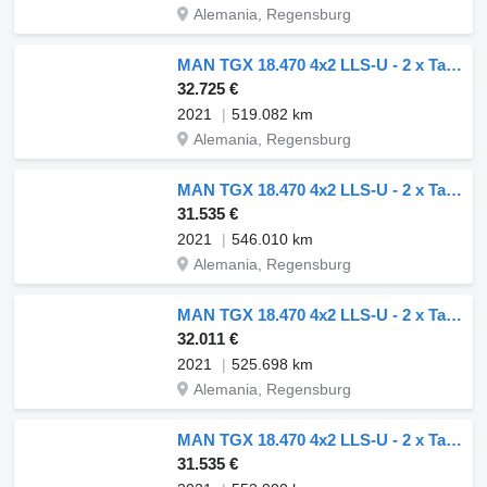
Alemania, Regensburg
MAN TGX 18.470 4x2 LLS-U - 2 x Tank - Nr.: 964
32.725 €
2021
519.082 km
Alemania, Regensburg
MAN TGX 18.470 4x2 LLS-U - 2 x Tank - Nr.: 084
31.535 €
2021
546.010 km
Alemania, Regensburg
MAN TGX 18.470 4x2 LLS-U - 2 x Tank - Nr.: 191
32.011 €
2021
525.698 km
Alemania, Regensburg
MAN TGX 18.470 4x2 LLS-U - 2 x Tank - Nr.: 205
31.535 €