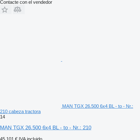
Contacte con el vendedor
MAN TGX 26.500 6x4 BL - to - Nr.:
210 cabeza tractora
14
MAN TGX 26.500 6x4 BL - to - Nr.: 210
45.101 €
IVA incluido