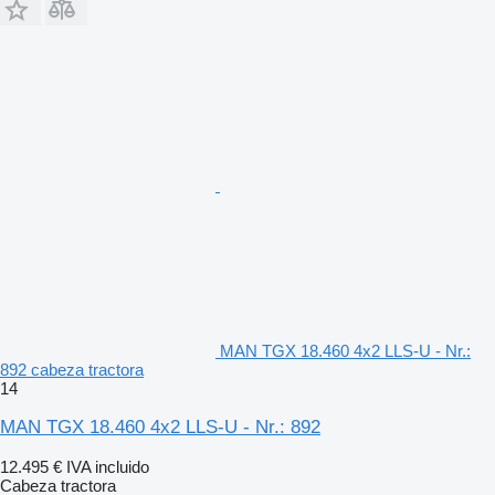
MAN TGX 18.460 4x2 LLS-U - Nr.:
892 cabeza tractora
14
MAN TGX 18.460 4x2 LLS-U - Nr.: 892
12.495 €
IVA incluido
Cabeza tractora