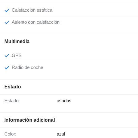
Calefacción estática
Asiento con calefacción
Multimedia
GPS
Radio de coche
Estado
Estado:
usados
Información adicional
Color:
azul