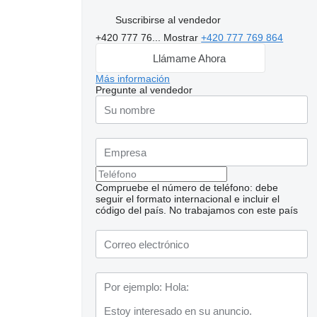
Suscribirse al vendedor
+420 777 76...
Mostrar
+420 777 769 864
Llámame Ahora
Más información
Pregunte al vendedor
Compruebe el número de teléfono: debe
seguir el formato internacional e incluir el
código del país.
No trabajamos con este país