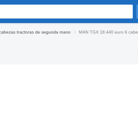
abezas tractoras de segunda mano
MAN TGX 18.440 euro 6 cabez