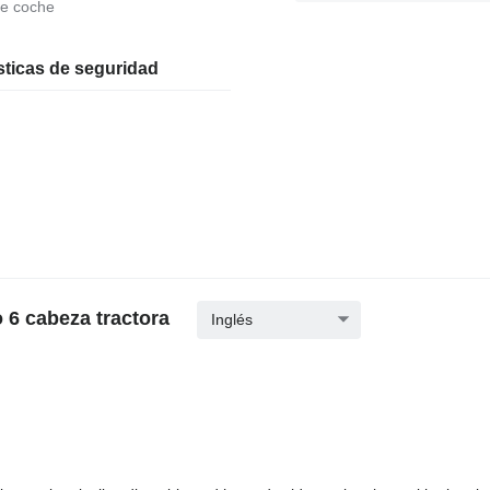
de coche
sticas de seguridad
 6 cabeza tractora
Inglés