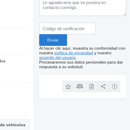
Al hacer clic aquí, muestra su conformidad con
nuestra
política de privacidad
y nuestro
acuerdo del usuario
.
dos
Procesaremos sus datos personales para dar
respuesta a su solicitud.
 de vehículos