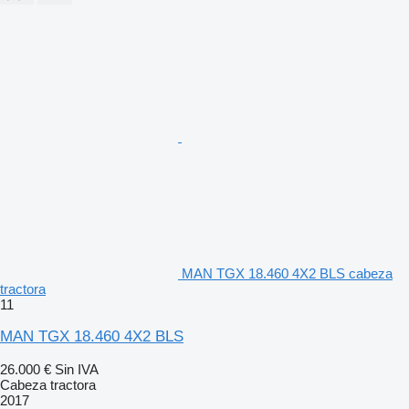
MAN TGX 18.460 4X2 BLS cabeza
tractora
11
MAN TGX 18.460 4X2 BLS
26.000 €
Sin IVA
Cabeza tractora
2017