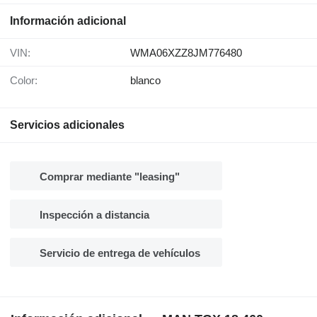
Información adicional
VIN:
WMA06XZZ8JM776480
Color:
blanco
Servicios adicionales
Comprar mediante "leasing"
Inspección a distancia
Servicio de entrega de vehículos