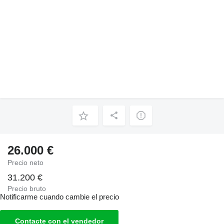
26.000 €
Precio neto
31.200 €
Precio bruto
Notificarme cuando cambie el precio
Contacte con el vendedor