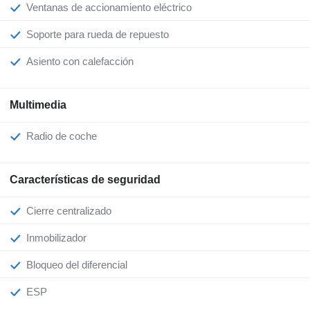
Ventanas de accionamiento eléctrico
Soporte para rueda de repuesto
Asiento con calefacción
Multimedia
Radio de coche
Características de seguridad
Cierre centralizado
Inmobilizador
Bloqueo del diferencial
ESP