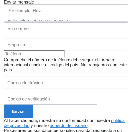
Enviar mensaje
Compruebe el número de teléfono: debe seguir el formato
internacional e incluir el código del país.
No trabajamos con este
país
Al hacer clic aquí, muestra su conformidad con nuestra
política
de privacidad
y nuestro
acuerdo del usuario
.
Procesaremos sus datos personales para dar respuesta a su