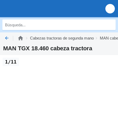
Cabezas tractoras de segunda mano
MAN cabez
MAN TGX 18.460 cabeza tractora
1/11