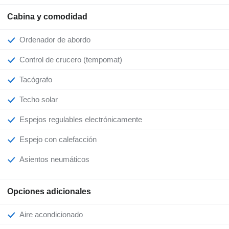
Cabina y comodidad
Ordenador de abordo
Control de crucero (tempomat)
Tacógrafo
Techo solar
Espejos regulables electrónicamente
Espejo con calefacción
Asientos neumáticos
Opciones adicionales
Aire acondicionado