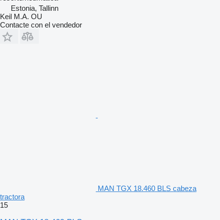
Estonia, Tallinn
Keil M.A. OU
Contacte con el vendedor
MAN TGX 18.460 BLS cabeza
tractora
15