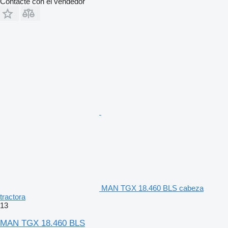
Contacte con el vendedor
MAN TGX 18.460 BLS cabeza
tractora
13
MAN TGX 18.460 BLS