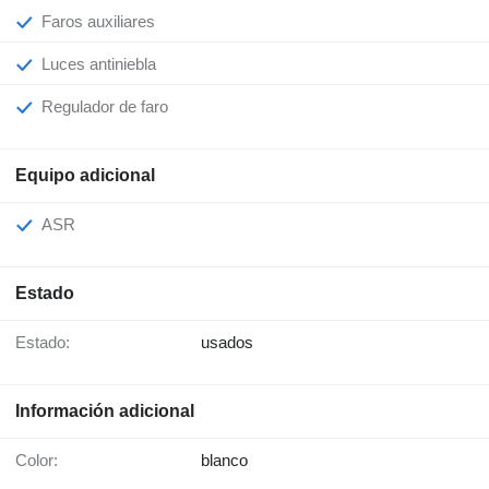
Faros auxiliares
Luces antiniebla
Regulador de faro
Equipo adicional
ASR
Estado
Estado:
usados
Información adicional
Color:
blanco