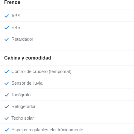
Frenos
ABS
EBS
Retardador
Cabina y comodidad
Control de crucero (tempomat)
Sensor de lluvia
Tacógrafo
Refrigerador
Techo solar
Espejos regulables electrónicamente