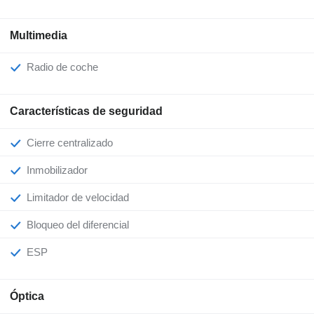
Multimedia
Radio de coche
Características de seguridad
Cierre centralizado
Inmobilizador
Limitador de velocidad
Bloqueo del diferencial
ESP
Óptica