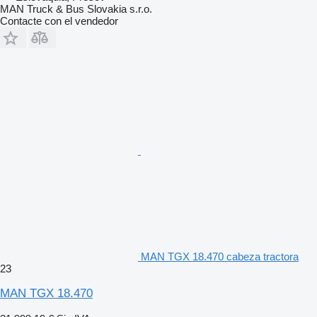
MAN Truck & Bus Slovakia s.r.o.
Contacte con el vendedor
MAN TGX 18.470 cabeza tractora
23
MAN TGX 18.470