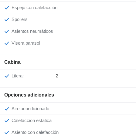
Espejo con calefacción
Spoilers
Asientos neumáticos
Visera parasol
Cabina
Litera:
2
Opciones adicionales
Aire acondicionado
Calefacción estática
Asiento con calefacción