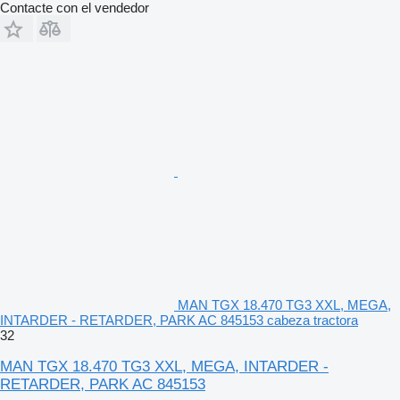
Contacte con el vendedor
MAN TGX 18.470 TG3 XXL, MEGA,
INTARDER - RETARDER, PARK AC 845153 cabeza tractora
32
MAN TGX 18.470 TG3 XXL, MEGA, INTARDER -
RETARDER, PARK AC 845153