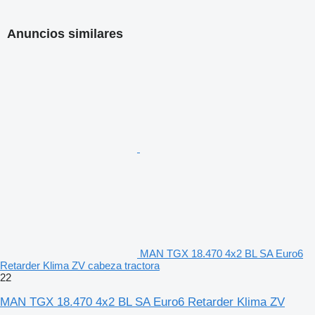
Anuncios similares
MAN TGX 18.470 4x2 BL SA Euro6
Retarder Klima ZV cabeza tractora
22
MAN TGX 18.470 4x2 BL SA Euro6 Retarder Klima ZV