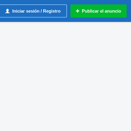
Iniciar sesión / Registro
Publicar el anuncio