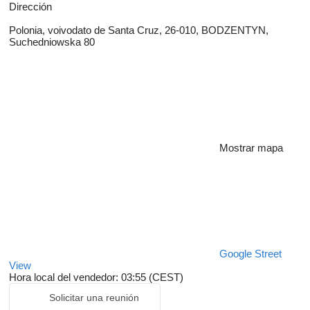
Dirección
Polonia, voivodato de Santa Cruz, 26-010, BODZENTYN,
Suchedniowska 80
Mostrar mapa
Google Street
View
Hora local del vendedor: 03:55 (CEST)
Solicitar una reunión