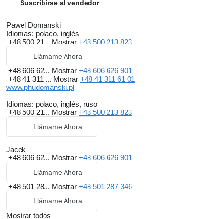
Suscribirse al vendedor
Pawel Domanski
Idiomas:
polaco, inglés
+48 500 21...
Mostrar
+48 500 213 823
Llámame Ahora
+48 606 62...
Mostrar
+48 606 626 901
+48 41 311 ...
Mostrar
+48 41 311 61 01
www.phudomanski.pl
Idiomas:
polaco, inglés, ruso
+48 500 21...
Mostrar
+48 500 213 823
Llámame Ahora
Jacek
+48 606 62...
Mostrar
+48 606 626 901
Llámame Ahora
+48 501 28...
Mostrar
+48 501 287 346
Llámame Ahora
Mostrar todos