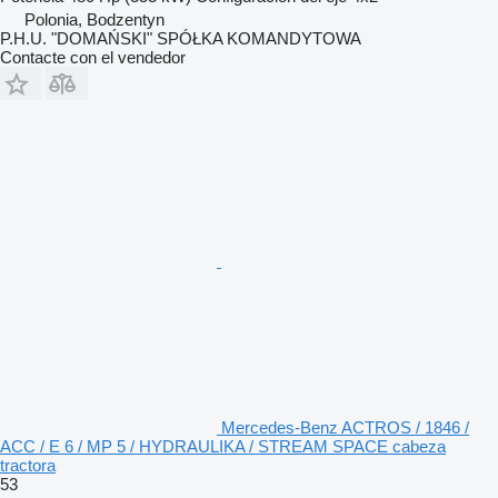
Polonia, Bodzentyn
P.H.U. "DOMAŃSKI" SPÓŁKA KOMANDYTOWA
Contacte con el vendedor
Mercedes-Benz ACTROS / 1846 /
ACC / E 6 / MP 5 / HYDRAULIKA / STREAM SPACE cabeza
tractora
53