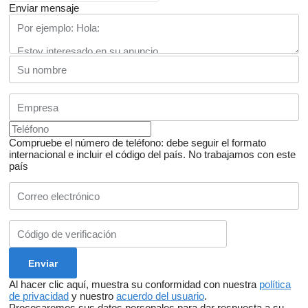
Enviar mensaje
Compruebe el número de teléfono: debe seguir el formato
internacional e incluir el código del país.
No trabajamos con este
país
Al hacer clic aquí, muestra su conformidad con nuestra
política
de privacidad
y nuestro
acuerdo del usuario
.
Procesaremos sus datos personales para dar respuesta a su