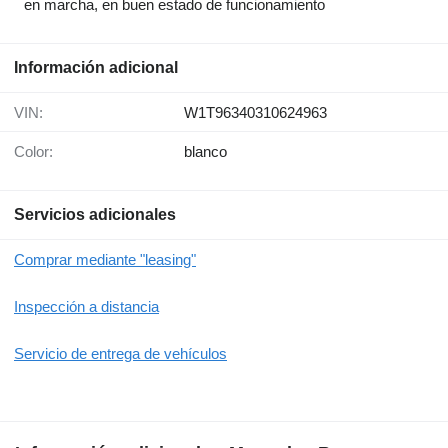
en marcha, en buen estado de funcionamiento
Información adicional
VIN:
W1T96340310624963
Color:
blanco
Servicios adicionales
Comprar mediante "leasing"
Inspección a distancia
Servicio de entrega de vehículos