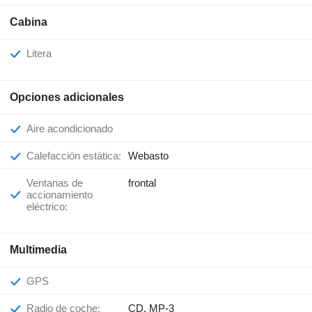
Cabina
Litera
Opciones adicionales
Aire acondicionado
Calefacción estática:
Webasto
Ventanas de
frontal
accionamiento
eléctrico:
Multimedia
GPS
Radio de coche:
CD, MP-3