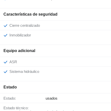
Características de seguridad
Cierre centralizado
Inmobilizador
Equipo adicional
ASR
Sistema hidráulico
Estado
Estado:
usados
Estado técnico: