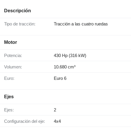
Descripción
Tipo de tracción:
Tracción a las cuatro ruedas
Motor
Potencia:
430 Hp (316 kW)
Volumen:
10.680 cm³
Euro:
Euro 6
Ejes
Ejes:
2
Configuración del eje:
4x4