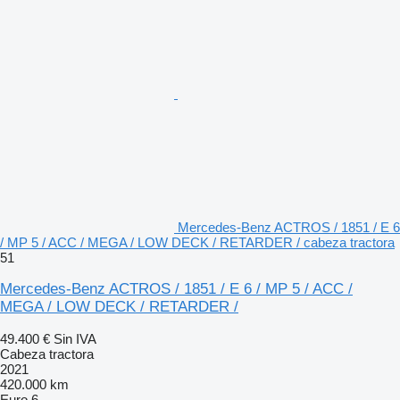
Mercedes-Benz ACTROS / 1851 / E 6
/ MP 5 / ACC / MEGA / LOW DECK / RETARDER / cabeza tractora
51
Mercedes-Benz ACTROS / 1851 / E 6 / MP 5 / ACC /
MEGA / LOW DECK / RETARDER /
49.400 €
Sin IVA
Cabeza tractora
2021
420.000 km
Euro 6