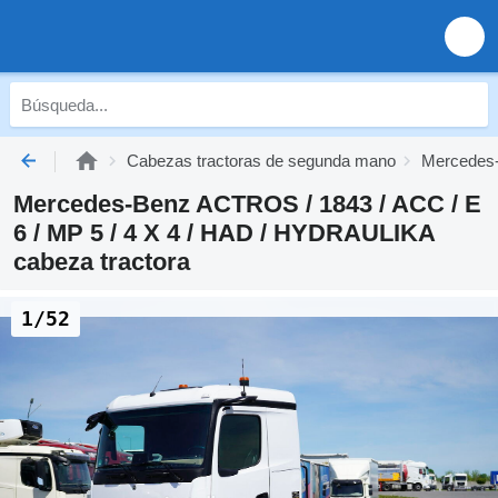
Cabezas tractoras de segunda mano
Mercedes-
Mercedes-Benz ACTROS / 1843 / ACC / E
6 / MP 5 / 4 X 4 / HAD / HYDRAULIKA
cabeza tractora
1/52