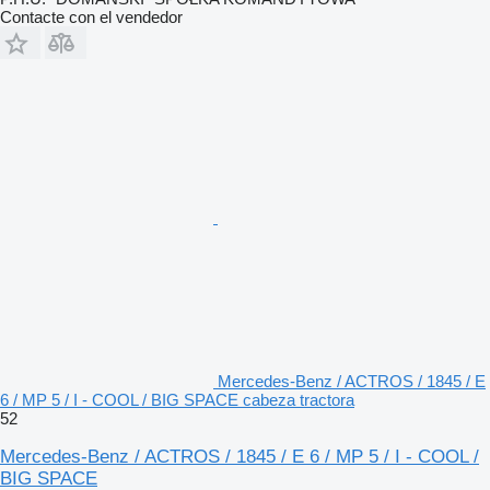
Contacte con el vendedor
Mercedes-Benz / ACTROS / 1845 / E
6 / MP 5 / I - COOL / BIG SPACE cabeza tractora
52
Mercedes-Benz / ACTROS / 1845 / E 6 / MP 5 / I - COOL /
BIG SPACE