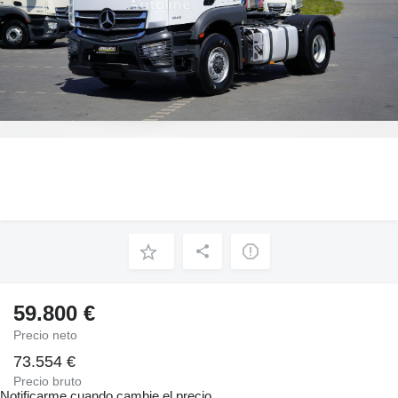
59.800 €
Precio neto
73.554 €
Precio bruto
Notificarme cuando cambie el precio