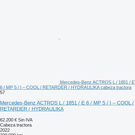
Mercedes-Benz ACTROS L / 1851 / E
6 / MP 5 / I – COOL / RETARDER / HYDRAULIKA cabeza tractora
57
Mercedes-Benz ACTROS L / 1851 / E 6 / MP 5 / I – COOL /
RETARDER / HYDRAULIKA
62.200 €
Sin IVA
Cabeza tractora
2022