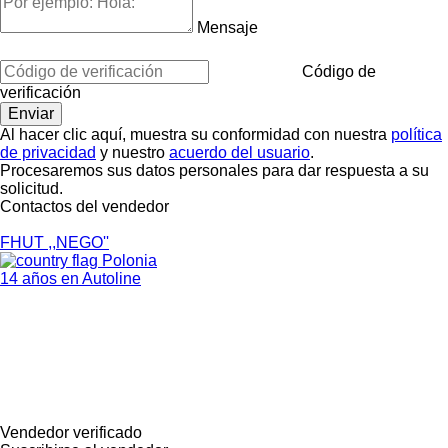
Mensaje
Código de
verificación
Al hacer clic aquí, muestra su conformidad con nuestra
política
de privacidad
y nuestro
acuerdo del usuario
.
Procesaremos sus datos personales para dar respuesta a su
solicitud.
Contactos del vendedor
FHUT ,,NEGO''
Polonia
14 años en Autoline
Vendedor verificado