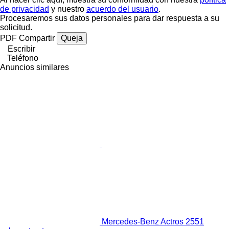
de privacidad
y nuestro
acuerdo del usuario
.
Procesaremos sus datos personales para dar respuesta a su
solicitud.
PDF
Compartir
Queja
Escribir
Teléfono
Anuncios similares
Mercedes-Benz Actros 2551