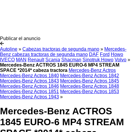
Publicar el anuncio
Autoline
»
Cabezas tractoras de segunda mano
»
Mercedes-
Benz cabezas tractoras de segunda mano
DAF
Ford
Howo
IVECO
MAN
Renault
Scania
Shacman
Sinotruk Howo
Volvo
»
Mercedes-Benz ACTROS 1845 EURO-6 MP4 STREAM
SPACE *2014* cabeza tractora
Mercedes-Benz Actros
Mercedes-Benz Actros 1840
Mercedes-Benz Actros 1842
Mercedes-Benz Actros 1843
Mercedes-Benz Actros 1845
Mercedes-Benz Actros 1846
Mercedes-Benz Actros 1848
Mercedes-Benz Actros 1851
Mercedes-Benz Actros 1853
Mercedes-Benz Actros 1943
»
Mercedes-Benz ACTROS
1845 EURO-6 MP4 STREAM