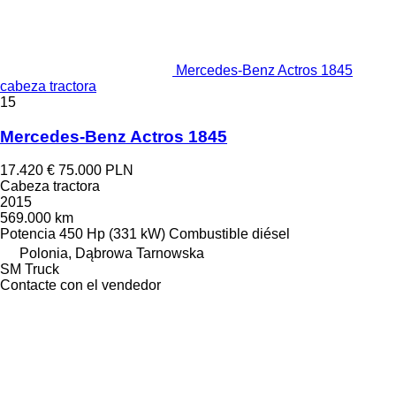
Mercedes-Benz Actros 1845
cabeza tractora
15
Mercedes-Benz Actros 1845
17.420 €
75.000 PLN
Cabeza tractora
2015
569.000 km
Potencia
450 Hp (331 kW)
Combustible
diésel
Polonia, Dąbrowa Tarnowska
SM Truck
Contacte con el vendedor