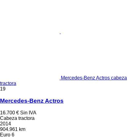
Mercedes-Benz Actros cabeza
tractora
19
Mercedes-Benz Actros
16.700 €
Sin IVA
Cabeza tractora
2014
904.961 km
Euro 6