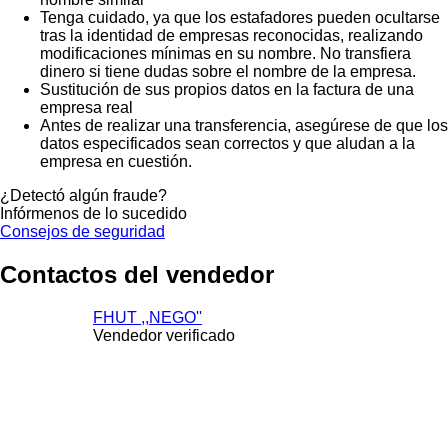
Tenga cuidado, ya que los estafadores pueden ocultarse
tras la identidad de empresas reconocidas, realizando
modificaciones mínimas en su nombre. No transfiera
dinero si tiene dudas sobre el nombre de la empresa.
Sustitución de sus propios datos en la factura de una
empresa real
Antes de realizar una transferencia, asegúrese de que los
datos especificados sean correctos y que aludan a la
empresa en cuestión.
¿Detectó algún fraude?
Infórmenos de lo sucedido
Consejos de seguridad
Contactos del vendedor
FHUT ,,NEGO''
Vendedor verificado