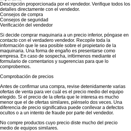
Descripción proporcionada por el vendedor. Verifique todos los
detalles directamente con el vendedor.
Consejos de compra
Consejos de seguridad
Verificación del vendedor
Si decide comprar maquinaria a un precio inferior, póngase en
contacto con el verdadero vendedor. Recopile toda la
información que le sea posible sobre el propietario de la
maquinaria. Una forma de engaño es presentarse como
empresa. En caso de sospecha, infórmenos mediante el
formulario de comentarios y sugerencias para que lo
comprobemos.
Comprobación de precios
Antes de confirmar una compra, revise detenidamente varias
ofertas de venta para ver cuál es el precio medio del equipo
elegido. Si el precio de la oferta que le interesa es mucho
menor que el de ofertas similares, piénselo dos veces. Una
diferencia de precio significativa puede conllevar a defectos
ocultos o a un intento de fraude por parte del vendedor.
No compre productos cuyo precio diste mucho del precio
medio de equipos similares.