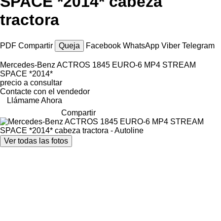
SPACE *2014* cabeza
tractora
PDF
Compartir
Queja
Facebook
WhatsApp
Viber
Telegram
Mercedes-Benz ACTROS 1845 EURO-6 MP4 STREAM
SPACE *2014*
precio a consultar
Contacte con el vendedor
Llámame Ahora
Compartir
Ver todas las fotos