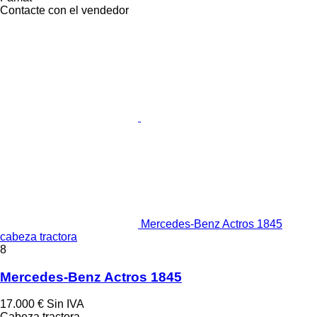
Contacte con el vendedor
Mercedes-Benz Actros 1845
cabeza tractora
8
Mercedes-Benz Actros 1845
17.000 €
Sin IVA
Cabeza tractora