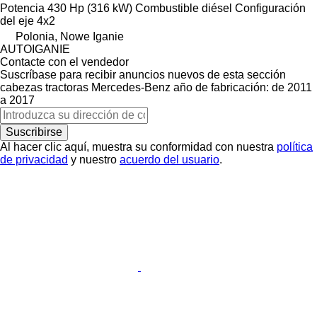
Potencia
430 Hp (316 kW)
Combustible
diésel
Configuración
del eje
4x2
Polonia, Nowe Iganie
AUTOIGANIE
Contacte con el vendedor
Suscríbase para recibir anuncios nuevos de esta sección
cabezas tractoras
Mercedes-Benz
año de fabricación: de 2011
a 2017
Suscribirse
Al hacer clic aquí, muestra su conformidad con nuestra
política
de privacidad
y nuestro
acuerdo del usuario
.