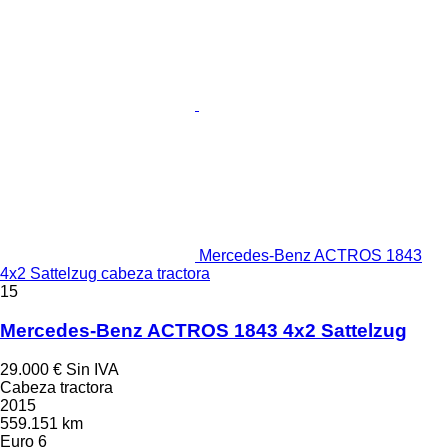
Mercedes-Benz ACTROS 1843
4x2 Sattelzug cabeza tractora
15
Mercedes-Benz ACTROS 1843 4x2 Sattelzug
29.000 €
Sin IVA
Cabeza tractora
2015
559.151 km
Euro 6