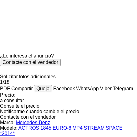
¿Le interesa el anuncio?
Contacte con el vendedor
Solicitar fotos adicionales
1/18
PDF
Compartir
Queja
Facebook
WhatsApp
Viber
Telegram
Precio:
a consultar
Consulte el precio
Notificarme cuando cambie el precio
Contacte con el vendedor
Marca:
Mercedes-Benz
Modelo:
ACTROS 1845 EURO-6 MP4 STREAM SPACE
*2014*