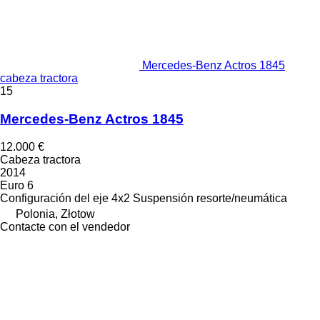
Mercedes-Benz Actros 1845
cabeza tractora
15
Mercedes-Benz Actros 1845
12.000 €
Cabeza tractora
2014
Euro 6
Configuración del eje
4x2
Suspensión
resorte/neumática
Polonia, Złotow
Contacte con el vendedor