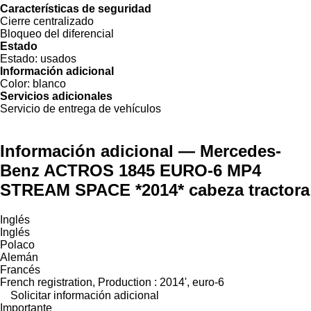
Características de seguridad
Cierre centralizado
Bloqueo del diferencial
Estado
Estado:
usados
Información adicional
Color:
blanco
Servicios adicionales
Servicio de entrega de vehículos
Información adicional — Mercedes-
Benz ACTROS 1845 EURO-6 MP4
STREAM SPACE *2014* cabeza tractora
Inglés
Inglés
Polaco
Alemán
Francés
French registration, Production : 2014', euro-6
Solicitar información adicional
Importante