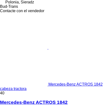
Polonia, Sieradz
Bud-Trans
Contacte con el vendedor
Mercedes-Benz ACTROS 1842
cabeza tractora
40
Mercedes-Benz ACTROS 1842