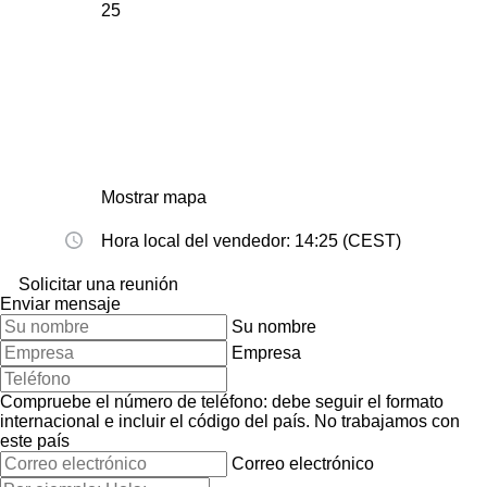
25
Mostrar mapa
Hora local del vendedor: 14:25 (CEST)
Solicitar una reunión
Enviar mensaje
Su nombre
Empresa
Compruebe el número de teléfono: debe seguir el formato
internacional e incluir el código del país.
No trabajamos con
este país
Correo electrónico