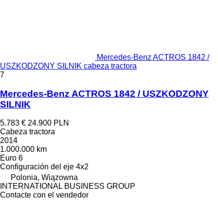
Mercedes-Benz ACTROS 1842 /
USZKODZONY SILNIK cabeza tractora
7
Mercedes-Benz ACTROS 1842 / USZKODZONY
SILNIK
5.783 €
24.900 PLN
Cabeza tractora
2014
1.000.000 km
Euro 6
Configuración del eje
4x2
Polonia, Wiązowna
INTERNATIONAL BUSINESS GROUP
Contacte con el vendedor