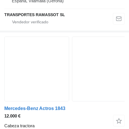
España, Vilamalla (Gerona)
TRANSPORTES RAMASSOT SL
Mercedes-Benz Actros 1843
12.000 €
Cabeza tractora