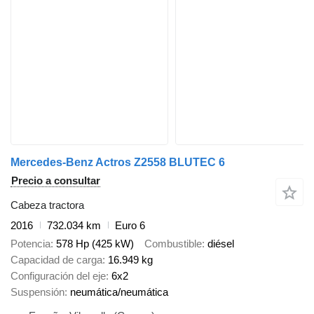
Mercedes-Benz Actros Z2558 BLUTEC 6
Precio a consultar
Cabeza tractora
2016
732.034 km
Euro 6
Potencia
578 Hp (425 kW)
Combustible
diésel
Capacidad de carga
16.949 kg
Configuración del eje
6x2
Suspensión
neumática/neumática