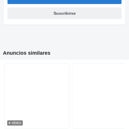
Suscribirse
Anuncios similares
VÍDEO