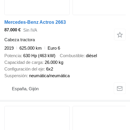
Mercedes-Benz Actros 2663
87.000 €
Sin IVA
Cabeza tractora
2019
625.000 km
Euro 6
Potencia
630 Hp (463 kW)
Combustible
diésel
Capacidad de carga
26.000 kg
Configuración del eje
6x2
Suspensión
neumática/neumática
España, Gijón