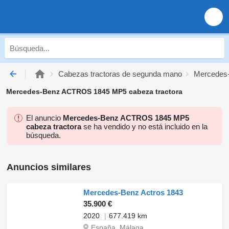
Cabezas tractoras de segunda mano
Mercedes-
Mercedes-Benz ACTROS 1845 MP5 cabeza tractora
El anuncio
Mercedes-Benz ACTROS 1845 MP5
cabeza tractora
se ha vendido y no está incluido en la
búsqueda.
Anuncios similares
Mercedes-Benz Actros 1843
35.900 €
2020
677.419 km
España, Málaga