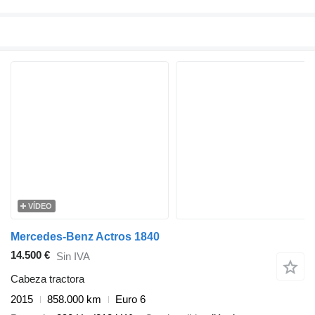
VÍDEO
Mercedes-Benz Actros 1840
14.500 €
Sin IVA
Cabeza tractora
2015
858.000 km
Euro 6