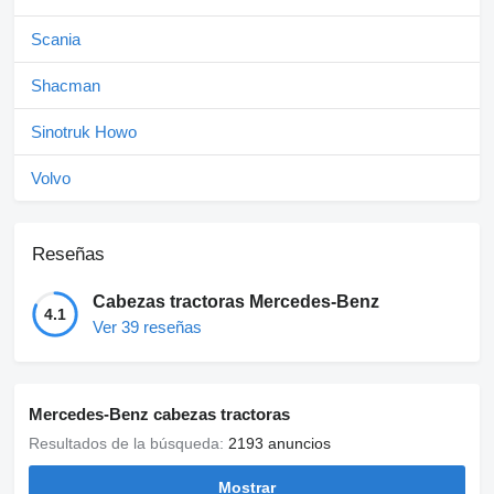
Scania
Shacman
Sinotruk Howo
Volvo
Reseñas
Cabezas tractoras Mercedes-Benz
4.1
Ver 39 reseñas
Mercedes-Benz cabezas tractoras
Resultados de la búsqueda:
2193 anuncios
Mostrar