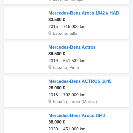
Mercedes-Benz Arocs 1842 // HAD
33.500 €
2015
715.000 km
España, Silla
Mercedes-Benz Actros
39.500 €
2019
641.532 km
España, Pinto
Mercedes-Benz ACTROS 1845
28.000 €
2018
702.000 km
España, Lorca (Murcia)
Mercedes-Benz Arocs 1848
38.000 €
2020
451.000 km