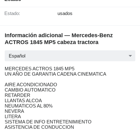
Estado:
usados
Información adicional — Mercedes-Benz
ACTROS 1845 MP5 cabeza tractora
Español
MERCEDES ACTROS 1845 MP5
UN AÑO DE GARANTIA CADENA CINEMATICA
AIRE ACONDICIONADO
CAMBIO AUTOMATICO
RETARDER
LLANTAS ALCOA
NEUMATICOS AL 80%
NEVERA
LITERA
SISTEMA DE INFO ENTRETENIMIENTO
ASISTENCIA DE CONDUCCION