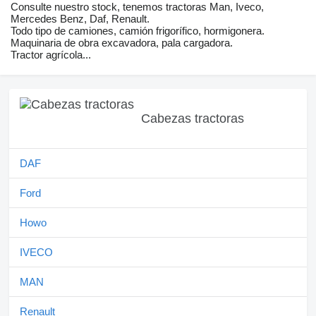
Consulte nuestro stock, tenemos tractoras Man, Iveco,
Mercedes Benz, Daf, Renault.
Todo tipo de camiones, camión frigorífico, hormigonera.
Maquinaria de obra excavadora, pala cargadora.
Tractor agrícola...
Cabezas tractoras
DAF
Ford
Howo
IVECO
MAN
Renault