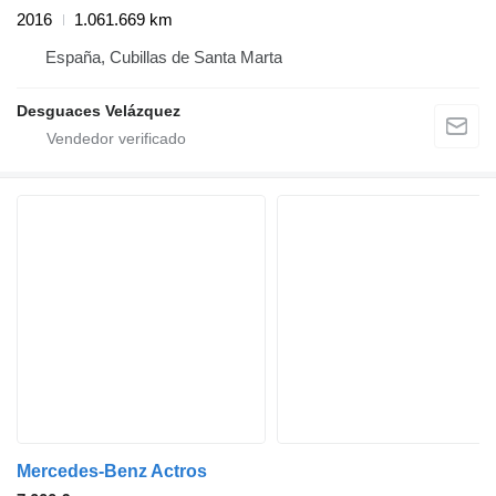
2016
1.061.669 km
España, Cubillas de Santa Marta
Desguaces Velázquez
Mercedes-Benz Actros