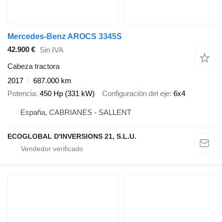
Mercedes-Benz AROCS 3345S
42.900 €
Sin IVA
Cabeza tractora
2017
687.000 km
Potencia
450 Hp (331 kW)
Configuración del eje
6x4
España, CABRIANES - SALLENT
ECOGLOBAL D'INVERSIONS 21, S.L.U.