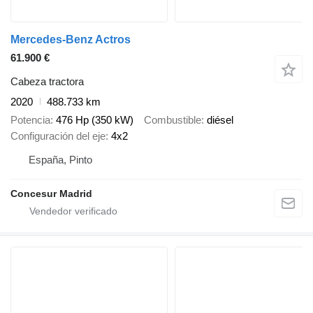
Mercedes-Benz Actros
61.900 €
Cabeza tractora
2020
488.733 km
Potencia
476 Hp (350 kW)
Combustible
diésel
Configuración del eje
4x2
España, Pinto
Concesur Madrid