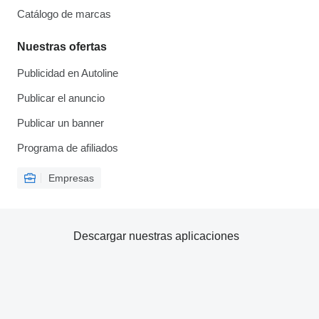
Catálogo de marcas
Nuestras ofertas
Publicidad en Autoline
Publicar el anuncio
Publicar un banner
Programa de afiliados
Empresas
Descargar nuestras aplicaciones