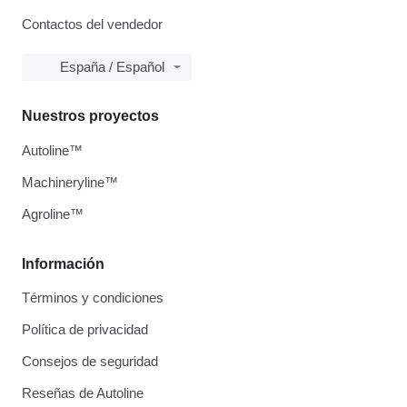
Contactos del vendedor
España / Español
Nuestros proyectos
Autoline™
Machineryline™
Agroline™
Información
Términos y condiciones
Política de privacidad
Consejos de seguridad
Reseñas de Autoline