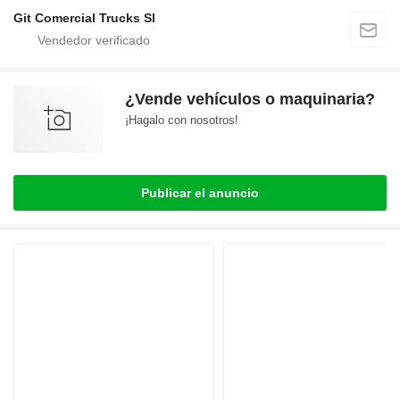
Git Comercial Trucks Sl
¿Vende vehículos o maquinaria?
¡Hagalo con nosotros!
Publicar el anuncio