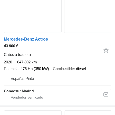
Mercedes-Benz Actros
43.900 €
Cabeza tractora
2020
647.802 km
Potencia
476 Hp (350 kW)
Combustible
diésel
España, Pinto
Concesur Madrid