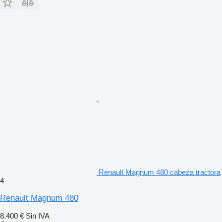
Renault Magnum 480 cabeza tractora
4
Renault Magnum 480
8.400 €
Sin IVA