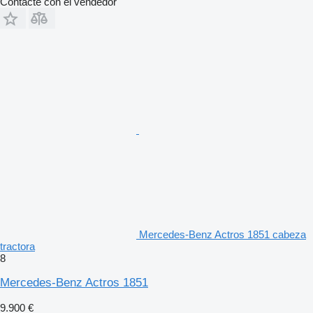
Contacte con el vendedor
Mercedes-Benz Actros 1851 cabeza
tractora
8
Mercedes-Benz Actros 1851
9.900 €