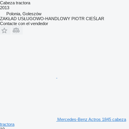
Cabeza tractora
2013
Polonia, Goleszów
ZAKŁAD USŁUGOWO-HANDLOWY PIOTR CIEŚLAR
Contacte con el vendedor
Mercedes-Benz Actros 1845 cabeza
tractora