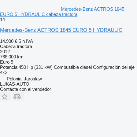
Mercedes-Benz ACTROS 1845
EURO 5 HYDRAULIC cabeza tractora
14
Mercedes-Benz ACTROS 1845 EURO 5 HYDRAULIC
14.900 €
Sin IVA
Cabeza tractora
2012
768.000 km
Euro 5
Potencia
450 Hp (331 kW)
Combustible
diésel
Configuración del eje
4x2
Polonia, Jarosław
LUKAS-AUTO
Contacte con el vendedor