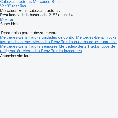
Cabezas tractoras Mercedes-Benz
Ver 39 reseñas
Mercedes-Benz cabezas tractoras
Resultados de la búsqueda:
2183 anuncios
Mostrar
Suscribirse
Recambios para cabeza tractora
Mercedes-Benz Trucks unidades de control
Mercedes-Benz Trucks
fascias delanteras
Mercedes-Benz Trucks cuadros de instrumentos
Mercedes-Benz Trucks sensores
Mercedes-Benz Trucks tubos de
refrigeración
Mercedes-Benz Trucks inyectores
Anuncios similares