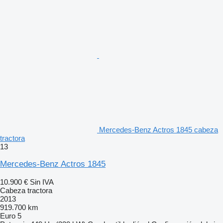
Mercedes-Benz Actros 1845 cabeza
tractora
13
Mercedes-Benz Actros 1845
10.900 €
Sin IVA
Cabeza tractora
2013
919.700 km
Euro 5