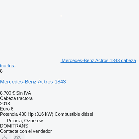
Mercedes-Benz Actros 1843 cabeza
tractora
8
Mercedes-Benz Actros 1843
8.700 €
Sin IVA
Cabeza tractora
2013
Euro 6
Potencia
430 Hp (316 kW)
Combustible
diésel
Polonia, Ozorków
DOMITRANS
Contacte con el vendedor