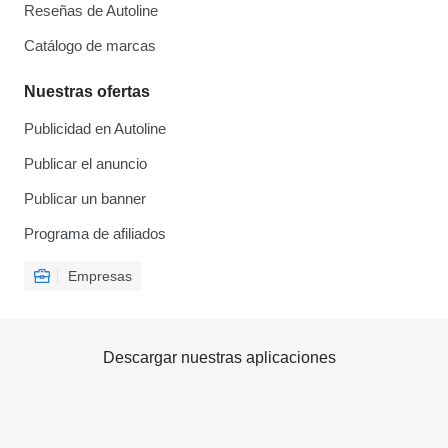
Reseñas de Autoline
Catálogo de marcas
Nuestras ofertas
Publicidad en Autoline
Publicar el anuncio
Publicar un banner
Programa de afiliados
Empresas
Descargar nuestras aplicaciones