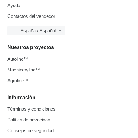
Ayuda
Contactos del vendedor
España / Español
Nuestros proyectos
Autoline™
Machineryline™
Agroline™
Información
Términos y condiciones
Política de privacidad
Consejos de seguridad