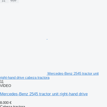
Mercedes-Benz 2545 tractor unit
right-hand drive cabeza tractora
11
VÍDEO
Mercedes-Benz 2545 tractor unit right-hand drive
8.000 €
Cabeza tractora