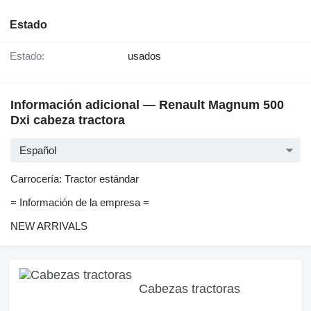
Estado
Estado:
usados
Información adicional — Renault Magnum 500
Dxi cabeza tractora
Español
Carrocería: Tractor estándar
= Información de la empresa =
NEW ARRIVALS
Cabezas tractoras