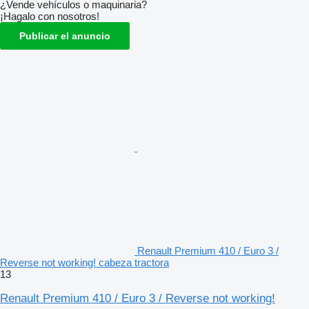
¿Vende vehículos o maquinaria?
¡Hagalo con nosotros!
Publicar el anuncio
Renault Premium 410 / Euro 3 /
Reverse not working! cabeza tractora
13
Renault Premium 410 / Euro 3 / Reverse not working!