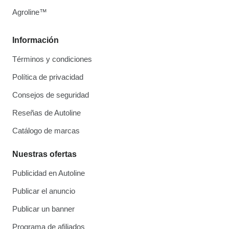
Agroline™
Información
Términos y condiciones
Política de privacidad
Consejos de seguridad
Reseñas de Autoline
Catálogo de marcas
Nuestras ofertas
Publicidad en Autoline
Publicar el anuncio
Publicar un banner
Programa de afiliados