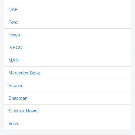
DAF
Ford
Howo
IVECO
MAN
Mercedes-Benz
Scania
Shacman
Sinotruk Howo
Volvo