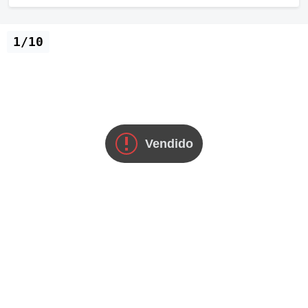
1/10
Vendido