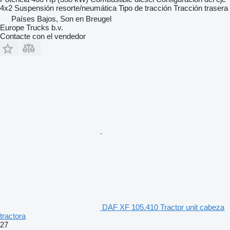
4x2
Suspensión
resorte/neumática
Tipo de tracción
Tracción trasera
Países Bajos, Son en Breugel
Europe Trucks b.v.
Contacte con el vendedor
DAF XF 105.410 Tractor unit cabeza
tractora
27