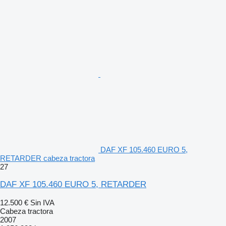
DAF XF 105.460 EURO 5,
RETARDER cabeza tractora
27
DAF XF 105.460 EURO 5, RETARDER
12.500 €
Sin IVA
Cabeza tractora
2007