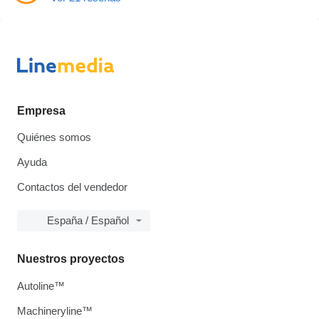
Empresa
Quiénes somos
Ayuda
Contactos del vendedor
España / Español
Nuestros proyectos
Autoline™
Machineryline™