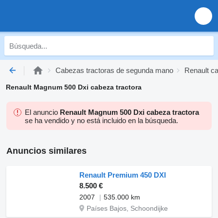
Cabezas tractoras de segunda mano
Renault c
Renault Magnum 500 Dxi cabeza tractora
El anuncio
Renault Magnum 500 Dxi cabeza tractora
se ha vendido y no está incluido en la búsqueda.
Anuncios similares
Renault Premium 450 DXI
8.500 €
2007
535.000 km
Países Bajos, Schoondijke