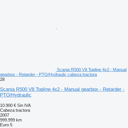
Scania R500 V8 Topline 4x2 - Manual
gearbox - Retarder - PTO/Hydraulic cabeza tractora
28
Scania R500 V8 Topline 4x2 - Manual gearbox - Retarder -
PTO/Hydraulic
10.900 €
Sin IVA
Cabeza tractora
2007
999.999 km
Euro 5