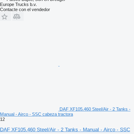
Europe Trucks b.v.
Contacte con el vendedor
DAF XF105.460 Steel/Air - 2 Tanks -
Manual - Airco - SSC cabeza tractora
12
DAF XF105.460 Steel/Air - 2 Tanks - Manual - Airco - SSC