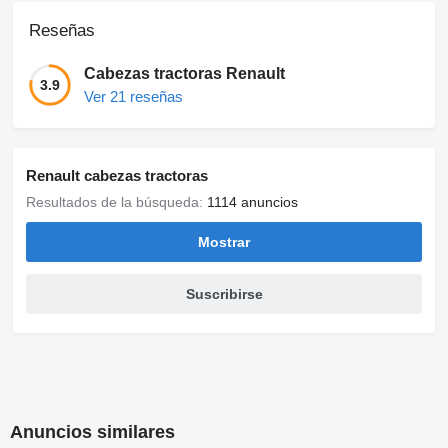
Reseñas
Cabezas tractoras Renault
3.9
Ver 21 reseñas
Renault cabezas tractoras
Resultados de la búsqueda:
1114 anuncios
Mostrar
Suscribirse
Anuncios similares