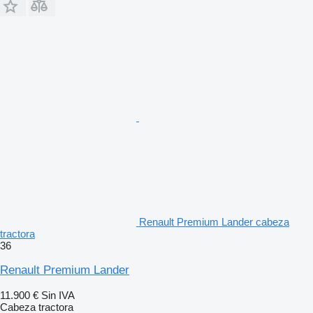
Renault Premium Lander cabeza
tractora
36
Renault Premium Lander
11.900 €
Sin IVA
Cabeza tractora