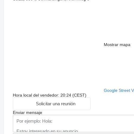
Mostrar mapa
Google Street 
Hora local del vendedor: 20:24 (CEST)
Solicitar una reunión
Enviar mensaje