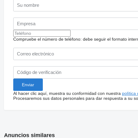
Compruebe el número de teléfono: debe seguir el formato internac
Al hacer clic aquí, muestra su conformidad con nuestra
política
Procesaremos sus datos personales para dar respuesta a su sol
Anuncios similares