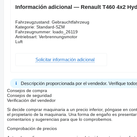
Información adicional — Renault T460 4x2 Hyd
Fahrzeugzustand: Gebrauchtfahrzeug
Kategorie: Standard-SZM
Fahrzeugnummer: loado_26119
Antriebsart: Verbrennungsmotor
Luft
Solicitar información adicional
Descripción proporcionada por el vendedor. Verifique todos
Consejos de compra
Consejos de seguridad
Verificación del vendedor
Si decide comprar maquinaria a un precio inferior, póngase en con
el propietario de la maquinaria. Una forma de engaño es present
comentarios y sugerencias para que lo comprobemos.
Comprobación de precios