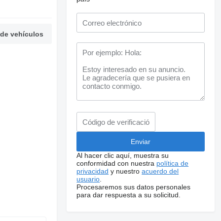
 de vehículos
Al hacer clic aquí, muestra su
conformidad con nuestra
política de
privacidad
y nuestro
acuerdo del
usuario
.
Procesaremos sus datos personales
para dar respuesta a su solicitud.