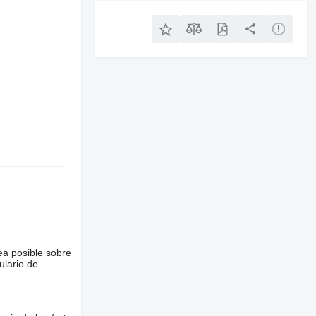
ea posible sobre
ulario de