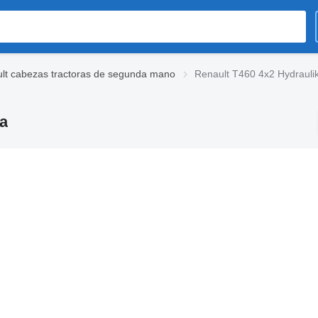
lt cabezas tractoras de segunda mano
Renault T460 4x2 Hydraulik
ra