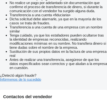
No realice un pago por adelantado sin documentación que
confirme el proceso de transferencia de dinero, si durante la
comunicación con el vendedor ha surgido alguna duda.
Transferencia a una cuenta «fiduciaria»
Dicha solicitud debe alarmarle, ya que en la mayoría de los
casos se trata de fraudes.
Transferencia a una cuenta de una empresa con un nombre
similar
Tenga cuidado, ya que los estafadores pueden ocultarse tras
la identidad de empresas reconocidas, realizando
modificaciones mínimas en su nombre. No transfiera dinero si
tiene dudas sobre el nombre de la empresa.
Sustitución de sus propios datos en la factura de una empresa
real
Antes de realizar una transferencia, asegúrese de que los
datos especificados sean correctos y que aludan a la empresa
en cuestión.
¿Detectó algún fraude?
Infórmenos de lo sucedido
Contactos del vendedor