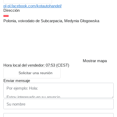
pl-pl.facebook.com/kotautohandel/
Dirección
Polonia, voivodato de Subcarpacia, Medynia Głogowska
Mostrar mapa
Hora local del vendedor: 07:53 (CEST)
Solicitar una reunión
Enviar mensaje