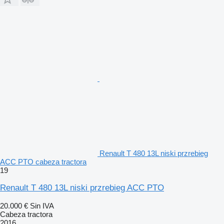
Renault T 480 13L niski przrebieg
ACC PTO cabeza tractora
19
Renault T 480 13L niski przrebieg ACC PTO
20.000 €
Sin IVA
Cabeza tractora
2016