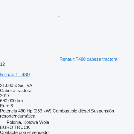
Renault T480 cabeza tractora
12
Renault T480
21.000 €
Sin IVA
Cabeza tractora
2017
690.000 km
Euro 6
Potencia
480 Hp (353 kW)
Combustible
diésel
Suspensión
resorte/neumática
Polonia, Kotowa Wola
EURO TRUCK
Contacte con el vendedor