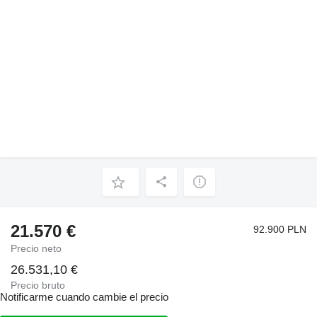
21.570 €
92.900 PLN
Precio neto
26.531,10 €
Precio bruto
Notificarme cuando cambie el precio