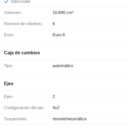
Intercooler
Volumen:
10.840 cm³
Número de cilindros:
6
Euro:
Euro 6
Caja de cambios
Tipo:
automático
Ejes
Ejes:
2
Configuración del eje:
4x2
Suspensión:
resorte/neumática