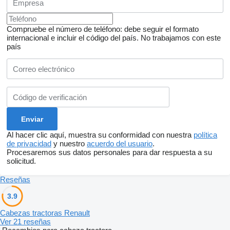
Compruebe el número de teléfono: debe seguir el formato
internacional e incluir el código del país.
No trabajamos con este
país
Al hacer clic aquí, muestra su conformidad con nuestra
política
de privacidad
y nuestro
acuerdo del usuario
.
Procesaremos sus datos personales para dar respuesta a su
solicitud.
Reseñas
3.9
Cabezas tractoras Renault
Ver 21 reseñas