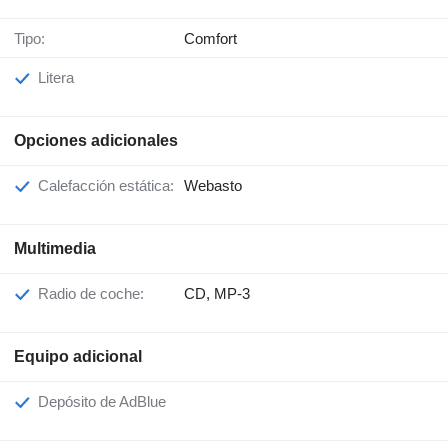
Tipo:
Comfort
Litera
Opciones adicionales
Calefacción estática:
Webasto
Multimedia
Radio de coche:
CD, MP-3
Equipo adicional
Depósito de AdBlue