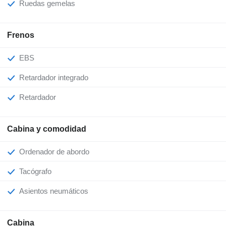
Ruedas gemelas
Frenos
EBS
Retardador integrado
Retardador
Cabina y comodidad
Ordenador de abordo
Tacógrafo
Asientos neumáticos
Cabina