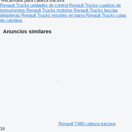
Recambios para cabeza tractora
Renault Trucks unidades de control
Renault Trucks cuadros de
instrumentos
Renault Trucks motores
Renault Trucks fascias
delanteras
Renault Trucks resortes en barra
Renault Trucks cajas
de cambios
Anuncios similares
Renault T480 cabeza tractora
16