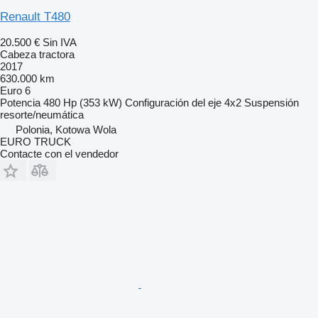
Renault T480
20.500 €
Sin IVA
Cabeza tractora
2017
630.000 km
Euro 6
Potencia
480 Hp (353 kW)
Configuración del eje
4x2
Suspensión
resorte/neumática
Polonia, Kotowa Wola
EURO TRUCK
Contacte con el vendedor