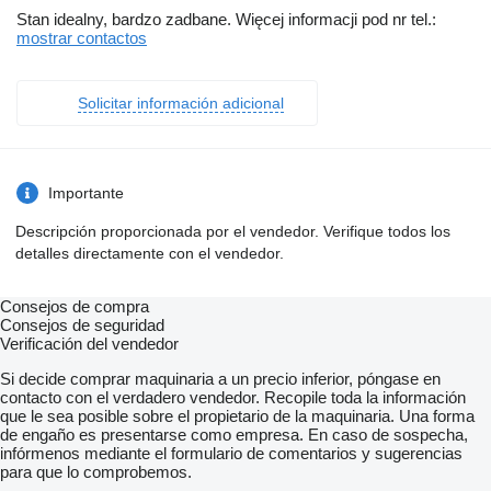
Stan idealny, bardzo zadbane. Więcej informacji pod nr tel.:
mostrar contactos
Solicitar información adicional
Importante
Descripción proporcionada por el vendedor. Verifique todos los
detalles directamente con el vendedor.
Consejos de compra
Consejos de seguridad
Verificación del vendedor
Si decide comprar maquinaria a un precio inferior, póngase en
contacto con el verdadero vendedor. Recopile toda la información
que le sea posible sobre el propietario de la maquinaria. Una forma
de engaño es presentarse como empresa. En caso de sospecha,
infórmenos mediante el formulario de comentarios y sugerencias
para que lo comprobemos.