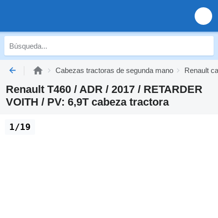
Cabezas tractoras de segunda mano
Renault c
Renault T460 / ADR / 2017 / RETARDER
VOITH / PV: 6,9T cabeza tractora
1/19