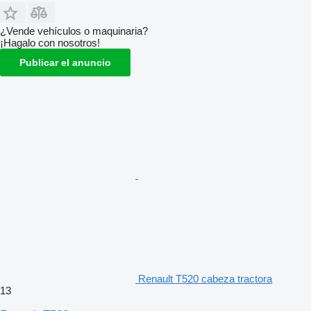
¿Vende vehículos o maquinaria?
¡Hagalo con nosotros!
Publicar el anuncio
Renault T520 cabeza tractora
13