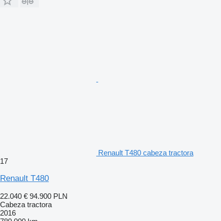
Renault T480 cabeza tractora
17
Renault T480
22.040 €
94.900 PLN
Cabeza tractora
2016