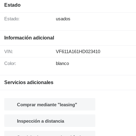
Estado
Estado:
usados
Información adicional
VIN:
VF611A161HD023410
Color:
blanco
Servicios adicionales
Comprar mediante "leasing"
Inspección a distancia