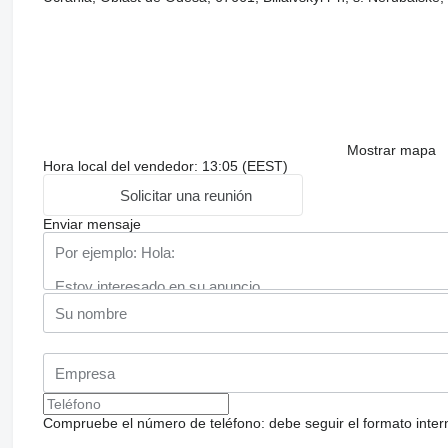
Mostrar mapa
Hora local del vendedor: 13:05 (EEST)
Solicitar una reunión
Enviar mensaje
Compruebe el número de teléfono: debe seguir el formato internac