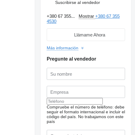
Suscribirse al vendedor
+380 67 355...
Mostrar
+380 67 355
4530
Llámame Ahora
Más información
Pregunte al vendedor
Compruebe el número de teléfono: debe
seguir el formato internacional e incluir el
código del país.
No trabajamos con este
país