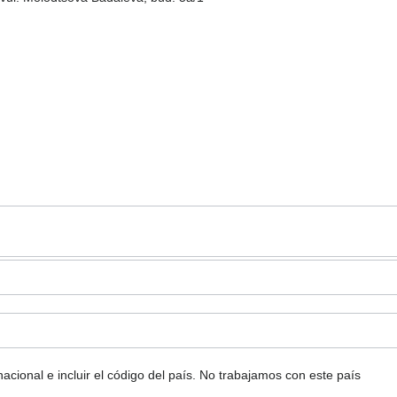
ional e incluir el código del país.
No trabajamos con este país