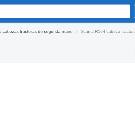
a cabezas tractoras de segunda mano
Scania R164 cabeza tractor