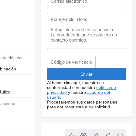
nto eléctrico
binación
Al hacer clic aquí, muestra su
conformidad con nuestra
política de
áulico
privacidad
y nuestro
acuerdo del
usuario
.
Procesaremos sus datos personales
para dar respuesta a su solicitud.