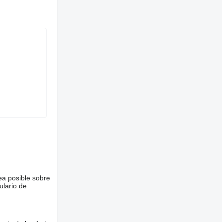
ea posible sobre
ulario de