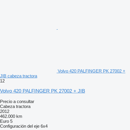
Volvo 420 PALFINGER PK 27002 +
JIB cabeza tractora
12
Volvo 420 PALFINGER PK 27002 + JIB
Precio a consultar
Cabeza tractora
2012
462.000 km
Euro 5
Configuración del eje
6x4