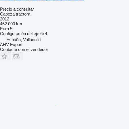
Precio a consultar
Cabeza tractora
2012
462.000 km
Euro 5
Configuración del eje
6x4
España, Valladolid
AHV Export
Contacte con el vendedor