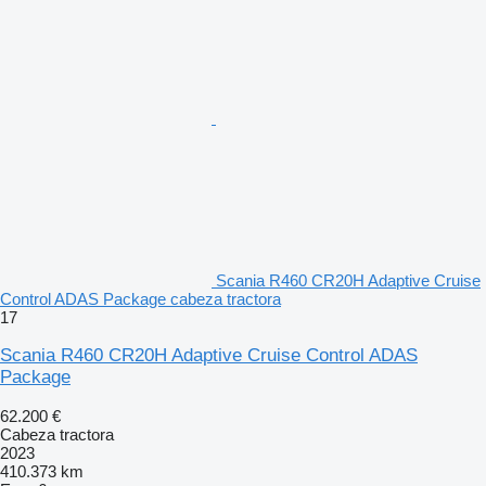
Scania R460 CR20H Adaptive Cruise
Control ADAS Package cabeza tractora
17
Scania R460 CR20H Adaptive Cruise Control ADAS
Package
62.200 €
Cabeza tractora
2023
410.373 km