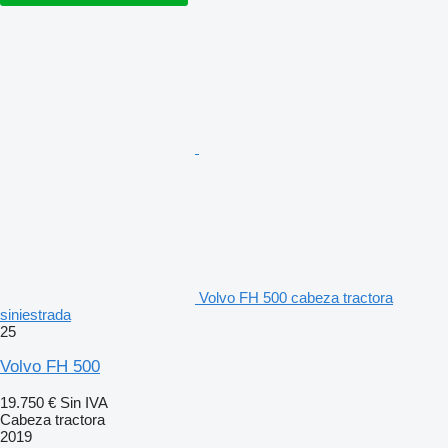
Volvo FH 500 cabeza tractora
siniestrada
25
Volvo FH 500
19.750 €
Sin IVA
Cabeza tractora
2019