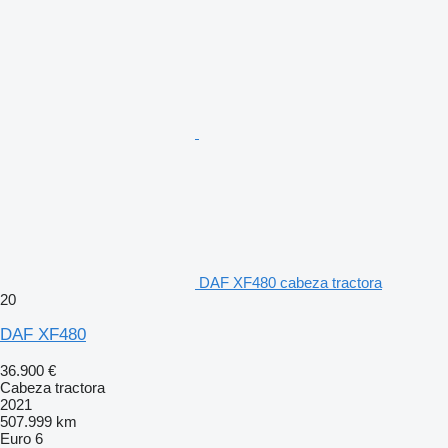
DAF XF480 cabeza tractora
20
DAF XF480
36.900 €
Cabeza tractora
2021
507.999 km
Euro 6