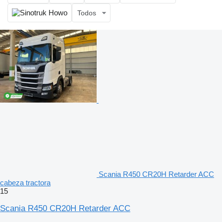
Todos
Scania R450 CR20H Retarder ACC
cabeza tractora
15
Scania R450 CR20H Retarder ACC