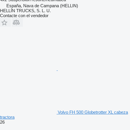
España, Nava de Campana (HELLIN)
HELLÍN TRUCKS, S. L. U.
Contacte con el vendedor
Volvo FH 500 Globetrotter XL cabeza
tractora
26