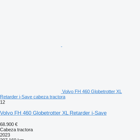
Volvo FH 460 Globetrotter XL
Retarder i-Save cabeza tractora
12
Volvo FH 460 Globetrotter XL Retarder i-Save
68.900 €
Cabeza tractora
2023