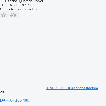
España, Quart de Poblet
TRUCKS TORRES
Contacte con el vendedor
DAF XF 106 480 cabeza tractora
28
DAF XF 106 480