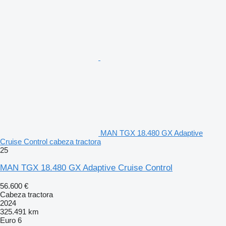
MAN TGX 18.480 GX Adaptive
Cruise Control cabeza tractora
25
MAN TGX 18.480 GX Adaptive Cruise Control
56.600 €
Cabeza tractora
2024
325.491 km
Euro 6