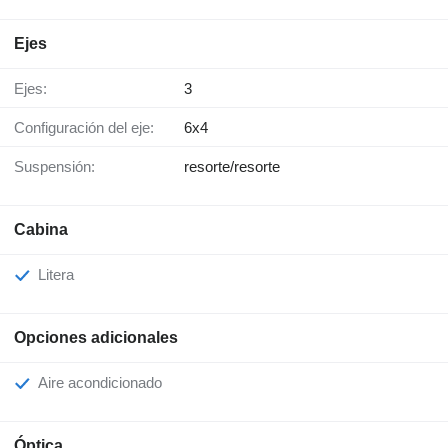
Ejes
Ejes:
3
Configuración del eje:
6x4
Suspensión:
resorte/resorte
Cabina
Litera
Opciones adicionales
Aire acondicionado
Óptica