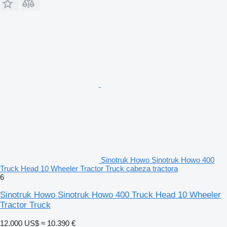
Sinotruk Howo Sinotruk Howo 400
Truck Head 10 Wheeler Tractor Truck cabeza tractora
6
Sinotruk Howo Sinotruk Howo 400 Truck Head 10 Wheeler
Tractor Truck
12.000 US$
≈ 10.390 €