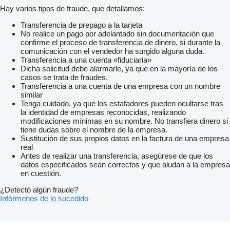
Hay varios tipos de fraude, que detallamos:
Transferencia de prepago a la tarjeta
No realice un pago por adelantado sin documentación que
confirme el proceso de transferencia de dinero, si durante la
comunicación con el vendedor ha surgido alguna duda.
Transferencia a una cuenta «fiduciaria»
Dicha solicitud debe alarmarle, ya que en la mayoría de los
casos se trata de fraudes.
Transferencia a una cuenta de una empresa con un nombre
similar
Tenga cuidado, ya que los estafadores pueden ocultarse tras
la identidad de empresas reconocidas, realizando
modificaciones mínimas en su nombre. No transfiera dinero si
tiene dudas sobre el nombre de la empresa.
Sustitución de sus propios datos en la factura de una empresa
real
Antes de realizar una transferencia, asegúrese de que los
datos especificados sean correctos y que aludan a la empresa
en cuestión.
¿Detectó algún fraude?
Infórmenos de lo sucedido