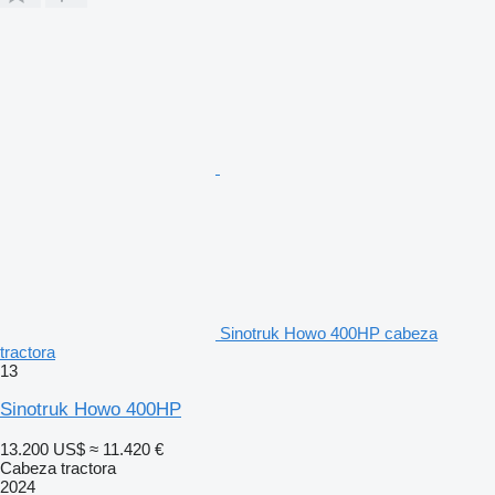
Sinotruk Howo 400HP cabeza
tractora
13
Sinotruk Howo 400HP
13.200 US$
≈ 11.420 €
Cabeza tractora
2024