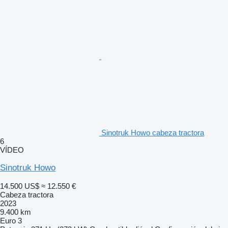
Sinotruk Howo cabeza tractora
6
VÍDEO
Sinotruk Howo
14.500 US$
≈ 12.550 €
Cabeza tractora
2023
9.400 km
Euro 3