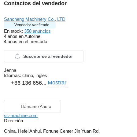
Contactos del vendedor
Sancheng Machinery Co., LTD
Vendedor verificado
En stock:
358 anuncios
4
años en Autoline
4
años en el mercado
Suscribirse al vendedor
Jenna
Idiomas:
chino, inglés
Mostrar
+86 136 656...
Llámame Ahora
sc-machine.com
Dirección
China, Hefei Anhui, Fortune Center Jin Yuan Rd.