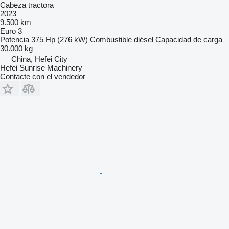
Cabeza tractora
2023
9.500 km
Euro 3
Potencia
375 Hp (276 kW)
Combustible
diésel
Capacidad de carga
30.000 kg
China, Hefei City
Hefei Sunrise Machinery
Contacte con el vendedor