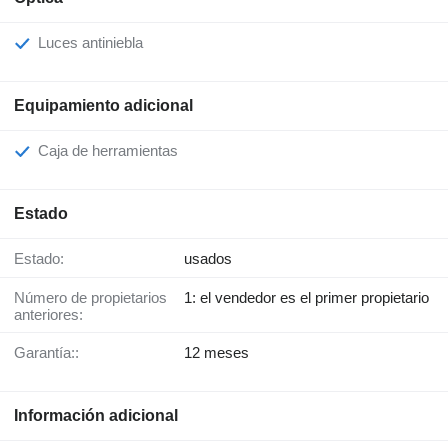
Luces antiniebla
Equipamiento adicional
Caja de herramientas
Estado
Estado:
usados
Número de propietarios
1: el vendedor es el primer propietario
anteriores:
Garantía::
12 meses
Información adicional