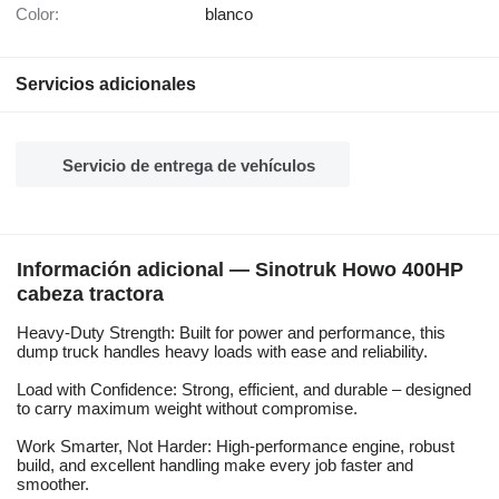
Color:
blanco
Servicios adicionales
Servicio de entrega de vehículos
Información adicional — Sinotruk Howo 400HP
cabeza tractora
Heavy-Duty Strength: Built for power and performance, this
dump truck handles heavy loads with ease and reliability.
Load with Confidence: Strong, efficient, and durable – designed
to carry maximum weight without compromise.
Work Smarter, Not Harder: High-performance engine, robust
build, and excellent handling make every job faster and
smoother.