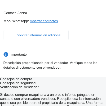
Contact: Jenna
Mob/ Whatsapp:
mostrar contactos
Solicitar información adicional
Importante
Descripción proporcionada por el vendedor. Verifique todos los
detalles directamente con el vendedor.
Consejos de compra
Consejos de seguridad
Verificación del vendedor
Si decide comprar maquinaria a un precio inferior, póngase en
contacto con el verdadero vendedor. Recopile toda la información
que le sea posible sobre el propietario de la maquinaria. Una forma