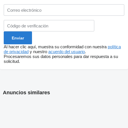
Al hacer clic aquí, muestra su conformidad con nuestra
política
de privacidad
y nuestro
acuerdo del usuario
.
Procesaremos sus datos personales para dar respuesta a su
solicitud.
Anuncios similares