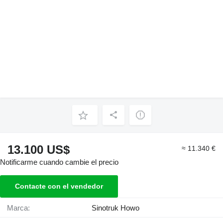
13.100 US$
≈ 11.340 €
Notificarme cuando cambie el precio
Contacte con el vendedor
Marca:
Sinotruk Howo