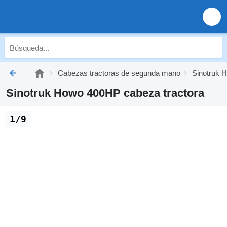
Cabezas tractoras de segunda mano
Sinotruk 
Sinotruk Howo 400HP cabeza tractora
1/9