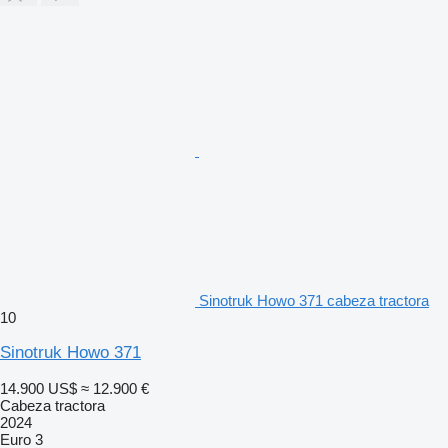
Sinotruk Howo 371 cabeza tractora
10
Sinotruk Howo 371
14.900 US$
≈ 12.900 €
Cabeza tractora
2024
Euro 3