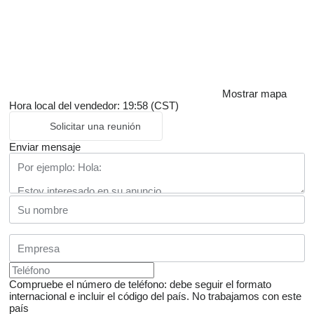
Mostrar mapa
Hora local del vendedor: 19:58 (CST)
Solicitar una reunión
Enviar mensaje
Compruebe el número de teléfono: debe seguir el formato
internacional e incluir el código del país.
No trabajamos con este
país