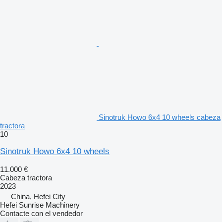
Sinotruk Howo 6x4 10 wheels cabeza
tractora
10
Sinotruk Howo 6x4 10 wheels
11.000 €
Cabeza tractora
2023
China, Hefei City
Hefei Sunrise Machinery
Contacte con el vendedor