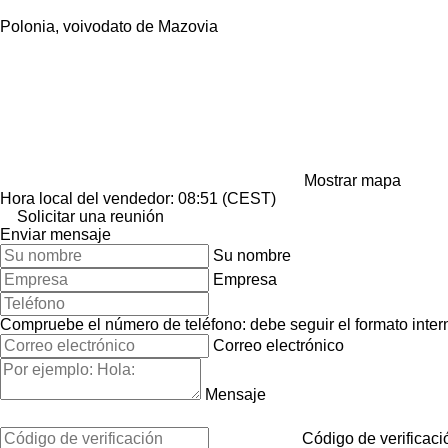
Polonia, voivodato de Mazovia
Mostrar mapa
Hora local del vendedor: 08:51 (CEST)
Solicitar una reunión
Enviar mensaje
Su nombre
Empresa
Compruebe el número de teléfono: debe seguir el formato interna
Correo electrónico
Mensaje
Código de verificaci