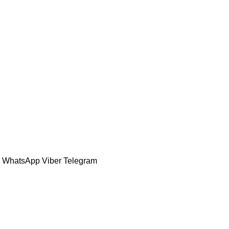
k
WhatsApp
Viber
Telegram