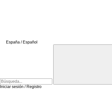
España / Español
Iniciar sesión / Registro