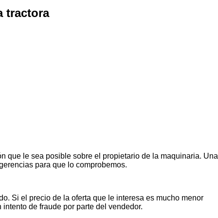
 tractora
n que le sea posible sobre el propietario de la maquinaria. Una
ugerencias para que lo comprobemos.
o. Si el precio de la oferta que le interesa es mucho menor
n intento de fraude por parte del vendedor.