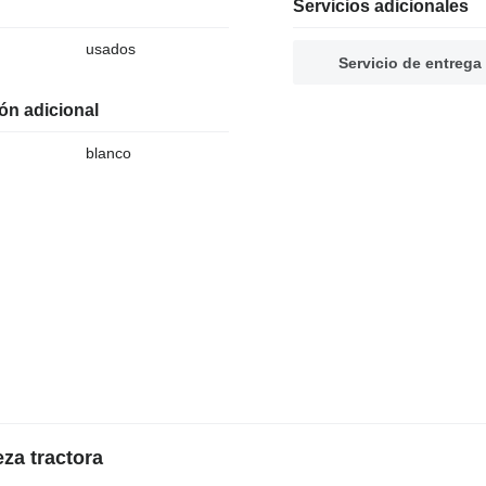
Servicios adicionales
usados
Servicio de entrega
ón adicional
blanco
za tractora