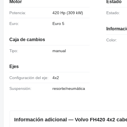
Motor
Estado
Potencia:
420 Hp (309 kW)
Estado:
Euro:
Euro 5
Informaci
Caja de cambios
Color:
Tipo:
manual
Ejes
Configuración del eje:
4x2
Suspensión:
resorte/neumática
Información adicional — Volvo FH420 4x2 cabe