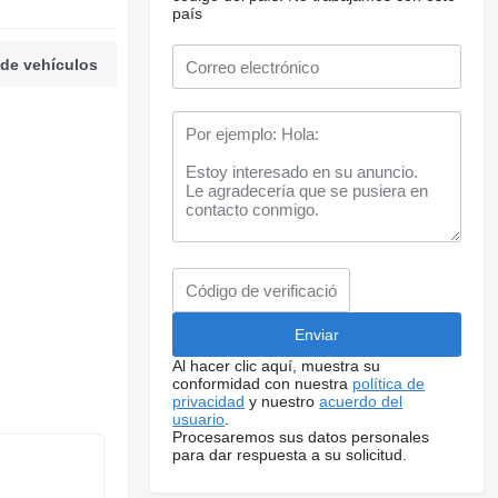
país
 de vehículos
Al hacer clic aquí, muestra su
conformidad con nuestra
política de
privacidad
y nuestro
acuerdo del
usuario
.
Procesaremos sus datos personales
para dar respuesta a su solicitud.