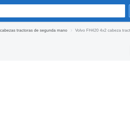
 cabezas tractoras de segunda mano
Volvo FH420 4x2 cabeza trac