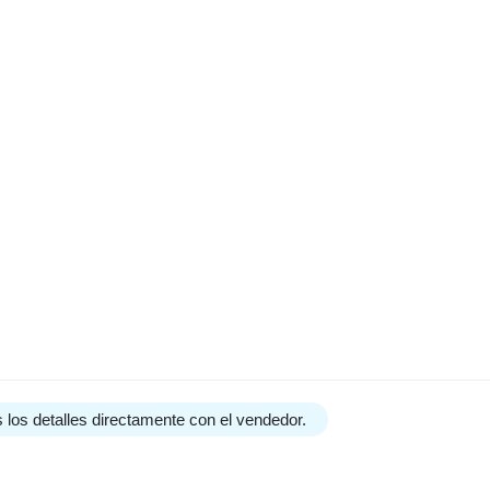
 los detalles directamente con el vendedor.