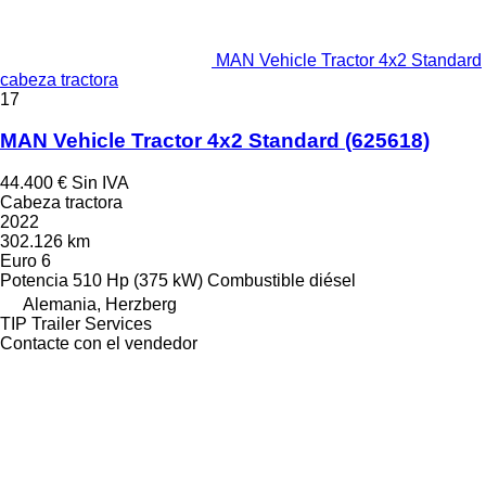
MAN Vehicle Tractor 4x2 Standard
cabeza tractora
17
MAN Vehicle Tractor 4x2 Standard
(625618)
44.400 €
Sin IVA
Cabeza tractora
2022
302.126 km
Euro 6
Potencia
510 Hp (375 kW)
Combustible
diésel
Alemania, Herzberg
TIP Trailer Services
Contacte con el vendedor