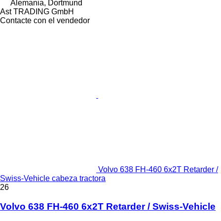
Alemania, Dortmund
Ast TRADING GmbH
Contacte con el vendedor
Volvo 638 FH-460 6x2T Retarder /
Swiss-Vehicle cabeza tractora
26
Volvo 638 FH-460 6x2T Retarder / Swiss-Vehicle