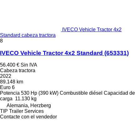
IVECO Vehicle Tractor 4x2
Standard cabeza tractora
8
IVECO Vehicle Tractor 4x2 Standard
(653331)
56.400 €
Sin IVA
Cabeza tractora
2022
89.148 km
Euro 6
Potencia
530 Hp (390 kW)
Combustible
diésel
Capacidad de
carga
11.130 kg
Alemania, Herzberg
TIP Trailer Services
Contacte con el vendedor