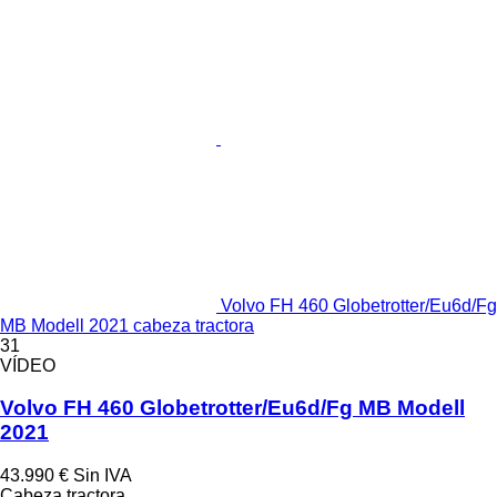
Volvo FH 460 Globetrotter/Eu6d/Fg
MB Modell 2021 cabeza tractora
31
VÍDEO
Volvo FH 460 Globetrotter/Eu6d/Fg MB Modell
2021
43.990 €
Sin IVA
Cabeza tractora