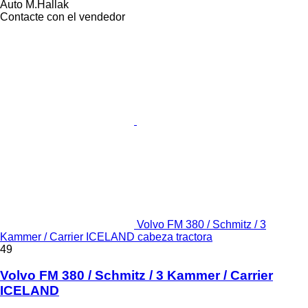
Auto M.Hallak
Contacte con el vendedor
Volvo FM 380 / Schmitz / 3
Kammer / Carrier ICELAND cabeza tractora
49
Volvo FM 380 / Schmitz / 3 Kammer / Carrier
ICELAND