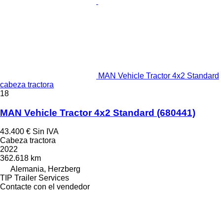
MAN Vehicle Tractor 4x2 Standard
cabeza tractora
18
MAN Vehicle Tractor 4x2 Standard
(680441)
43.400 €
Sin IVA
Cabeza tractora
2022
362.618 km
Alemania, Herzberg
TIP Trailer Services
Contacte con el vendedor