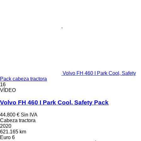
Volvo FH 460 I Park Cool, Safety
Pack cabeza tractora
16
VÍDEO
Volvo FH 460 I Park Cool, Safety Pack
44.800 €
Sin IVA
Cabeza tractora
2020
621.165 km
Euro 6