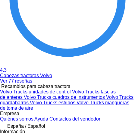
4.3
Cabezas tractoras Volvo
Ver 77 reseñas
Recambios para cabeza tractora
Volvo Trucks unidades de control
Volvo Trucks fascias
delanteras
Volvo Trucks cuadros de instrumentos
Volvo Trucks
guardabarros
Volvo Trucks estribos
Volvo Trucks mangueras
de toma de aire
Empresa
Quiénes somos
Ayuda
Contactos del vendedor
España / Español
Información