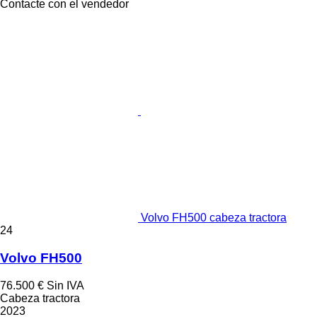
Contacte con el vendedor
Volvo FH500 cabeza tractora
24
Volvo FH500
76.500 €
Sin IVA
Cabeza tractora
2023