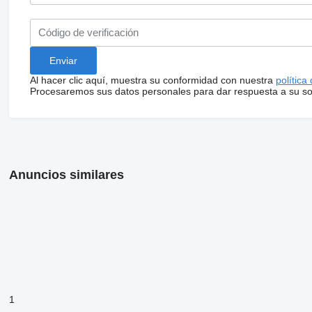
Al hacer clic aquí, muestra su conformidad con nuestra
política
Procesaremos sus datos personales para dar respuesta a su sol
Anuncios similares
1