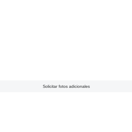
Solicitar fotos adicionales