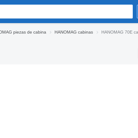
MAG piezas de cabina
HANOMAG cabinas
HANOMAG 70E ca