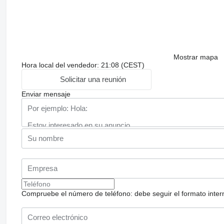
Mostrar mapa
Hora local del vendedor: 21:08 (CEST)
Solicitar una reunión
Enviar mensaje
Compruebe el número de teléfono: debe seguir el formato internac