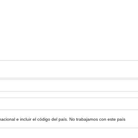
ional e incluir el código del país.
No trabajamos con este país