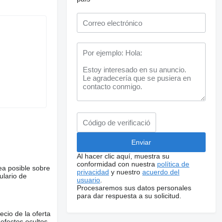
Al hacer clic aquí, muestra su
conformidad con nuestra
política de
ea posible sobre
privacidad
y nuestro
acuerdo del
ulario de
usuario
.
Procesaremos sus datos personales
para dar respuesta a su solicitud.
ecio de la oferta
defectos ocultos