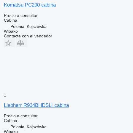
Komatsu PC290 cabina
Precio a consultar
Cabina
Polonia, Kojszówka
Wibako
Contacte con el vendedor
1
Liebherr R934BHDSLI cabina
Precio a consultar
Cabina
Polonia, Kojszówka
Wibako