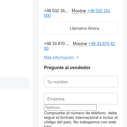
+48 532 16...
Mostrar
+48 532 161
000
Llámame Ahora
+48 33 870 ...
Mostrar
+48 33 870 42
00
Más información
Pregunte al vendedor
Compruebe el número de teléfono: debe
seguir el formato internacional e incluir el
código del país.
No trabajamos con este
país