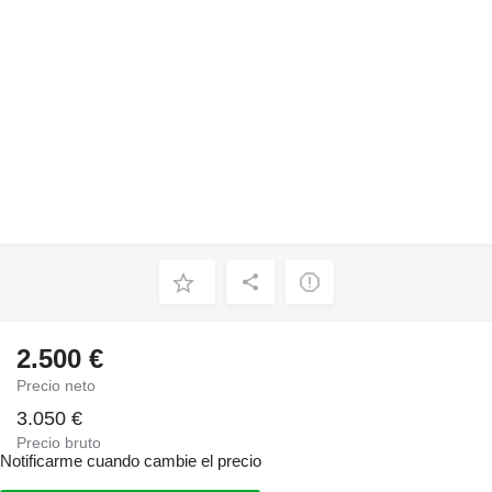
2.500 €
Precio neto
3.050 €
Precio bruto
Notificarme cuando cambie el precio