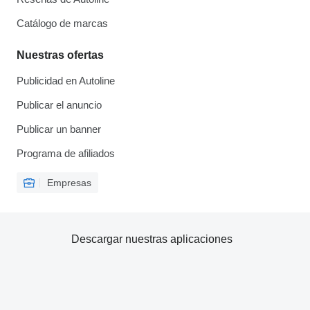
Catálogo de marcas
Nuestras ofertas
Publicidad en Autoline
Publicar el anuncio
Publicar un banner
Programa de afiliados
Empresas
Descargar nuestras aplicaciones