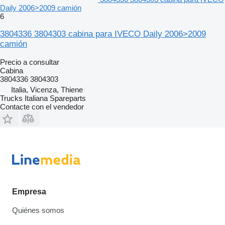
Daily 2006>2009 camión
6
3804336 3804303 cabina para IVECO Daily 2006>2009
camión
Precio a consultar
Cabina
3804336 3804303
Italia, Vicenza, Thiene
Trucks Italiana Spareparts
Contacte con el vendedor
Empresa
Quiénes somos