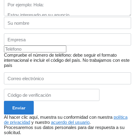
Compruebe el número de teléfono: debe seguir el formato
internacional e incluir el código del país.
No trabajamos con este
país
Al hacer clic aquí, muestra su conformidad con nuestra
política
de privacidad
y nuestro
acuerdo del usuario
.
Procesaremos sus datos personales para dar respuesta a su
solicitud.