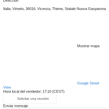
Dirección
Italia, Véneto, 36016, Vicenza, Thiene, Statale Nuova Gasparona
Mostrar mapa
Google Street
View
Hora local del vendedor: 17:10 (CEST)
Solicitar una reunión
Enviar mensaje