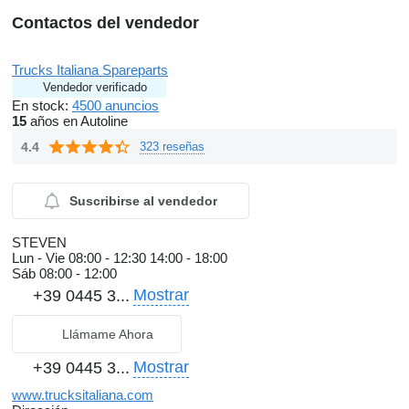
Contactos del vendedor
Trucks Italiana Spareparts
Vendedor verificado
En stock:
4500 anuncios
15
años en Autoline
4.4
323 reseñas
Suscribirse al vendedor
STEVEN
Lun - Vie
08:00 - 12:30 14:00 - 18:00
Sáb
08:00 - 12:00
Mostrar
+39 0445 3...
Llámame Ahora
Mostrar
+39 0445 3...
www.trucksitaliana.com