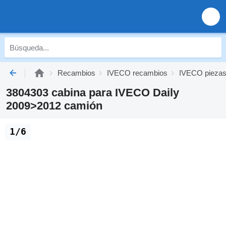
Recambios
IVECO recambios
IVECO piezas
3804303 cabina para IVECO Daily
2009>2012 camión
1/6