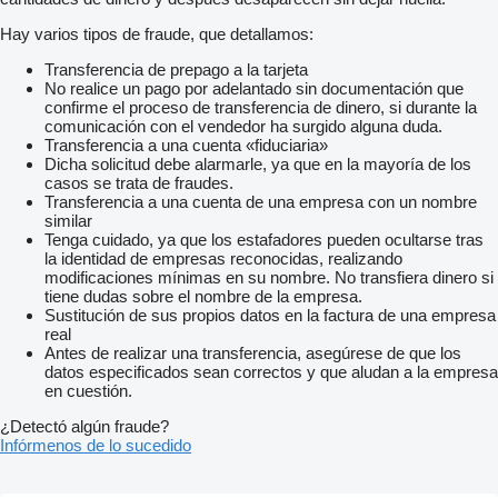
Hay varios tipos de fraude, que detallamos:
Transferencia de prepago a la tarjeta
No realice un pago por adelantado sin documentación que
confirme el proceso de transferencia de dinero, si durante la
comunicación con el vendedor ha surgido alguna duda.
Transferencia a una cuenta «fiduciaria»
Dicha solicitud debe alarmarle, ya que en la mayoría de los
casos se trata de fraudes.
Transferencia a una cuenta de una empresa con un nombre
similar
Tenga cuidado, ya que los estafadores pueden ocultarse tras
la identidad de empresas reconocidas, realizando
modificaciones mínimas en su nombre. No transfiera dinero si
tiene dudas sobre el nombre de la empresa.
Sustitución de sus propios datos en la factura de una empresa
real
Antes de realizar una transferencia, asegúrese de que los
datos especificados sean correctos y que aludan a la empresa
en cuestión.
¿Detectó algún fraude?
Infórmenos de lo sucedido