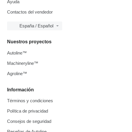
Ayuda
Contactos del vendedor
España / Español
Nuestros proyectos
Autoline™
Machineryline™
Agroline™
Información
Términos y condiciones
Política de privacidad
Consejos de seguridad
Reseñas de Autoline