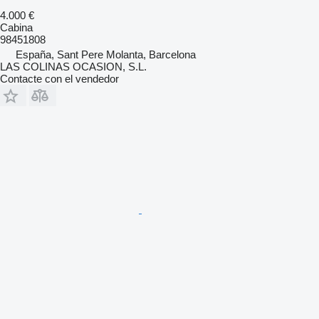
4.000 €
Cabina
98451808
España, Sant Pere Molanta, Barcelona
LAS COLINAS OCASION, S.L.
Contacte con el vendedor