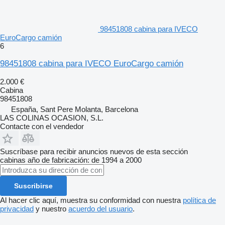
98451808 cabina para IVECO
EuroCargo camión
6
98451808 cabina para IVECO EuroCargo camión
2.000 €
Cabina
98451808
España, Sant Pere Molanta, Barcelona
LAS COLINAS OCASION, S.L.
Contacte con el vendedor
Suscríbase para recibir anuncios nuevos de esta sección
cabinas
año de fabricación: de 1994 a 2000
Suscribirse
Al hacer clic aquí, muestra su conformidad con nuestra
política de
privacidad
y nuestro
acuerdo del usuario
.