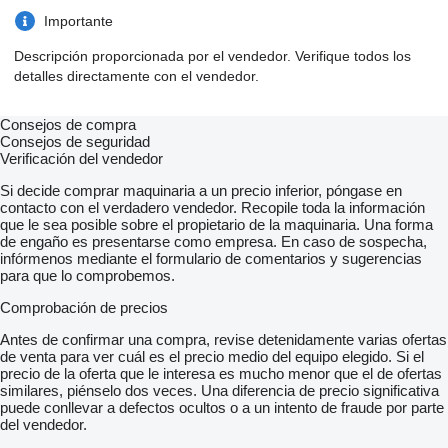
Importante
Descripción proporcionada por el vendedor. Verifique todos los
detalles directamente con el vendedor.
Consejos de compra
Consejos de seguridad
Verificación del vendedor
Si decide comprar maquinaria a un precio inferior, póngase en
contacto con el verdadero vendedor. Recopile toda la información
que le sea posible sobre el propietario de la maquinaria. Una forma
de engaño es presentarse como empresa. En caso de sospecha,
infórmenos mediante el formulario de comentarios y sugerencias
para que lo comprobemos.
Comprobación de precios
Antes de confirmar una compra, revise detenidamente varias ofertas
de venta para ver cuál es el precio medio del equipo elegido. Si el
precio de la oferta que le interesa es mucho menor que el de ofertas
similares, piénselo dos veces. Una diferencia de precio significativa
puede conllevar a defectos ocultos o a un intento de fraude por parte
del vendedor.