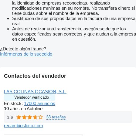
la identidad de empresas reconocidas, realizando
modificaciones mínimas en su nombre. No transfiera dinero si
tiene dudas sobre el nombre de la empresa.
Sustitución de sus propios datos en la factura de una empresa
real
Antes de realizar una transferencia, asegúrese de que los
datos especificados sean correctos y que aludan a la empresa
en cuestión.
¿Detectó algún fraude?
Infórmenos de lo sucedido
Contactos del vendedor
LAS COLINAS OCASION, S.L.
Vendedor verificado
En stock:
17000 anuncios
10
años en Autoline
3.6
63 reseñas
recambiosloco.com