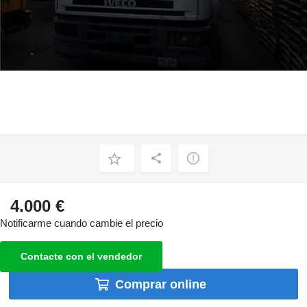
4.000 €
Notificarme cuando cambie el precio
Contacte con el vendedor
Comprar online