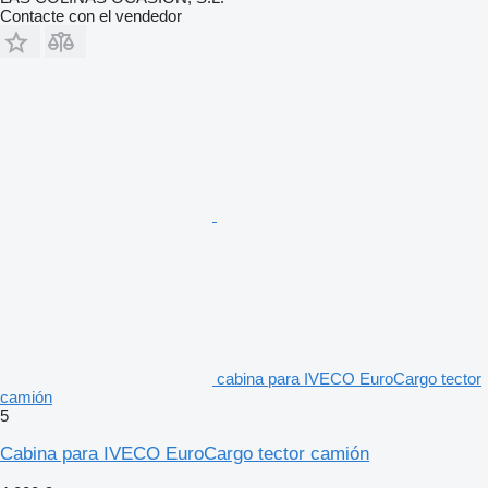
Contacte con el vendedor
cabina para IVECO EuroCargo tector
camión
5
Cabina para IVECO EuroCargo tector camión