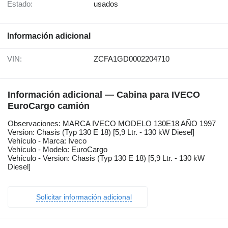
Estado:
usados
Información adicional
VIN:
ZCFA1GD0002204710
Información adicional — Cabina para IVECO
EuroCargo camión
Observaciones: MARCA IVECO MODELO 130E18 AÑO 1997
Version: Chasis (Typ 130 E 18) [5,9 Ltr. - 130 kW Diesel]
Vehículo - Marca: Iveco
Vehículo - Modelo: EuroCargo
Vehículo - Version: Chasis (Typ 130 E 18) [5,9 Ltr. - 130 kW
Diesel]
Solicitar información adicional