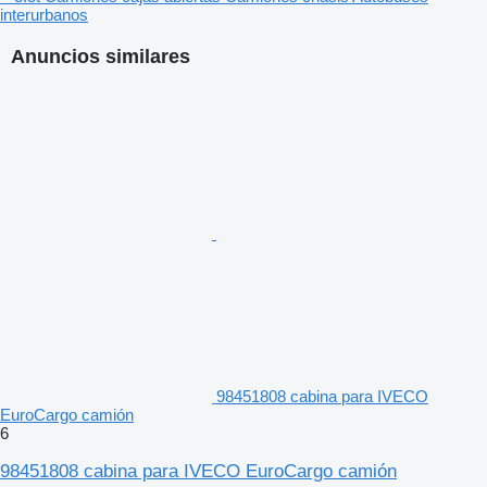
interurbanos
Anuncios similares
98451808 cabina para IVECO
EuroCargo camión
6
98451808 cabina para IVECO EuroCargo camión