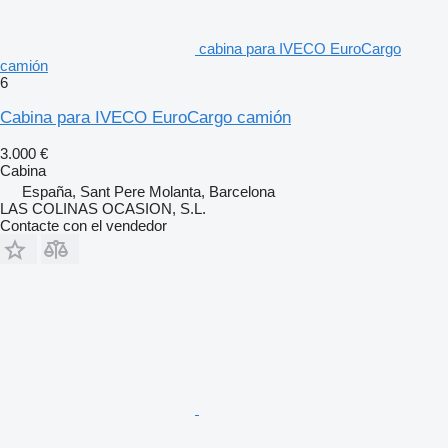
cabina para IVECO EuroCargo
camión
6
Cabina para IVECO EuroCargo camión
3.000 €
Cabina
España, Sant Pere Molanta, Barcelona
LAS COLINAS OCASION, S.L.
Contacte con el vendedor