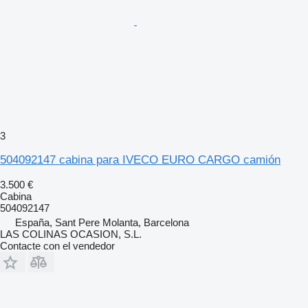
3
504092147 cabina para IVECO EURO CARGO camión
3.500 €
Cabina
504092147
España, Sant Pere Molanta, Barcelona
LAS COLINAS OCASION, S.L.
Contacte con el vendedor