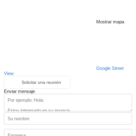
Mostrar mapa
Google Street
View
Solicitar una reunión
Enviar mensaje