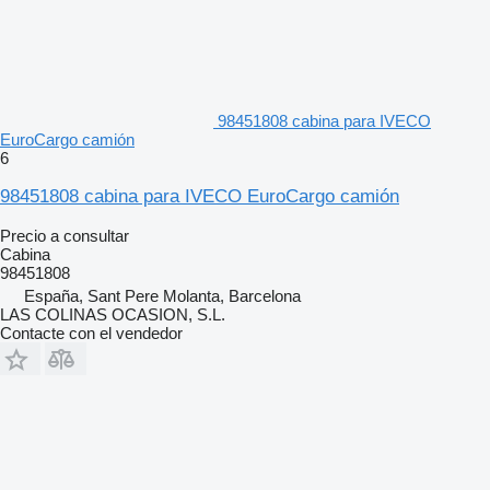
98451808 cabina para IVECO
EuroCargo camión
6
98451808 cabina para IVECO EuroCargo camión
Precio a consultar
Cabina
98451808
España, Sant Pere Molanta, Barcelona
LAS COLINAS OCASION, S.L.
Contacte con el vendedor