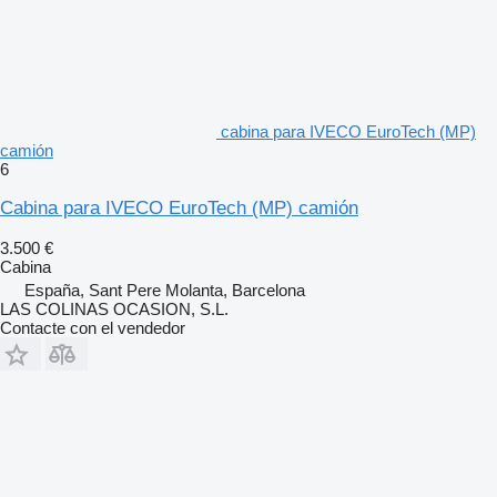
cabina para IVECO EuroTech (MP)
camión
6
Cabina para IVECO EuroTech (MP) camión
3.500 €
Cabina
España, Sant Pere Molanta, Barcelona
LAS COLINAS OCASION, S.L.
Contacte con el vendedor